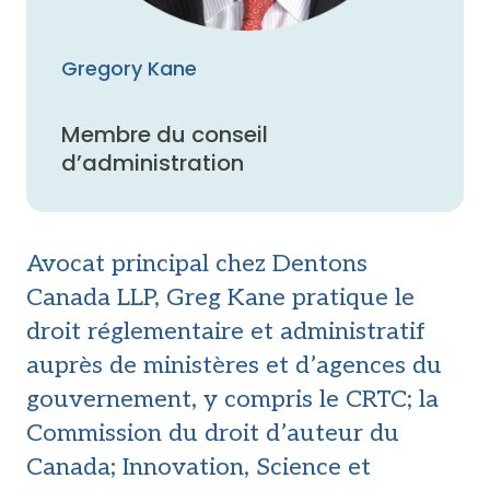
Gregory Kane
Membre du conseil
d’administration
Avocat principal chez Dentons
Canada LLP, Greg Kane pratique le
droit réglementaire et administratif
auprès de ministères et d’agences du
gouvernement, y compris le CRTC; la
Commission du droit d’auteur du
Canada; Innovation, Science et