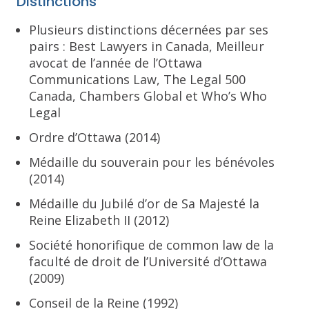
Distinctions
Plusieurs distinctions décernées par ses
pairs : Best Lawyers in Canada, Meilleur
avocat de l’année de l’Ottawa
Communications Law, The Legal 500
Canada, Chambers Global et Who’s Who
Legal
Ordre d’Ottawa (2014)
Médaille du souverain pour les bénévoles
(2014)
Médaille du Jubilé d’or de Sa Majesté la
Reine Elizabeth II (2012)
Société honorifique de common law de la
faculté de droit de l’Université d’Ottawa
(2009)
Conseil de la Reine (1992)