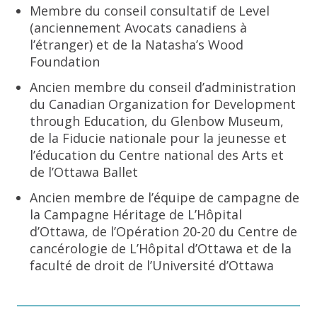
Membre du conseil consultatif de Level
(anciennement Avocats canadiens à
l’étranger) et de la Natasha’s Wood
Foundation
Ancien membre du conseil d’administration
du Canadian Organization for Development
through Education, du Glenbow Museum,
de la Fiducie nationale pour la jeunesse et
l’éducation du Centre national des Arts et
de l’Ottawa Ballet
Ancien membre de l’équipe de campagne de
la Campagne Héritage de L’Hôpital
d’Ottawa, de l’Opération 20-20 du Centre de
cancérologie de L’Hôpital d’Ottawa et de la
faculté de droit de l’Université d’Ottawa