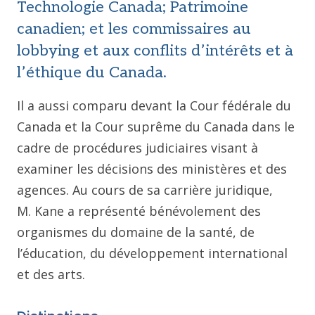
Technologie Canada; Patrimoine
canadien; et les commissaires au
lobbying et aux conflits d’intérêts et à
l’éthique du Canada.
Il a aussi comparu devant la Cour fédérale du
Canada et la Cour suprême du Canada dans le
cadre de procédures judiciaires visant à
examiner les décisions des ministères et des
agences. Au cours de sa carrière juridique,
M. Kane a représenté bénévolement des
organismes du domaine de la santé, de
l’éducation, du développement international
et des arts.