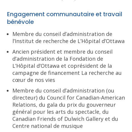
Engagement communautaire et travail
bénévole
Membre du conseil d’administration de
l’Institut de recherche de L’Hôpital d’Ottawa
Ancien président et membre du conseil
d’administration de la Fondation de
L’Hôpital d’Ottawa et coprésident de la
campagne de financement La recherche au
cœur de nos vies
Membre du conseil d’administration (ou
directeur) du Council for Canadian-American
Relations, du gala du prix du gouverneur
général pour les arts du spectacle, du
Canadian Friends of Dulwich Gallery et du
Centre national de musique