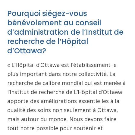
Pourquoi siégez-vous
bénévolement au conseil
d’administration de l’Institut de
recherche de l’Hôpital
d’Ottawa?
« L’Hôpital d’Ottawa est l’établissement le
plus important dans notre collectivité. La
recherche de calibre mondial qui est menée à
l’Institut de recherche de L’Hôpital d’Ottawa
apporte des améliorations essentielles à la
qualité des soins non seulement à Ottawa,
mais autour du monde. Nous devons faire
tout notre possible pour soutenir et