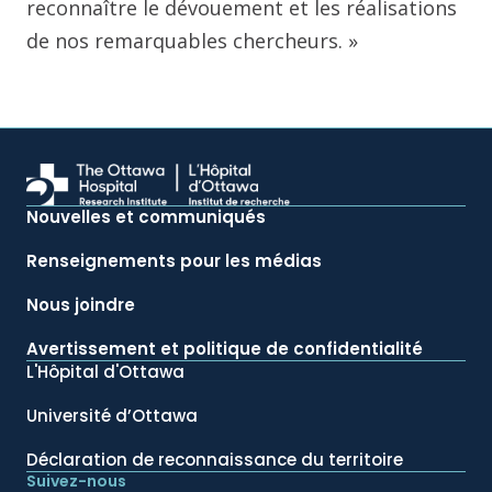
reconnaître le dévouement et les réalisations
de nos remarquables chercheurs. »
Nouvelles et communiqués
Renseignements pour les médias
Nous joindre
Avertissement et politique de confidentialité
L'Hôpital d'Ottawa
Université d’Ottawa
Déclaration de reconnaissance du territoire
Suivez-nous