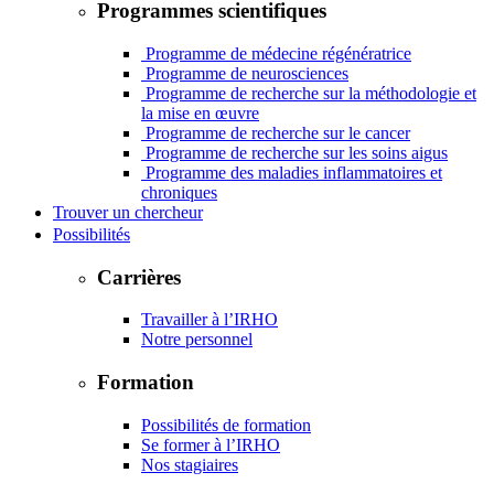
Programmes scientifiques
Programme de médecine
régénératrice
Programme de neurosciences
Programme de recherche sur la méthodologie et
la mise en œuvre
Programme de recherche sur le
cancer
Programme de recherche sur les