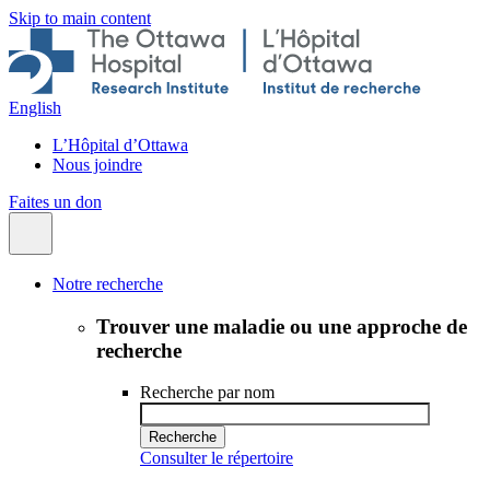
Skip to main content
English
L’Hôpital d’Ottawa
Nous joindre
Faites un don
Notre recherche
Trouver une maladie ou une approche de
recherche
Recherche par nom
Consulter le répertoire