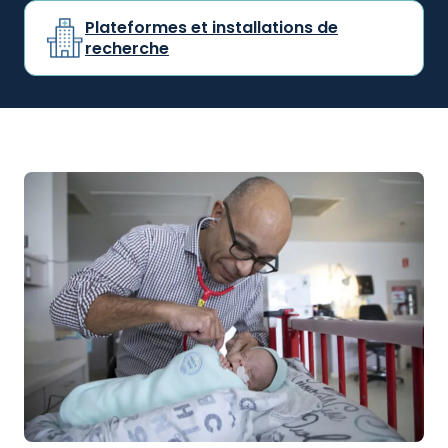
Plateformes et installations de
recherche