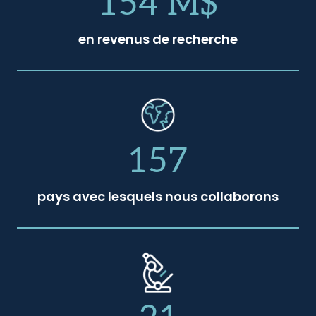
154 M$
en revenus de recherche
157
pays avec lesquels nous collaborons