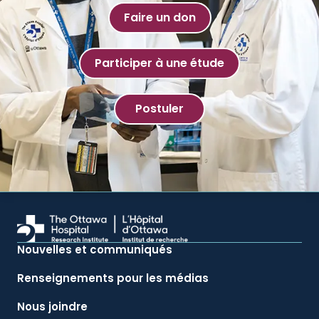
Faire un don
Participer à une étude
Postuler
Nouvelles et communiqués
Renseignements pour les médias
Nous joindre