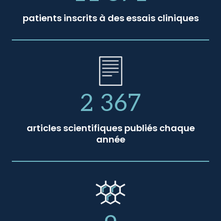
patients inscrits à des essais cliniques
2 367
articles scientifiques publiés chaque
année