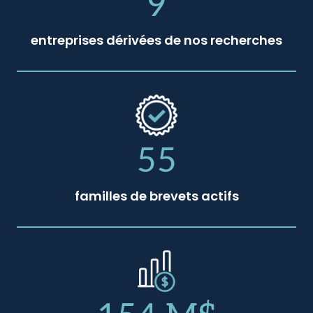
9
entreprises dérivées de nos recherches
55
familles de brevets actifs