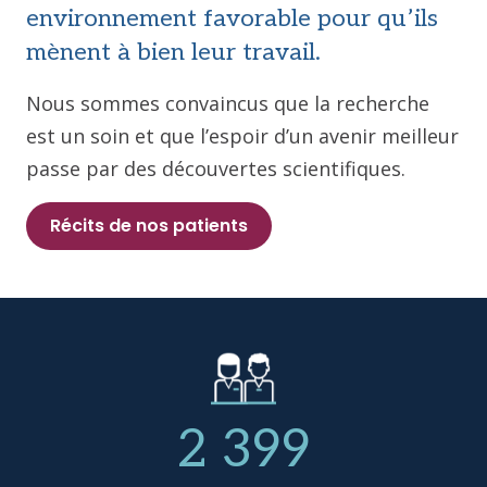
environnement favorable pour qu’ils
mènent à bien leur travail.
Nous sommes convaincus que la recherche
est un soin et que l’espoir d’un avenir meilleur
passe par des découvertes scientifiques.
Récits de nos patients
2 399