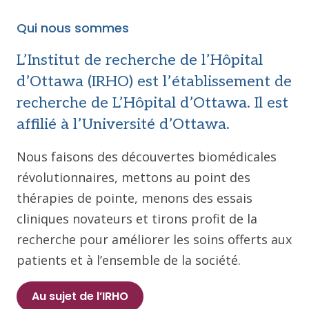
Qui nous sommes
L’Institut de recherche de l’Hôpital
d’Ottawa (IRHO) est l’établissement de
recherche de L’Hôpital d’Ottawa. Il est
affilié à l’Université d’Ottawa.
Nous faisons des découvertes biomédicales
révolutionnaires, mettons au point des
thérapies de pointe, menons des essais
cliniques novateurs et tirons profit de la
recherche pour améliorer les soins offerts aux
patients et à l’ensemble de la société.
Au sujet de l’IRHO