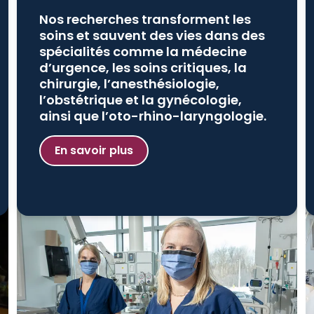
Nos recherches transforment les
soins et sauvent des vies dans des
spécialités comme la médecine
d’urgence, les soins critiques, la
chirurgie, l’anesthésiologie,
l’obstétrique et la gynécologie,
ainsi que l’oto-rhino-laryngologie.
En savoir plus