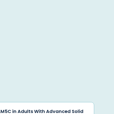
M5C in Adults With Advanced Solid