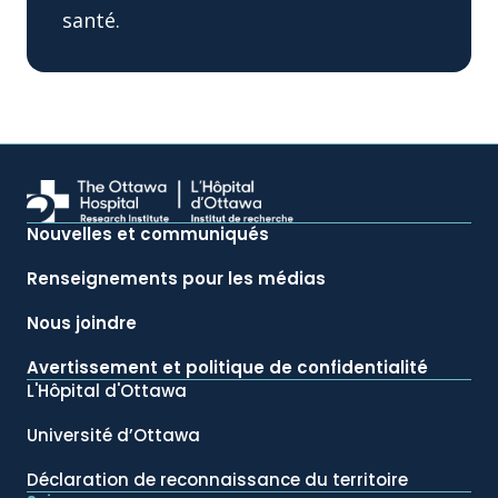
santé.
Nouvelles et communiqués
Renseignements pour les médias
Nous joindre
Avertissement et politique de confidentialité
L'Hôpital d'Ottawa
Université d’Ottawa
Déclaration de reconnaissance du territoire