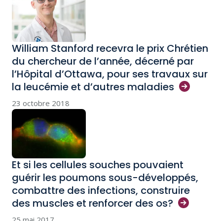
William Stanford recevra le prix Chrétien
du chercheur de l’année, décerné par
l’Hôpital d’Ottawa, pour ses travaux sur
la leucémie et d’autres
maladies
23 octobre 2018
Et si les cellules souches pouvaient
guérir les poumons sous-développés,
combattre des infections, construire
des muscles et renforcer des
os?
25 mai 2017