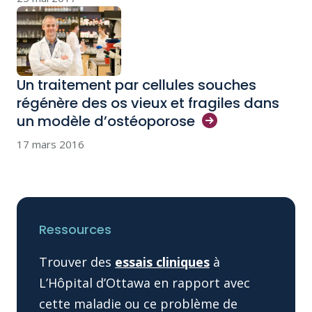
Un traitement par cellules souches
régénère des os vieux et fragiles dans
un modèle
d’ostéoporose
17 mars 2016
Ressources
Trouver des
essais cliniques
à
L’Hôpital d’Ottawa en rapport avec
cette maladie ou ce problème de