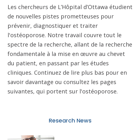
Les chercheurs de L’Hôpital d’Ottawa étudient
de nouvelles pistes prometteuses pour
prévenir, diagnostiquer et traiter
l'ostéoporose. Notre travail couvre tout le
spectre de la recherche, allant de la recherche
fondamentale à la mise en œuvre au chevet
du patient, en passant par les études
cliniques. Continuez de lire plus bas pour en
savoir davantage ou consultez les pages
suivantes, qui portent sur l'ostéoporose.
Research News