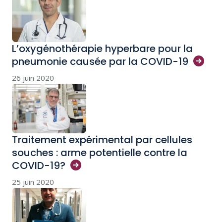
L’oxygénothérapie hyperbare pour la
pneumonie causée par la
COVID-19
26 juin 2020
Traitement expérimental par cellules
souches : arme potentielle contre la
COVID-19?
25 juin 2020