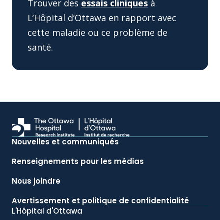
Trouver des
essais cliniques
à
L’Hôpital d’Ottawa en rapport avec
cette maladie ou ce problème de
santé.
Nouvelles et communiqués
Renseignements pour les médias
Nous joindre
Avertissement et politique de confidentialité
L'Hôpital d'Ottawa