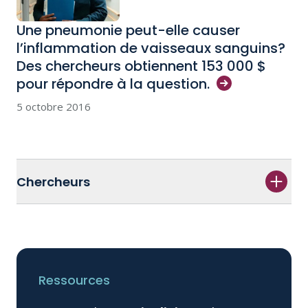
Une pneumonie peut-elle causer
l’inflammation de vaisseaux sanguins?
Des chercheurs obtiennent 153 000 $
pour répondre à la
question.
5 octobre 2016
Chercheurs
Ressources