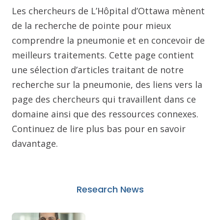
Les chercheurs de L’Hôpital d’Ottawa mènent
de la recherche de pointe pour mieux
comprendre la pneumonie et en concevoir de
meilleurs traitements. Cette page contient
une sélection d’articles traitant de notre
recherche sur la pneumonie, des liens vers la
page des chercheurs qui travaillent dans ce
domaine ainsi que des ressources connexes.
Continuez de lire plus bas pour en savoir
davantage.
Research News