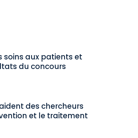
 soins aux patients et
ltats du concours
aident des chercheurs
vention et le traitement