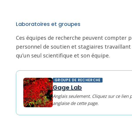
Laboratoires et groupes
Ces équipes de recherche peuvent compter pl
personnel de soutien et stagiaires travailla
qu’un seul scientifique et son équipe.
GROUPE DE RECHERCHE
Gage Lab
Anglais seulement. Cliquez sur ce lien 
anglaise de cette page.