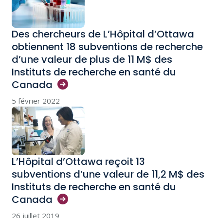
Des chercheurs de L’Hôpital d’Ottawa
obtiennent 18 subventions de recherche
d’une valeur de plus de 11 M$ des
Instituts de recherche en santé du
Canada
5 février 2022
L’Hôpital d’Ottawa reçoit 13
subventions d’une valeur de 11,2 M$ des
Instituts de recherche en santé du
Canada
26 juillet 2019