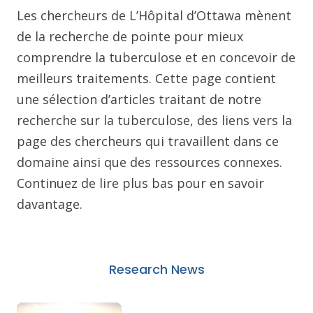
Les chercheurs de L’Hôpital d’Ottawa mènent
de la recherche de pointe pour mieux
comprendre la tuberculose et en concevoir de
meilleurs traitements. Cette page contient
une sélection d’articles traitant de notre
recherche sur la tuberculose, des liens vers la
page des chercheurs qui travaillent dans ce
domaine ainsi que des ressources connexes.
Continuez de lire plus bas pour en savoir
davantage.
Research News