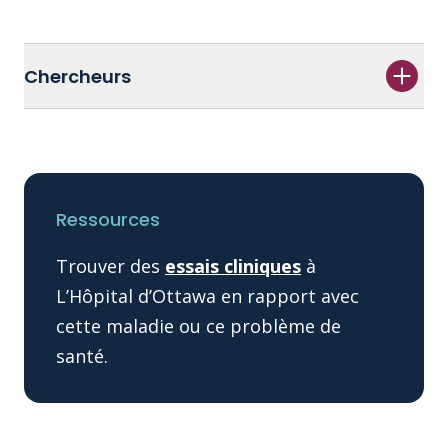
Chercheurs
Ressources
Trouver des
essais cliniques
à
L’Hôpital d’Ottawa en rapport avec
cette maladie ou ce problème de
santé.