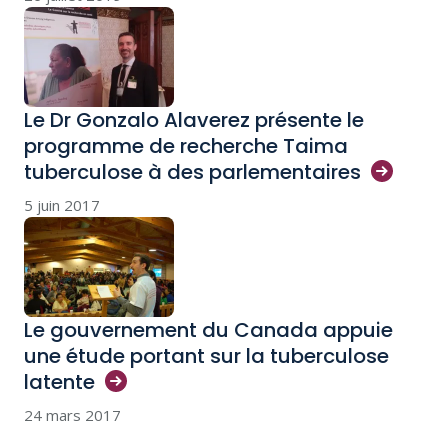
Le Dr Gonzalo Alaverez présente le
programme de recherche Taima
tuberculose à des
parlementaires
5 juin 2017
Le gouvernement du Canada appuie
une étude portant sur la tuberculose
latente
24 mars 2017