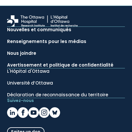
Nouvelles et communiqués
Renseignements pour les médias
Nous joindre
Avertissement et politique de confidentialité
L'Hôpital d'Ottawa
Université d’Ottawa
Déclaration de reconnaissance du territoire
Suivez-nous
Faites un don