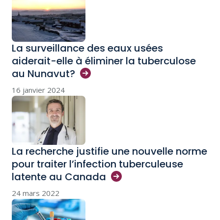
La surveillance des eaux usées
aiderait-elle à éliminer la tuberculose
au
Nunavut?
16 janvier 2024
La recherche justifie une nouvelle norme
pour traiter l’infection tuberculeuse
latente au
Canada
24 mars 2022