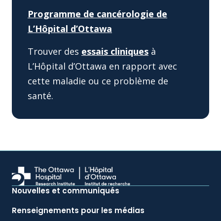
Programme de cancérologie de
L’Hôpital d’Ottawa
Trouver des
essais cliniques
à
L’Hôpital d’Ottawa en rapport avec
cette maladie ou ce problème de
santé.
Nouvelles et communiqués
Renseignements pour les médias