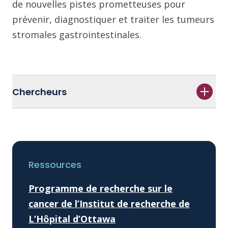
de nouvelles pistes prometteuses pour
prévenir, diagnostiquer et traiter les tumeurs
stromales gastrointestinales.
Chercheurs
Ressources
Programme de recherche sur le
cancer de l’Institut de recherche de
L’Hôpital d’Ottawa