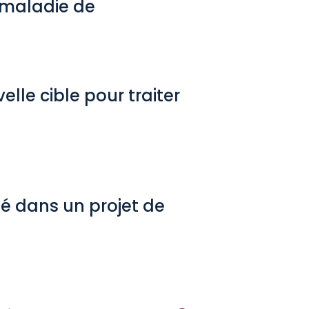
a maladie de
lle cible pour traiter
é dans un projet de