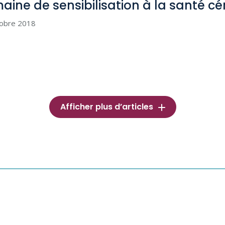
aine de sensibilisation à la santé cér
tobre 2018
Afficher plus d’articles