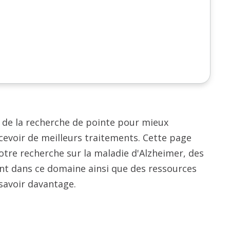
 de la recherche de pointe pour mieux
evoir de meilleurs traitements. Cette page
notre recherche sur la maladie d'Alzheimer, des
lent dans ce domaine ainsi que des ressources
savoir davantage.