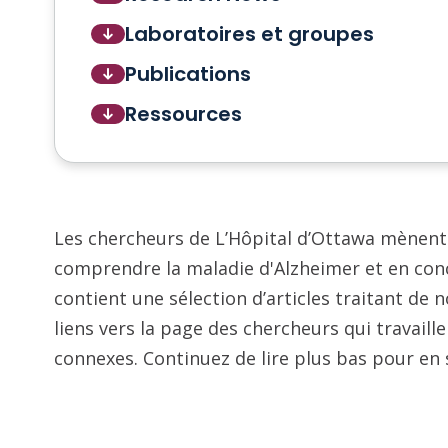
Laboratoires et groupes
Publications
Ressources
Les chercheurs de L’Hôpital d’Ottawa mènent
comprendre la maladie d'Alzheimer et en conc
contient une sélection d’articles traitant de 
liens vers la page des chercheurs qui travail
connexes. Continuez de lire plus bas pour en 