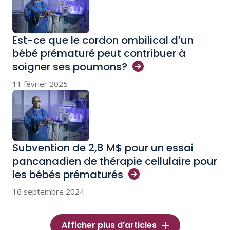
Est-ce que le cordon ombilical d’un
bébé prématuré peut contribuer à
soigner ses
poumons?
11 février 2025
Subvention de 2,8 M$ pour un essai
pancanadien de thérapie cellulaire pour
les bébés
prématurés
16 septembre 2024
Afficher plus d’articles