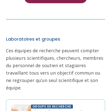
Laboratoires et groupes
Ces équipes de recherche peuvent compter
plusieurs scientifiques, chercheurs, membres
du personnel de soutien et stagiaires
travaillant tous vers un objectif commun ou
ne regrouper qu’un seul scientifique et son
équipe.
GROUPE DE RECHERCHE