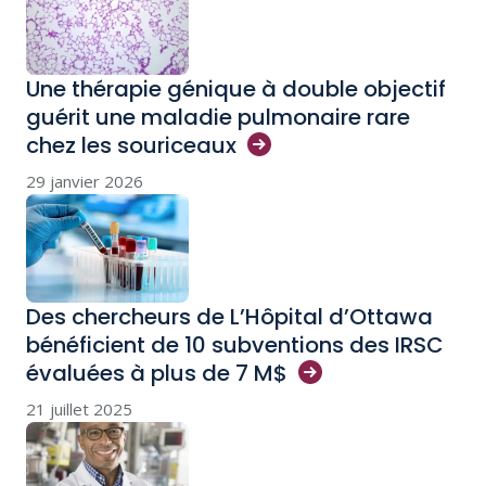
Une thérapie génique à double objectif
guérit une maladie pulmonaire rare
chez les
souriceaux
29 janvier 2026
Des chercheurs de L’Hôpital d’Ottawa
bénéficient de 10 subventions des IRSC
évaluées à plus de 7
M$
21 juillet 2025