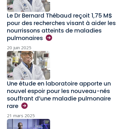
Le Dr Bernard Thébaud reçoit 1,75 M$
pour des recherches visant à aider les
nourrissons atteints de maladies
pulmonaires
20 juin 2025
Une étude en laboratoire apporte un
nouvel espoir pour les nouveau-nés
souffrant d’une maladie pulmonaire
rare
21 mars 2025