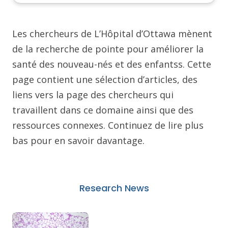
Les chercheurs de L’Hôpital d’Ottawa mènent
de la recherche de pointe pour améliorer la
santé des nouveau-nés et des enfantss. Cette
page contient une sélection d’articles, des
liens vers la page des chercheurs qui
travaillent dans ce domaine ainsi que des
ressources connexes. Continuez de lire plus
bas pour en savoir davantage.
Research News