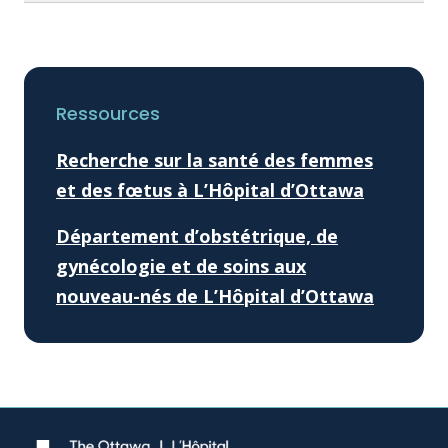
Ressources
Recherche sur la santé des femmes
et des fœtus à L’Hôpital d’Ottawa
Département d’obstétrique, de
gynécologie et de soins aux
nouveau-nés de L’Hôpital d’Ottawa