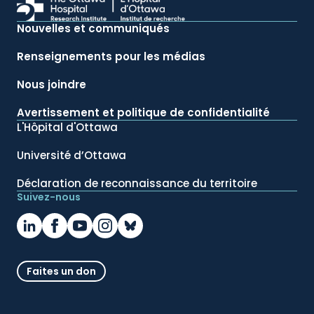
Nouvelles et communiqués
Renseignements pour les médias
Nous joindre
Avertissement et politique de confidentialité
L'Hôpital d'Ottawa
Université d’Ottawa
Déclaration de reconnaissance du territoire
Suivez-nous
Faites un don