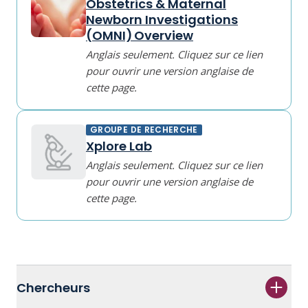
Obstetrics & Maternal
Newborn Investigations
(OMNI) Overview
Anglais seulement. Cliquez sur ce lien
pour ouvrir une version anglaise de
cette page.
GROUPE DE RECHERCHE
Xplore Lab
Anglais seulement. Cliquez sur ce lien
pour ouvrir une version anglaise de
cette page.
Chercheurs