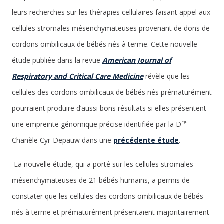
leurs recherches sur les thérapies cellulaires faisant appel aux
cellules stromales mésenchymateuses provenant de dons de
cordons ombilicaux de bébés nés à terme. Cette nouvelle
étude publiée dans la revue
American Journal of
Respiratory and Critical Care Medicine
révèle que les
cellules des cordons ombilicaux de bébés nés prématurément
pourraient produire d’aussi bons résultats si elles présentent
re
une empreinte génomique précise identifiée par la D
Chanèle Cyr-Depauw dans une
précédente étude
.
La nouvelle étude, qui a porté sur les cellules stromales
mésenchymateuses de 21 bébés humains, a permis de
constater que les cellules des cordons ombilicaux de bébés
nés à terme et prématurément présentaient majoritairement