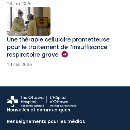
18 juin 2026
Une thérapie cellulaire prometteuse
pour le traitement de l’insuffisance
respiratoire
grave
14 mai 2026
Nouvelles et communiqués
Renseignements pour les médias