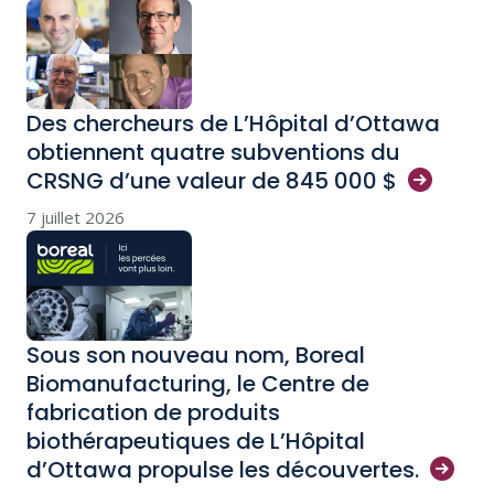
Des chercheurs de L’Hôpital d’Ottawa
obtiennent quatre subventions du
CRSNG d’une valeur de 845 000
$
7 juillet 2026
Sous son nouveau nom, Boreal
Biomanufacturing, le Centre de
fabrication de produits
biothérapeutiques de L’Hôpital
d’Ottawa propulse les
découvertes.