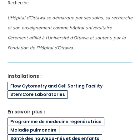
Recherche.
L’Hôpital d’Ottawa se démarque par ses soins, sa recherche
et son enseignement comme hôpital universitaire
fièrement affilié à l’Université d’Ottawa et soutenu par la
Fondation de l’Hôpital d’Ottawa.
Installations :
Flow Cytometry and Cell Sorting Facility
StemCore Laboratories
En savoir plus :
Programme de médecine régénératrice
Maladie pulmonaire
Santé des nouveau-nés et des enfants