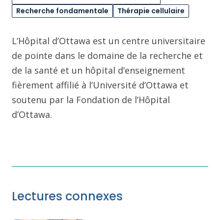
Recherche fondamentale
Thérapie cellulaire
L’Hôpital d’Ottawa est un centre universitaire
de pointe dans le domaine de la recherche et
de la santé et un hôpital d’enseignement
fièrement affilié à l’Université d’Ottawa et
soutenu par la Fondation de l’Hôpital
d’Ottawa.
Lectures connexes