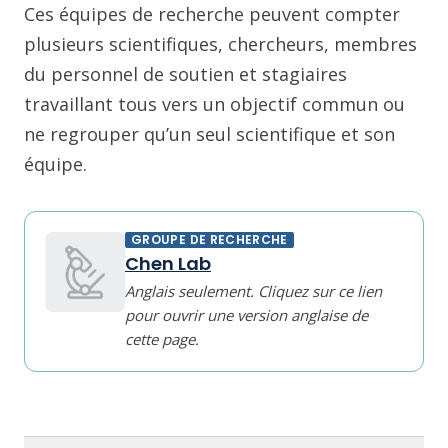
Ces équipes de recherche peuvent compter
plusieurs scientifiques, chercheurs, membres
du personnel de soutien et stagiaires
travaillant tous vers un objectif commun ou
ne regrouper qu’un seul scientifique et son
équipe.
GROUPE DE RECHERCHE
Chen Lab
Anglais seulement. Cliquez sur ce lien
pour ouvrir une version anglaise de
cette page.