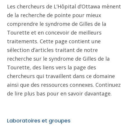
Les chercheurs de L’Hôpital d’Ottawa mènent
de la recherche de pointe pour mieux
comprendre le syndrome de Gilles de la
Tourette et en concevoir de meilleurs
traitements. Cette page contient une
sélection d’articles traitant de notre
recherche sur le syndrome de Gilles de la
Tourette, des liens vers la page des
chercheurs qui travaillent dans ce domaine
ainsi que des ressources connexes. Continuez
de lire plus bas pour en savoir davantage.
Laboratoires et groupes