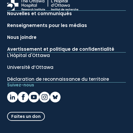
Nouvelles et communiqués
Renseignements pour les médias
Nous joindre
Avertissement et politique de confidentialité
L'Hôpital d'Ottawa
Université d’Ottawa
Déclaration de reconnaissance du territoire
Suivez-nous
Faites un don