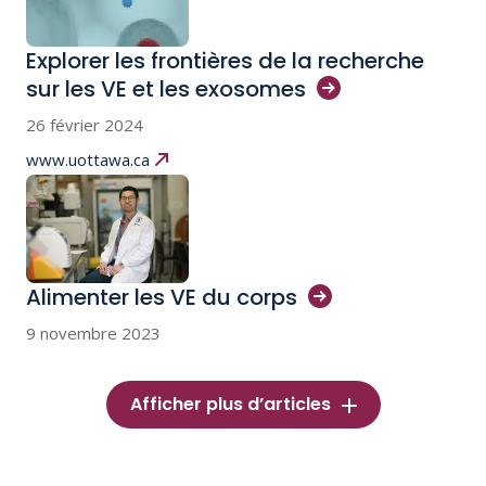
Explorer les frontières de la recherche
sur les VE et les
exosomes
26 février 2024
www.uottawa.ca
Alimenter les VE du
corps
9 novembre 2023
Afficher plus d’articles