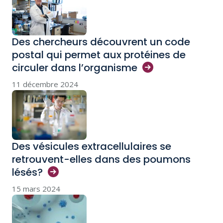
Des chercheurs découvrent un code
postal qui permet aux protéines de
circuler dans
l’organisme
11 décembre 2024
Des vésicules extracellulaires se
retrouvent-elles dans des poumons
lésés?
15 mars 2024