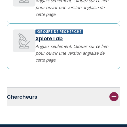
Anglais seulement. Cliquez sur ce lien
pour ouvrir une version anglaise de
cette page.
GROUPE DE RECHERCHE
Xplore Lab
Anglais seulement. Cliquez sur ce lien
pour ouvrir une version anglaise de
cette page.
Chercheurs