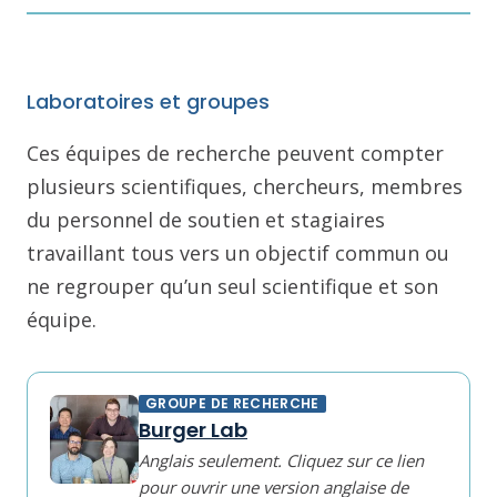
Laboratoires et groupes
Ces équipes de recherche peuvent compter
plusieurs scientifiques, chercheurs, membres
du personnel de soutien et stagiaires
travaillant tous vers un objectif commun ou
ne regrouper qu’un seul scientifique et son
équipe.
GROUPE DE RECHERCHE
Burger Lab
Anglais seulement. Cliquez sur ce lien
pour ouvrir une version anglaise de