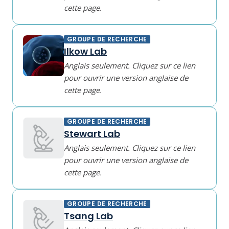
cette page.
GROUPE DE RECHERCHE
Ilkow Lab
Anglais seulement. Cliquez sur ce lien
pour ouvrir une version anglaise de
cette page.
GROUPE DE RECHERCHE
Stewart Lab
Anglais seulement. Cliquez sur ce lien
pour ouvrir une version anglaise de
cette page.
GROUPE DE RECHERCHE
Tsang Lab