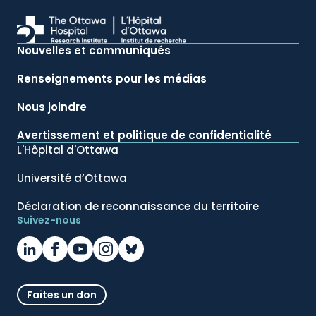
Nouvelles et communiqués
Renseignements pour les médias
Nous joindre
Avertissement et politique de confidentialité
L'Hôpital d'Ottawa
Université d’Ottawa
Déclaration de reconnaissance du territoire
Suivez-nous
Faites un don