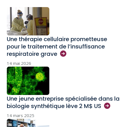
Une thérapie cellulaire prometteuse
pour le traitement de l’insuffisance
respiratoire
grave
14 mai 2026
Une jeune entreprise spécialisée dans la
biologie synthétique lève 2 M$
US
14 mars 2025