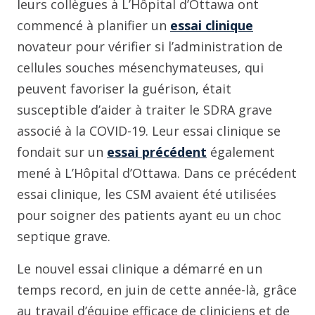
leurs collègues à L’Hôpital d’Ottawa ont
commencé à planifier un
essai clinique
novateur pour vérifier si l’administration de
cellules souches mésenchymateuses, qui
peuvent favoriser la guérison, était
susceptible d’aider à traiter le SDRA grave
associé à la COVID-19. Leur essai clinique se
fondait sur un
essai précédent
également
mené à L’Hôpital d’Ottawa. Dans ce précédent
essai clinique, les CSM avaient été utilisées
pour soigner des patients ayant eu un choc
septique grave.
Le nouvel essai clinique a démarré en un
temps record, en juin de cette année-là, grâce
au travail d’équipe efficace de cliniciens et de