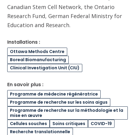
Canadian Stem Cell Network, the Ontario
Research Fund, German Federal Ministry for
Education and Research.
Installations :
Ottawa Methods Centre
Boreal Biomanufacturing
Clinical Investigation Unit (CIU)
En savoir plus :
Programme de médecine régénératrice
Programme de recherche sur les soins aigus
Programme de recherche sur la méthodologie et la
mise en œuvre
Cellules souches
Soins critiques
COVID-19
Recherche translationnelle