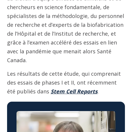
chercheurs en science fondamentale, de
spécialistes de la méthodologie, du personnel
de recherche et d’experts de la biofabrication
de l’Hôpital et de l’Institut de recherche, et
grâce à l’examen accéléré des essais en lien
avec la pandémie que menait alors Santé
Canada.
Les résultats de cette étude, qui comprenait
des essais de phases I et II, ont récemment
été publiés dans
Stem Cell Reports
.