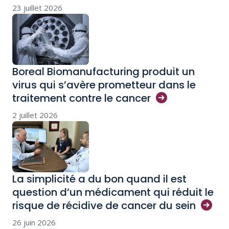
23 juillet 2026
Boreal Biomanufacturing produit un
virus qui s’avère prometteur dans le
traitement contre le
cancer
2 juillet 2026
La simplicité a du bon quand il est
question d’un médicament qui réduit le
risque de récidive de cancer du
sein
26 juin 2026