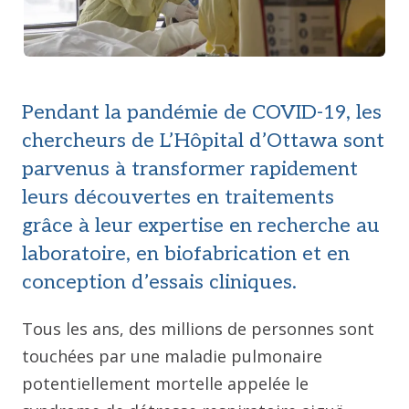
Pendant la pandémie de COVID-19, les
chercheurs de L’Hôpital d’Ottawa sont
parvenus à transformer rapidement
leurs découvertes en traitements
grâce à leur expertise en recherche au
laboratoire, en biofabrication et en
conception d’essais cliniques.
Tous les ans, des millions de personnes sont
touchées par une maladie pulmonaire
potentiellement mortelle appelée le