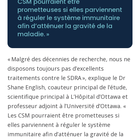
CSM pourraient être
prometteuses si elles parviennent
à réguler le système immunitaire
afin d’atténuer la gravité de la
maladie. »
« Malgré des décennies de recherche, nous ne
disposons toujours pas d’excellents
traitements contre le SDRA », explique le Dr
Shane English, coauteur principal de l’étude,
scientifique principal à L’Hôpital d’Ottawa et
professeur adjoint à l’Université d’Ottawa. «
Les CSM pourraient être prometteuses si
elles parviennent à réguler le système
immunitaire afin d’atténuer la gravité de la