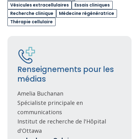
Vésicules extracellulaires
Essais cliniques
Recherche clinique
Médecine régénératrice
Thérapie cellulaire
Renseignements pour les
médias
Amelia Buchanan
Spécialiste principale en
communications
Institut de recherche de l'Hôpital
d'Ottawa