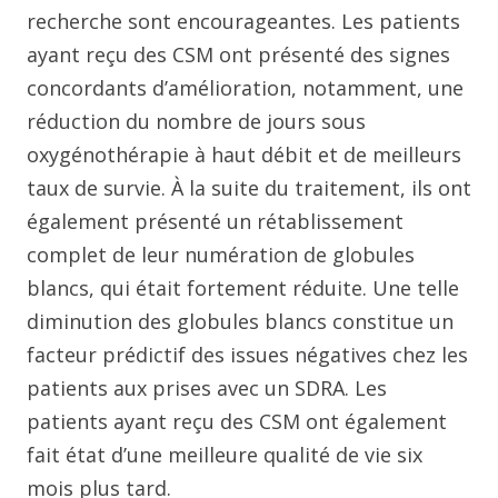
recherche sont encourageantes. Les patients
ayant reçu des CSM ont présenté des signes
concordants d’amélioration, notamment, une
réduction du nombre de jours sous
oxygénothérapie à haut débit et de meilleurs
taux de survie. À la suite du traitement, ils ont
également présenté un rétablissement
complet de leur numération de globules
blancs, qui était fortement réduite. Une telle
diminution des globules blancs constitue un
facteur prédictif des issues négatives chez les
patients aux prises avec un SDRA. Les
patients ayant reçu des CSM ont également
fait état d’une meilleure qualité de vie six
mois plus tard.