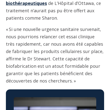
biothérapeutiques
de L’Hôpital d’Ottawa, ce
traitement n’aurait pas pu être offert aux
patients comme Sharon.
« Si une nouvelle urgence sanitaire survenait,
nous pourrions relancer cet essai clinique
très rapidement, car nous avons été capables
de fabriquer les produits cellulaires sur place,
affirme le Dr Stewart. Cette capacité de
biofabrication est un atout formidable pour
garantir que les patients bénéficient des
découvertes de nos chercheurs. »