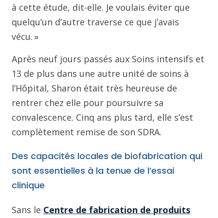
à cette étude, dit-elle. Je voulais éviter que
quelqu’un d’autre traverse ce que j’avais
vécu. »
Après neuf jours passés aux Soins intensifs et
13 de plus dans une autre unité de soins à
l’Hôpital, Sharon était très heureuse de
rentrer chez elle pour poursuivre sa
convalescence. Cinq ans plus tard, elle s’est
complètement remise de son SDRA.
Des capacités locales de biofabrication qui
sont essentielles à la tenue de l’essai
clinique
Sans le
Centre de fabrication de produits