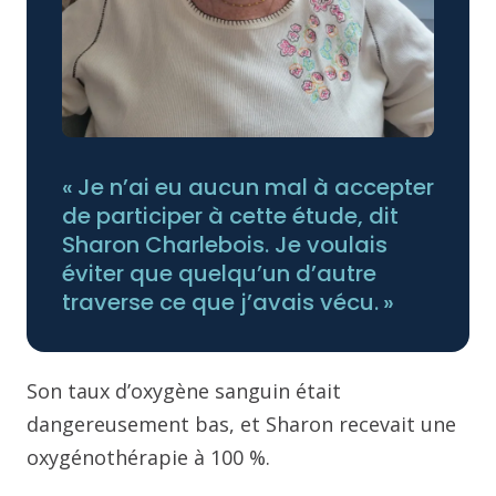
« Je n’ai eu aucun mal à accepter
de participer à cette étude, dit
Sharon Charlebois. Je voulais
éviter que quelqu’un d’autre
traverse ce que j’avais vécu. »
Son taux d’oxygène sanguin était
dangereusement bas, et Sharon recevait une
oxygénothérapie à 100 %.