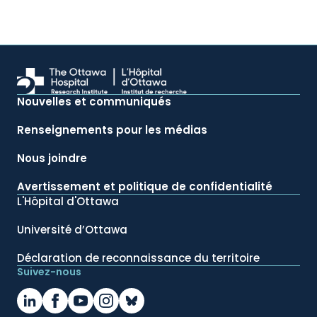
Nouvelles et communiqués
Renseignements pour les médias
Nous joindre
Avertissement et politique de confidentialité
L'Hôpital d'Ottawa
Université d’Ottawa
Déclaration de reconnaissance du territoire
Suivez-nous