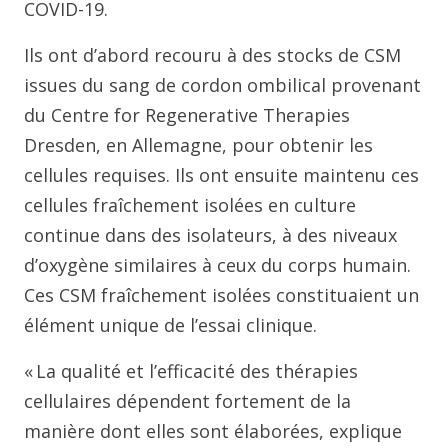
COVID-19.
Ils ont d’abord recouru à des stocks de CSM
issues du sang de cordon ombilical provenant
du Centre for Regenerative Therapies
Dresden, en Allemagne, pour obtenir les
cellules requises. Ils ont ensuite maintenu ces
cellules fraîchement isolées en culture
continue dans des isolateurs, à des niveaux
d’oxygène similaires à ceux du corps humain.
Ces CSM fraîchement isolées constituaient un
élément unique de l’essai clinique.
« La qualité et l’efficacité des thérapies
cellulaires dépendent fortement de la
manière dont elles sont élaborées, explique