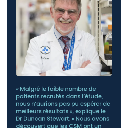
« Malgré le faible nombre de
patients recrutés dans l’étude,
nous n’aurions pas pu espérer de
meilleurs résultats », explique le
Dr Duncan Stewart. « Nous avons
découvert que les CSM ont un