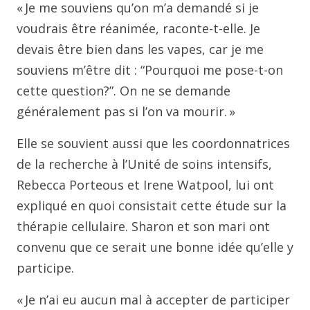
« Je me souviens qu’on m’a demandé si je
voudrais être réanimée, raconte-t-elle. Je
devais être bien dans les vapes, car je me
souviens m’être dit : “Pourquoi me pose-t-on
cette question?”. On ne se demande
généralement pas si l’on va mourir. »
Elle se souvient aussi que les coordonnatrices
de la recherche à l’Unité de soins intensifs,
Rebecca Porteous et Irene Watpool, lui ont
expliqué en quoi consistait cette étude sur la
thérapie cellulaire. Sharon et son mari ont
convenu que ce serait une bonne idée qu’elle y
participe.
« Je n’ai eu aucun mal à accepter de participer