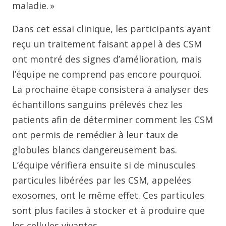
maladie. »
Dans cet essai clinique, les participants ayant
reçu un traitement faisant appel à des CSM
ont montré des signes d’amélioration, mais
l’équipe ne comprend pas encore pourquoi.
La prochaine étape consistera à analyser des
échantillons sanguins prélevés chez les
patients afin de déterminer comment les CSM
ont permis de remédier à leur taux de
globules blancs dangereusement bas.
L’équipe vérifiera ensuite si de minuscules
particules libérées par les CSM, appelées
exosomes, ont le même effet. Ces particules
sont plus faciles à stocker et à produire que
les cellules vivantes.