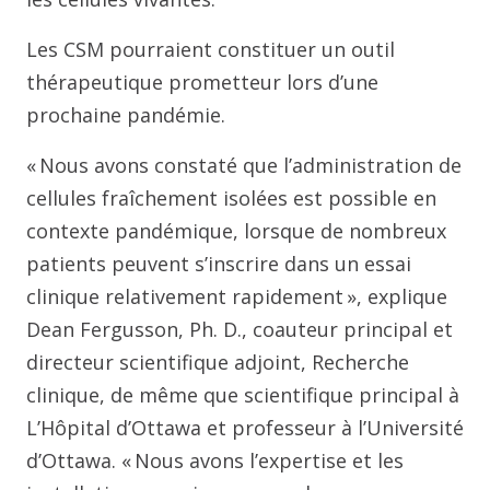
Les CSM pourraient constituer un outil
thérapeutique prometteur lors d’une
prochaine pandémie.
« Nous avons constaté que l’administration de
cellules fraîchement isolées est possible en
contexte pandémique, lorsque de nombreux
patients peuvent s’inscrire dans un essai
clinique relativement rapidement », explique
Dean Fergusson, Ph. D., coauteur principal et
directeur scientifique adjoint, Recherche
clinique, de même que scientifique principal à
L’Hôpital d’Ottawa et professeur à l’Université
d’Ottawa. « Nous avons l’expertise et les