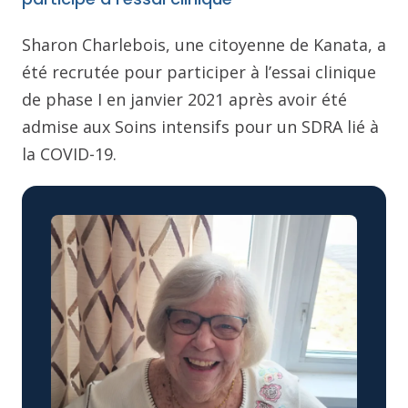
Sharon Charlebois, une citoyenne de Kanata, a
été recrutée pour participer à l’essai clinique
de phase I en janvier 2021 après avoir été
admise aux Soins intensifs pour un SDRA lié à
la COVID-19.