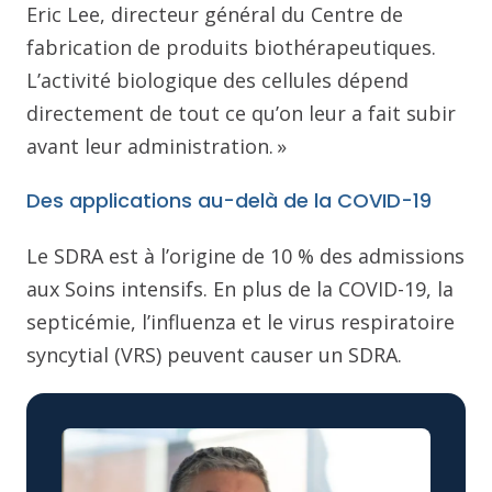
Eric Lee, directeur général du Centre de
fabrication de produits biothérapeutiques.
L’activité biologique des cellules dépend
directement de tout ce qu’on leur a fait subir
avant leur administration. »
Des applications au-delà de la COVID-19
Le SDRA est à l’origine de 10 % des admissions
aux Soins intensifs. En plus de la COVID-19, la
septicémie, l’influenza et le virus respiratoire
syncytial (VRS) peuvent causer un SDRA.