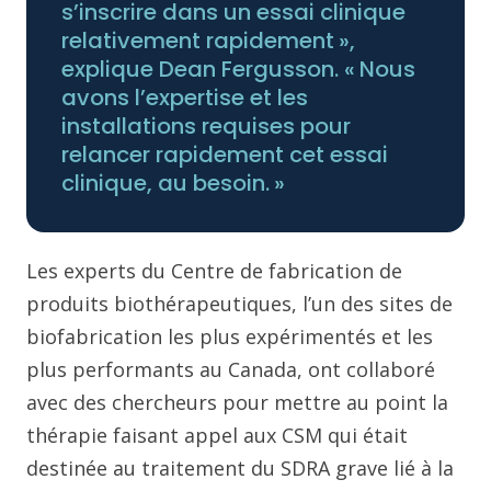
s’inscrire dans un essai clinique
relativement rapidement »,
explique Dean Fergusson. « Nous
avons l’expertise et les
installations requises pour
relancer rapidement cet essai
clinique, au besoin. »
Les experts du Centre de fabrication de
produits biothérapeutiques, l’un des sites de
biofabrication les plus expérimentés et les
plus performants au Canada, ont collaboré
avec des chercheurs pour mettre au point la
thérapie faisant appel aux CSM qui était
destinée au traitement du SDRA grave lié à la