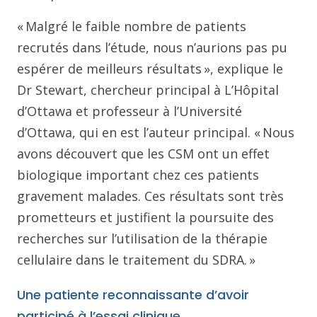
« Malgré le faible nombre de patients
recrutés dans l’étude, nous n’aurions pas pu
espérer de meilleurs résultats », explique le
Dr Stewart, chercheur principal à L’Hôpital
d’Ottawa et professeur à l’Université
d’Ottawa, qui en est l’auteur principal. « Nous
avons découvert que les CSM ont un effet
biologique important chez ces patients
gravement malades. Ces résultats sont très
prometteurs et justifient la poursuite des
recherches sur l’utilisation de la thérapie
cellulaire dans le traitement du SDRA. »
Une patiente reconnaissante d’avoir
participé à l’essai clinique