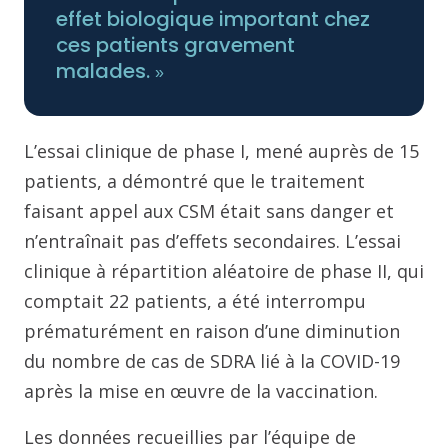
effet biologique important chez
ces patients gravement
malades.
»
L’essai clinique de phase I, mené auprès de 15
patients, a démontré que le traitement
faisant appel aux CSM était sans danger et
n’entraînait pas d’effets secondaires. L’essai
clinique à répartition aléatoire de phase II, qui
comptait 22 patients, a été interrompu
prématurément en raison d’une diminution
du nombre de cas de SDRA lié à la COVID-19
après la mise en œuvre de la vaccination.
Les données recueillies par l’équipe de