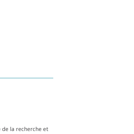
 de la recherche et