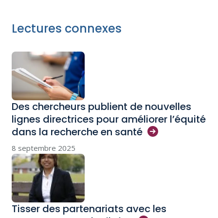
Lectures connexes
Des chercheurs publient de nouvelles
lignes directrices pour améliorer l’équité
dans la recherche en
santé
8 septembre 2025
Tisser des partenariats avec les