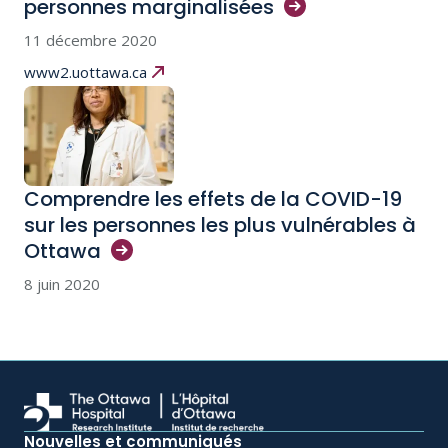
personnes
marginalisées
11 décembre 2020
www2.uottawa.ca
Comprendre les effets de la COVID-19
sur les personnes les plus vulnérables à
Ottawa
8 juin 2020
Nouvelles et communiqués