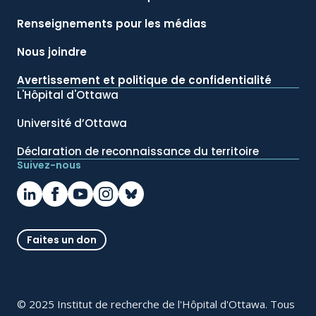
Renseignements pour les médias
Nous joindre
Avertissement et politique de confidentialité
L'Hôpital d'Ottawa
Université d’Ottawa
Déclaration de reconnaissance du territoire
Suivez-nous
Faites un don
© 2025 Institut de recherche de l'Hôpital d'Ottawa. Tous