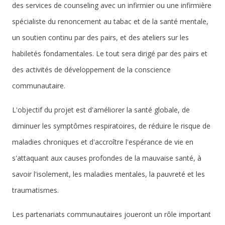
des services de counseling avec un infirmier ou une infirmière
spécialiste du renoncement au tabac et de la santé mentale,
un soutien continu par des pairs, et des ateliers sur les
habiletés fondamentales. Le tout sera dirigé par des pairs et
des activités de développement de la conscience
communautaire.
L'objectif du projet est d'améliorer la santé globale, de
diminuer les symptômes respiratoires, de réduire le risque de
maladies chroniques et d'accroître l'espérance de vie en
s'attaquant aux causes profondes de la mauvaise santé, à
savoir l'isolement, les maladies mentales, la pauvreté et les
traumatismes.
Les partenariats communautaires joueront un rôle important