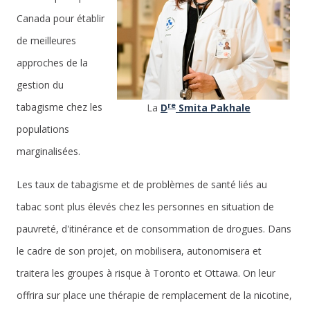
Canada pour établir
de meilleures
approches de la
gestion du
re
tabagisme chez les
La
D
Smita Pakhale
populations
marginalisées.
Les taux de tabagisme et de problèmes de santé liés au
tabac sont plus élevés chez les personnes en situation de
pauvreté, d'itinérance et de consommation de drogues. Dans
le cadre de son projet, on mobilisera, autonomisera et
traitera les groupes à risque à Toronto et Ottawa. On leur
offrira sur place une thérapie de remplacement de la nicotine,