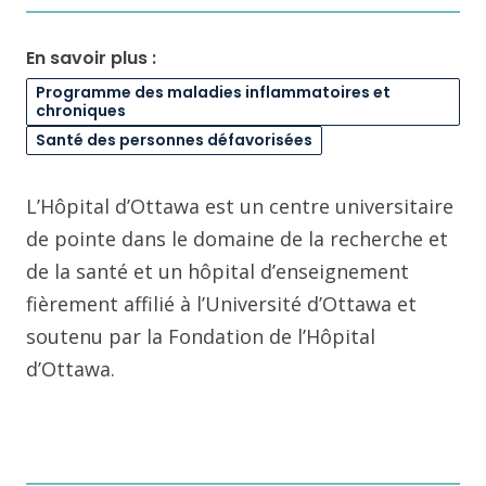
En savoir plus :
Programme des maladies inflammatoires et
chroniques
Santé des personnes défavorisées
L’Hôpital d’Ottawa est un centre universitaire
de pointe dans le domaine de la recherche et
de la santé et un hôpital d’enseignement
fièrement affilié à l’Université d’Ottawa et
soutenu par la Fondation de l’Hôpital
d’Ottawa.