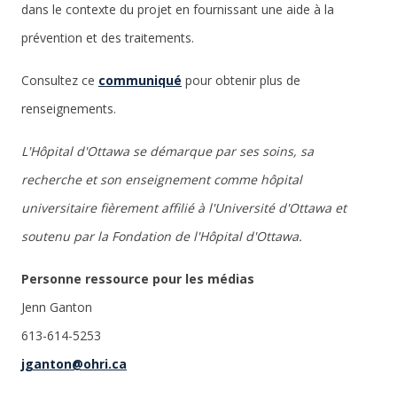
dans le contexte du projet en fournissant une aide à la
prévention et des traitements.
Consultez ce
communiqué
pour obtenir plus de
renseignements.
L'Hôpital d'Ottawa se démarque par ses soins, sa
recherche et son enseignement comme hôpital
universitaire fièrement affilié à l'Université d'Ottawa et
soutenu par la Fondation de l'Hôpital d'Ottawa.
Personne ressource pour les médias
Jenn Ganton
613-614-5253
jganton@ohri.ca