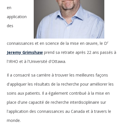
en
application
des
r
connaissances et en science de la mise en œuvre, le D
Jeremy Grimshaw
prend sa retraite après 22 ans passés à
l'IRHO et à l'Université d'Ottawa.
Il a consacré sa carrière à trouver les meilleures façons
d'appliquer les résultats de la recherche pour améliorer les
soins aux patients. Il a également contribué à la mise en
place d'une capacité de recherche interdisciplinaire sur
l'application des connaissances au Canada et à travers le
monde.