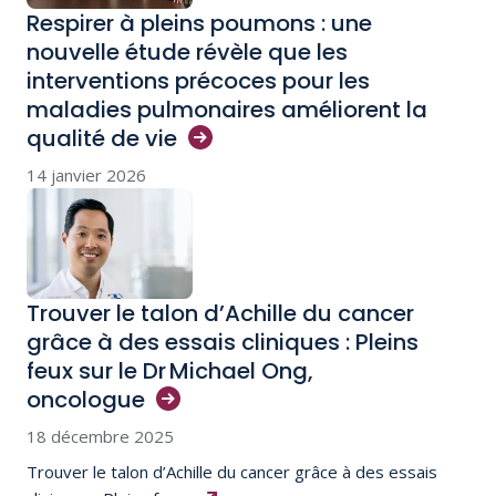
Respirer à pleins poumons : une
nouvelle étude révèle que les
interventions précoces pour les
maladies pulmonaires améliorent la
qualité de
vie
14 janvier 2026
Trouver le talon d’Achille du cancer
grâce à des essais cliniques : Pleins
feux sur le Dr Michael Ong,
oncologue
18 décembre 2025
Trouver le talon d’Achille du cancer grâce à des essais