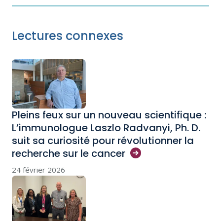
Lectures connexes
Pleins feux sur un nouveau scientifique :
L’immunologue Laszlo Radvanyi, Ph. D.
suit sa curiosité pour révolutionner la
recherche sur le
cancer
24 février 2026