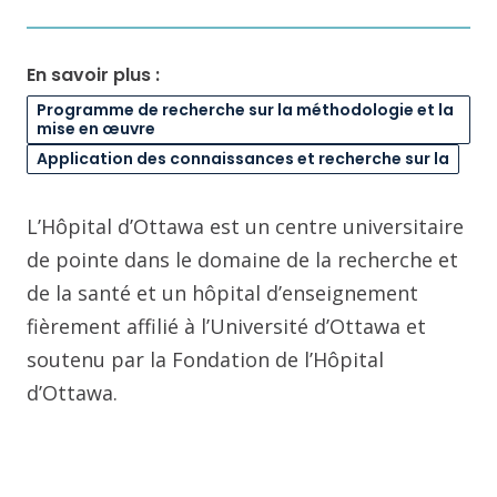
En savoir plus :
Programme de recherche sur la méthodologie et la
mise en œuvre
Application des connaissances et recherche sur la
L’Hôpital d’Ottawa est un centre universitaire
de pointe dans le domaine de la recherche et
de la santé et un hôpital d’enseignement
fièrement affilié à l’Université d’Ottawa et
soutenu par la Fondation de l’Hôpital
d’Ottawa.