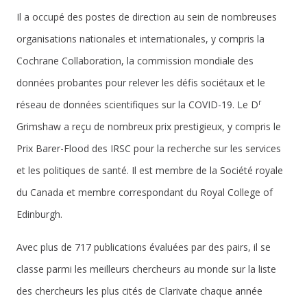
Il a occupé des postes de direction au sein de nombreuses
organisations nationales et internationales, y compris la
Cochrane Collaboration, la commission mondiale des
données probantes pour relever les défis sociétaux et le
r
réseau de données scientifiques sur la COVID-19. Le D
Grimshaw a reçu de nombreux prix prestigieux, y compris le
Prix Barer-Flood des IRSC pour la recherche sur les services
et les politiques de santé. Il est membre de la Société royale
du Canada et membre correspondant du Royal College of
Edinburgh.
Avec plus de 717 publications évaluées par des pairs, il se
classe parmi les meilleurs chercheurs au monde sur la liste
des chercheurs les plus cités de Clarivate chaque année