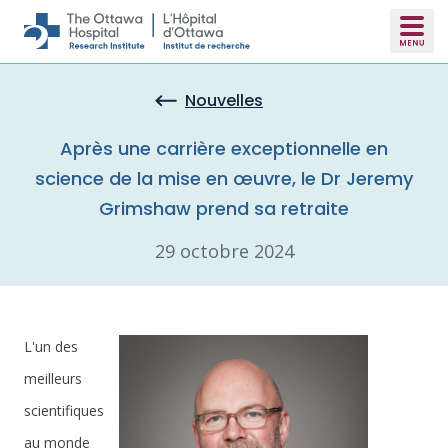
Skip to main content
Nouvelles
Après une carrière exceptionnelle en
science de la mise en œuvre, le Dr Jeremy
Grimshaw prend sa retraite
29 octobre 2024
L'un des
meilleurs
scientifiques
au monde