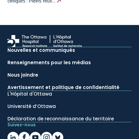
cliniques : Pleins feux…
Nouvelles et communiqués
Renseignements pour les médias
Nous joindre
Avertissement et politique de confidentialité
L'Hôpital d'Ottawa
Université d’Ottawa
Déclaration de reconnaissance du territoire
Suivez-nous