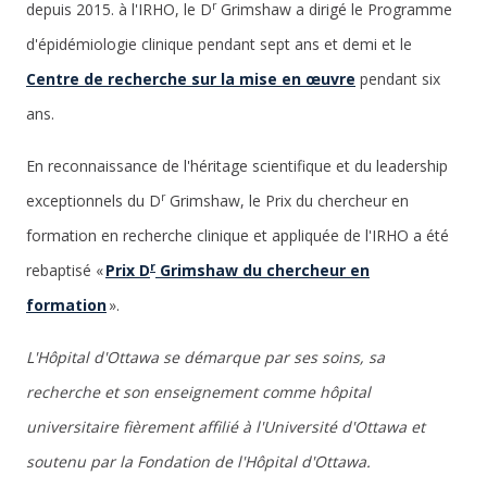
r
depuis 2015. à l'IRHO, le D
Grimshaw a dirigé le Programme
d'épidémiologie clinique pendant sept ans et demi et le
Centre de recherche sur la mise en œuvre
pendant six
ans.
En reconnaissance de l'héritage scientifique et du leadership
r
exceptionnels du D
Grimshaw, le Prix du chercheur en
formation en recherche clinique et appliquée de l'IRHO a été
r
rebaptisé «
Prix D
Grimshaw du chercheur en
formation
».
L'Hôpital d'Ottawa se démarque par ses soins, sa
recherche et son enseignement comme hôpital
universitaire fièrement affilié à l'Université d'Ottawa et
soutenu par la Fondation de l'Hôpital d'Ottawa.