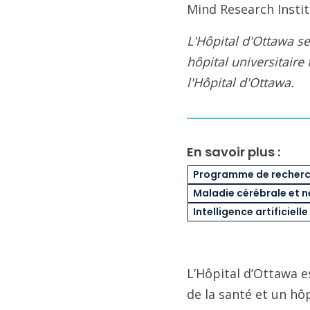
Mind Research Insti
L'Hôpital d'Ottawa 
hôpital universitaire
l'Hôpital d'Ottawa.
En savoir plus :
Programme de recherch
Maladie cérébrale et 
Intelligence artificiel
L’Hôpital d’Ottawa e
de la santé et un hô