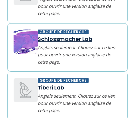
pour ouvrir une version anglaise de
cette page.
GROUPE DE RECHERCHE
Schlossmacher Lab
Anglais seulement. Cliquez sur ce lien
pour ouvrir une version anglaise de
cette page.
GROUPE DE RECHERCHE
Tiberi Lab
Anglais seulement. Cliquez sur ce lien
pour ouvrir une version anglaise de
cette page.