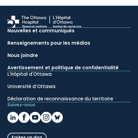
Nouvelles et communiqués
Renseignements pour les médias
Nous joindre
Avertissement et politique de confidentialité
L'Hôpital d'Ottawa
Université d’Ottawa
Déclaration de reconnaissance du territoire
Suivez-nous
Faites un don