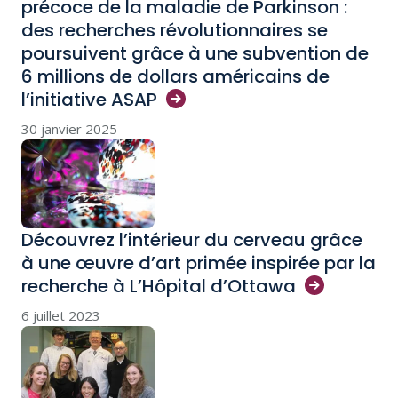
précoce de la maladie de Parkinson :
des recherches révolutionnaires se
poursuivent grâce à une subvention de
6 millions de dollars américains de
l’initiative
ASAP
30 janvier 2025
Découvrez l’intérieur du cerveau grâce
à une œuvre d’art primée inspirée par la
recherche à L’Hôpital
d’Ottawa
6 juillet 2023