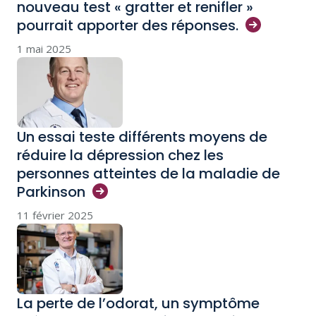
nouveau test « gratter et renifler »
pourrait apporter des
réponses.
1 mai 2025
Un essai teste différents moyens de
réduire la dépression chez les
personnes atteintes de la maladie de
Parkinson
11 février 2025
La perte de l’odorat, un symptôme