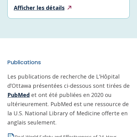
Afficher les
détails
Publications
Les publications de recherche de L’Hôpital
d’Ottawa présentées ci-dessous sont tirées de
PubMed
et ont été publiées en 2020 ou
ultérieurement. PubMed est une ressource de
la U.S. National Library of Medicine offerte en
anglais seulement.
Real-World Safety and Effectiveness of 24-Hour