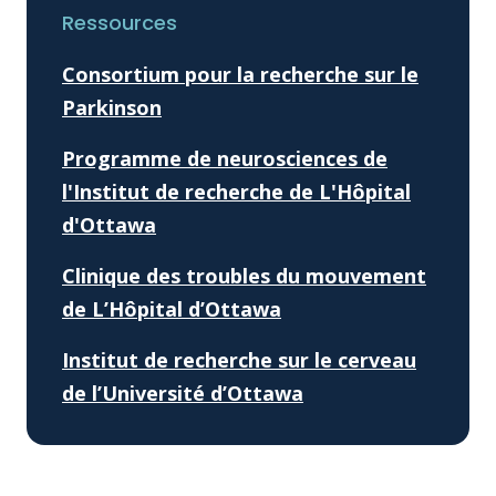
Ressources
Consortium pour la recherche sur le
Parkinson
Programme de neurosciences de
l'Institut de recherche de L'Hôpital
d'Ottawa
Clinique des troubles du mouvement
de L’Hôpital d’Ottawa
Institut de recherche sur le cerveau
de l’Université d’Ottawa