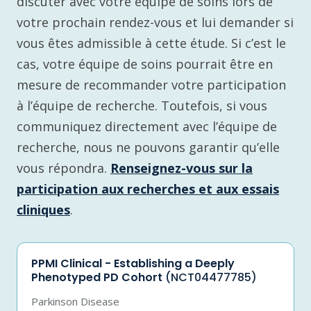
discuter avec votre équipe de soins lors de
votre prochain rendez-vous et lui demander si
vous êtes admissible à cette étude. Si c’est le
cas, votre équipe de soins pourrait être en
mesure de recommander votre participation
à l’équipe de recherche. Toutefois, si vous
communiquez directement avec l’équipe de
recherche, nous ne pouvons garantir qu’elle
vous répondra.
Renseignez-vous sur la
participation aux recherches et aux essais
cliniques
.
PPMI Clinical - Establishing a Deeply
Phenotyped PD Cohort
(NCT04477785)
Parkinson Disease