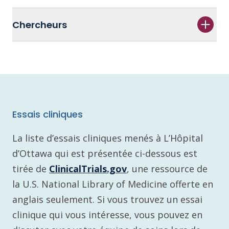
Chercheurs
Essais cliniques
La liste d’essais cliniques menés à L’Hôpital
d’Ottawa qui est présentée ci-dessous est
tirée de
ClinicalTrials.gov
, une ressource de
la U.S. National Library of Medicine offerte en
anglais seulement. Si vous trouvez un essai
clinique qui vous intéresse, vous pouvez en