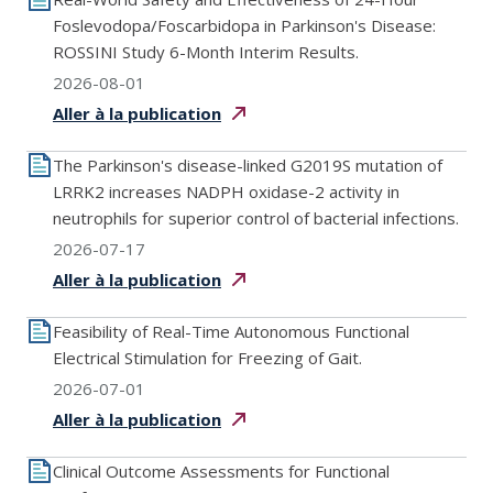
Foslevodopa/Foscarbidopa in Parkinson's Disease:
ROSSINI Study 6-Month Interim Results.
2026-08-01
Aller à la
publication
The Parkinson's disease-linked G2019S mutation of
LRRK2 increases NADPH oxidase-2 activity in
neutrophils for superior control of bacterial infections.
2026-07-17
Aller à la
publication
Feasibility of Real-Time Autonomous Functional
Electrical Stimulation for Freezing of Gait.
2026-07-01
Aller à la
publication
Clinical Outcome Assessments for Functional