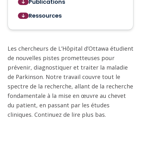
Publications
Ressources
Les chercheurs de L’Hôpital d’Ottawa étudient
de nouvelles pistes prometteuses pour
prévenir, diagnostiquer et traiter la maladie
de Parkinson. Notre travail couvre tout le
spectre de la recherche, allant de la recherche
fondamentale à la mise en œuvre au chevet
du patient, en passant par les études
cliniques. Continuez de lire plus bas.