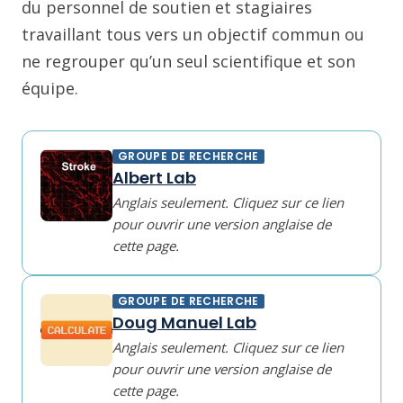
du personnel de soutien et stagiaires
travaillant tous vers un objectif commun ou
ne regrouper qu’un seul scientifique et son
équipe.
GROUPE DE RECHERCHE
Albert Lab
Anglais seulement. Cliquez sur ce lien
pour ouvrir une version anglaise de
cette page.
GROUPE DE RECHERCHE
Doug Manuel Lab
Anglais seulement. Cliquez sur ce lien
pour ouvrir une version anglaise de
cette page.