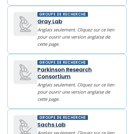
GROUPE DE RECHERCHE
Gray Lab
Anglais seulement. Cliquez sur ce lien
pour ouvrir une version anglaise de
cette page.
GROUPE DE RECHERCHE
Parkinson Research
Consortium
Anglais seulement. Cliquez sur ce lien
pour ouvrir une version anglaise de
cette page.
GROUPE DE RECHERCHE
Sachs Lab
Anglais seulement. Cliquez sur ce lien