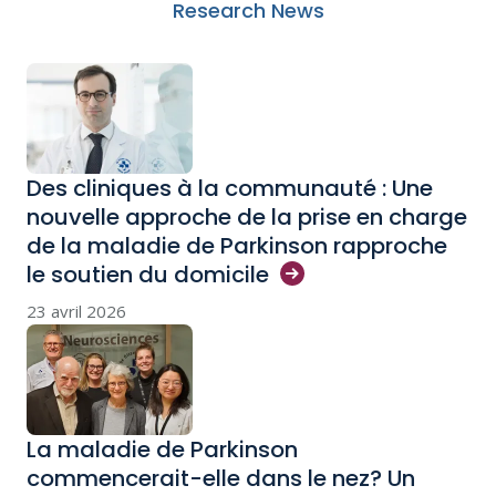
Research News
Des cliniques à la communauté : Une
nouvelle approche de la prise en charge
de la maladie de Parkinson rapproche
le soutien du
domicile
23 avril 2026
La maladie de Parkinson
commencerait-elle dans le nez? Un