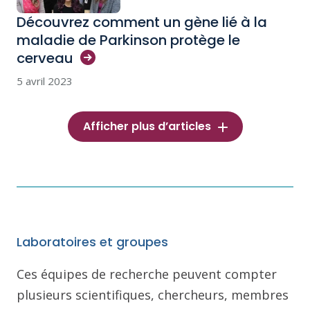
Découvrez comment un gène lié à la
maladie de Parkinson protège le
cerveau
5 avril 2023
Afficher plus d’articles
Laboratoires et groupes
Ces équipes de recherche peuvent compter
plusieurs scientifiques, chercheurs, membres