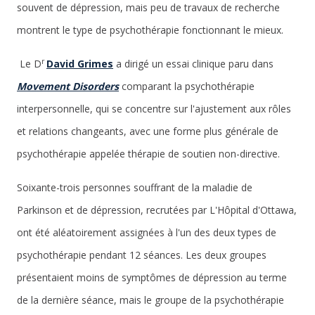
souvent de dépression, mais peu de travaux de recherche
montrent le type de psychothérapie fonctionnant le mieux.
r
Le D
David Grimes
a dirigé un essai clinique paru dans
Movement Disorders
comparant la psychothérapie
interpersonnelle, qui se concentre sur l'ajustement aux rôles
et relations changeants, avec une forme plus générale de
psychothérapie appelée thérapie de soutien non-directive.
Soixante-trois personnes souffrant de la maladie de
Parkinson et de dépression, recrutées par L'Hôpital d'Ottawa,
ont été aléatoirement assignées à l'un des deux types de
psychothérapie pendant 12 séances. Les deux groupes
présentaient moins de symptômes de dépression au terme
de la dernière séance, mais le groupe de la psychothérapie