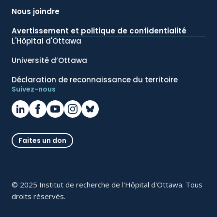
Nous joindre
Avertissement et politique de confidentialité
L'Hôpital d'Ottawa
Université d’Ottawa
Déclaration de reconnaissance du territoire
Suivez-nous
Faites un don
© 2025 Institut de recherche de l'Hôpital d'Ottawa. Tous
droits réservés.