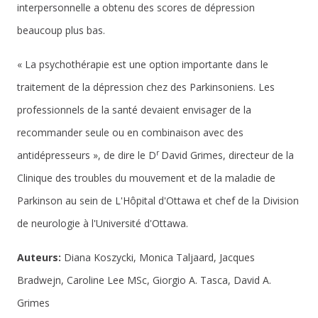
interpersonnelle a obtenu des scores de dépression
beaucoup plus bas.
« La psychothérapie est une option importante dans le
traitement de la dépression chez des Parkinsoniens. Les
professionnels de la santé devaient envisager de la
recommander seule ou en combinaison avec des
r
antidépresseurs », de dire le D
David Grimes, directeur de la
Clinique des troubles du mouvement et de la maladie de
Parkinson au sein de L'Hôpital d'Ottawa et chef de la Division
de neurologie à l'Université d'Ottawa.
Auteurs:
Diana Koszycki, Monica Taljaard, Jacques
Bradwejn, Caroline Lee MSc, Giorgio A. Tasca, David A.
Grimes