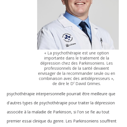
« La psychothérapie est une option
importante dans le traitement de la
dépression chez des Parkinsoniens. Les
professionnels de la santé devaient
envisager de la recommander seule ou en
combinaison avec des antidépresseurs »,
r
de dire le D
David Grimes.
psychothérapie interpersonnelle pourrait être meilleure que
d'autres types de psychothérapie pour traiter la dépression
associée à la maladie de Parkinson, si l'on se fie au tout
premier essai clinique du genre. Les Parkinsoniens souffrent