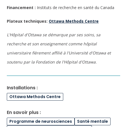
Financement :
Instituts de recherche en santé du Canada
Plateux techniques:
Ottawa Methods Centre
L'Hôpital d'Ottawa se démarque par ses soins, sa
recherche et son enseignement comme hôpital
universitaire fièrement affilié à l'Université d'Ottawa et
soutenu par la Fondation de l'Hôpital d'Ottawa.
Installations :
Ottawa Methods Centre
En savoir plus :
Programme de neurosciences
Santé mentale