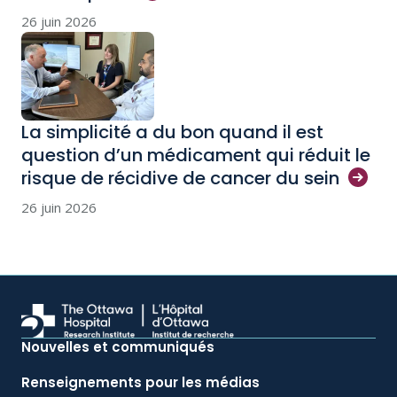
26 juin 2026
La simplicité a du bon quand il est
question d’un médicament qui réduit le
risque de récidive de cancer du
sein
26 juin 2026
Nouvelles et communiqués
Renseignements pour les médias