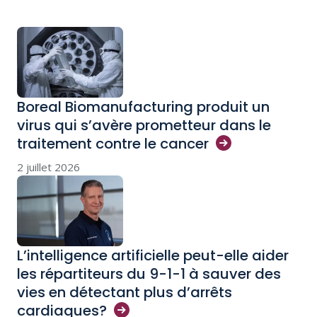
Boreal Biomanufacturing produit un
virus qui s’avère prometteur dans le
traitement contre le
cancer
2 juillet 2026
L’intelligence artificielle peut-elle aider
les répartiteurs du 9-1-1 à sauver des
vies en détectant plus d’arrêts
cardiaques?