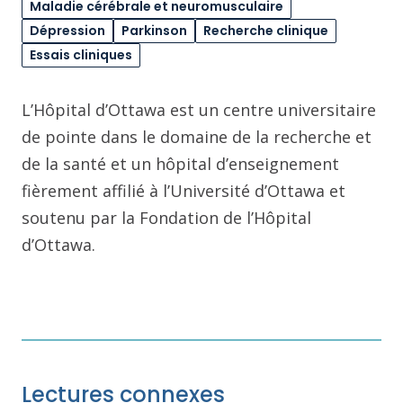
Maladie cérébrale et neuromusculaire
Dépression
Parkinson
Recherche clinique
Essais cliniques
L’Hôpital d’Ottawa est un centre universitaire
de pointe dans le domaine de la recherche et
de la santé et un hôpital d’enseignement
fièrement affilié à l’Université d’Ottawa et
soutenu par la Fondation de l’Hôpital
d’Ottawa.
Lectures connexes