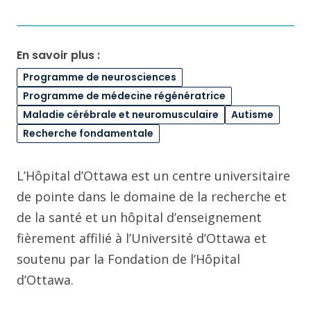
En savoir plus :
Programme de neurosciences
Programme de médecine régénératrice
Maladie cérébrale et neuromusculaire
Autisme
Recherche fondamentale
L’Hôpital d’Ottawa est un centre universitaire
de pointe dans le domaine de la recherche et
de la santé et un hôpital d’enseignement
fièrement affilié à l’Université d’Ottawa et
soutenu par la Fondation de l’Hôpital
d’Ottawa.