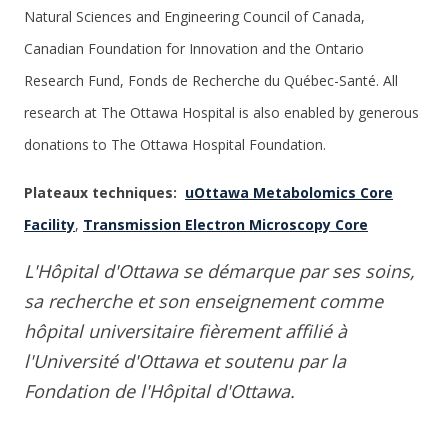
Natural Sciences and Engineering Council of Canada,
Canadian Foundation for Innovation and the Ontario
Research Fund, Fonds de Recherche du Québec-Santé. All
research at The Ottawa Hospital is also enabled by generous
donations to The Ottawa Hospital Foundation.
Plateaux techniques:
uOttawa Metabolomics Core
Facility
,
Transmission Electron Microscopy Core
L'Hôpital d'Ottawa se démarque par ses soins,
sa recherche et son enseignement comme
hôpital universitaire fièrement affilié à
l'Université d'Ottawa et soutenu par la
Fondation de l'Hôpital d'Ottawa.