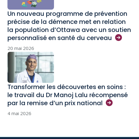
Un nouveau programme de prévention
précise de la démence met en relation
la population d’Ottawa avec un soutien
personnalisé en santé du
cerveau
20 mai 2026
Transformer les découvertes en soins :
le travail du Dr Manoj Lalu récompensé
par la remise d’un prix
national
4 mai 2026