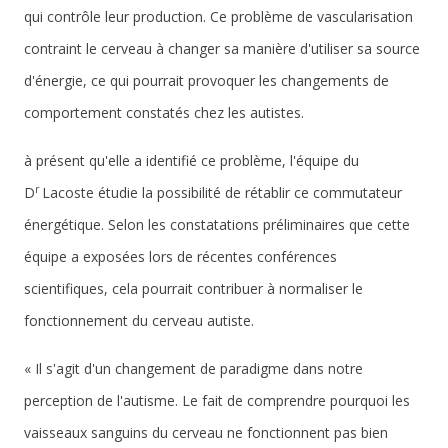
qui contrôle leur production. Ce problème de vascularisation
contraint le cerveau à changer sa manière d'utiliser sa source
d'énergie, ce qui pourrait provoquer les changements de
comportement constatés chez les autistes.
à présent qu'elle a identifié ce problème, l'équipe du
r
D
Lacoste étudie la possibilité de rétablir ce commutateur
énergétique. Selon les constatations préliminaires que cette
équipe a exposées lors de récentes conférences
scientifiques, cela pourrait contribuer à normaliser le
fonctionnement du cerveau autiste.
« Il s'agit d'un changement de paradigme dans notre
perception de l'autisme. Le fait de comprendre pourquoi les
vaisseaux sanguins du cerveau ne fonctionnent pas bien