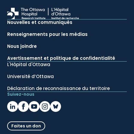
Nouvelles et communiqués
Renseignements pour les médias
Nous joindre
Avertissement et politique de confidentialité
L'Hôpital d'Ottawa
Université d’Ottawa
Déclaration de reconnaissance du territoire
Suivez-nous
Faites un don