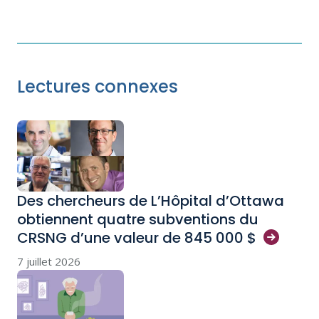
Lectures connexes
Des chercheurs de L’Hôpital d’Ottawa
obtiennent quatre subventions du
CRSNG d’une valeur de 845 000
$
7 juillet 2026