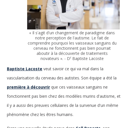
« Il s'agit d'un changement de paradigme dans
notre perception de l'autisme. Le fait de
comprendre pourquoi les vaisseaux sanguins du
cerveau ne fonctionnent pas bien pourrait
aboutir à la découverte de traitements
r
novateurs ». - D
Baptiste Lacoste
Baptiste Lacoste
veut savoir ce qui va mal dans la
vascularisation du cerveau des autistes. Son équipe a été la
première à découvrir
que ces vaisseaux sanguins ne
fonctionnent pas bien chez des modèles murins d'autisme, et
il y a aussi des preuves cellulaires de la survenue d'un même
phénomène chez les êtres humains.