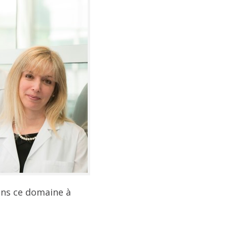
ans ce domaine à