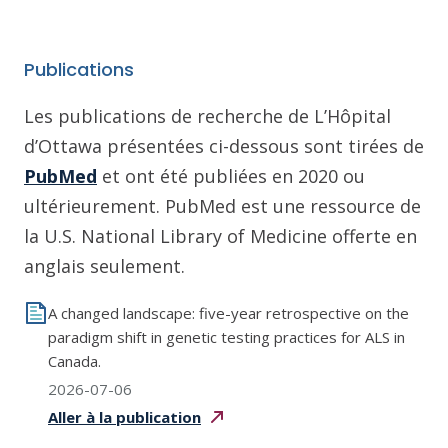
Publications
Les publications de recherche de L’Hôpital
d’Ottawa présentées ci-dessous sont tirées de
PubMed
et ont été publiées en 2020 ou
ultérieurement. PubMed est une ressource de
la U.S. National Library of Medicine offerte en
anglais seulement.
A changed landscape: five-year retrospective on the
paradigm shift in genetic testing practices for ALS in
Canada.
2026-07-06
Aller à la
publication