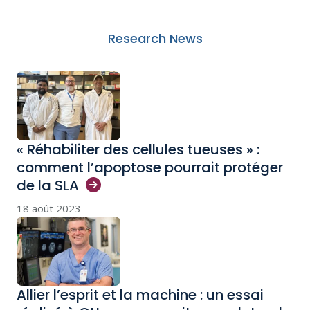
Research News
« Réhabiliter des cellules tueuses » :
comment l’apoptose pourrait protéger
de la
SLA
18 août 2023
Allier l’esprit et la machine : un essai