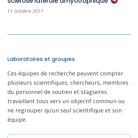
sclérose latérale
amyotrophique
11 octobre 2017
Laboratoires et groupes
Ces équipes de recherche peuvent compter
plusieurs scientifiques, chercheurs, membres
du personnel de soutien et stagiaires
travaillant tous vers un objectif commun ou
ne regrouper qu’un seul scientifique et son
équipe.