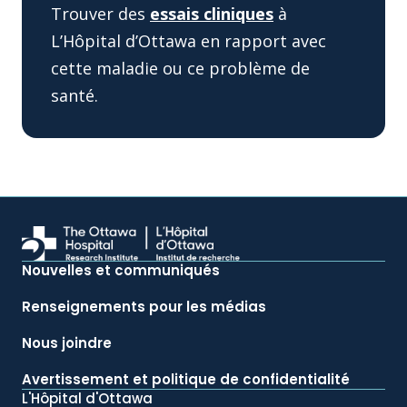
Trouver des
essais cliniques
à
L’Hôpital d’Ottawa en rapport avec
cette maladie ou ce problème de
santé.
Nouvelles et communiqués
Renseignements pour les médias
Nous joindre
Avertissement et politique de confidentialité
L'Hôpital d'Ottawa