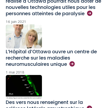
réalisé à Ottawa pourrait nous doter de
nouvelles technologies utiles pour les
personnes atteintes de
paralysie
16 juin 2021
L’Hôpital d’Ottawa ouvre un centre de
recherche sur les maladies
neuromusculaires
unique
1 mai 2018
Des vers nous renseignent sur la