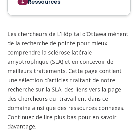
Ressources
Les chercheurs de L’Hôpital d’Ottawa mènent
de la recherche de pointe pour mieux
comprendre la sclérose latérale
amyotrophique (SLA) et en concevoir de
meilleurs traitements. Cette page contient
une sélection d’articles traitant de notre
recherche sur la SLA, des liens vers la page
des chercheurs qui travaillent dans ce
domaine ainsi que des ressources connexes.
Continuez de lire plus bas pour en savoir
davantage.