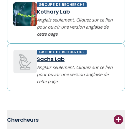
GROUPE DE RECHERCHE
Kothary Lab
Anglais seulement. Cliquez sur ce lien
pour ouvrir une version anglaise de
cette page.
GROUPE DE RECHERCHE
Sachs Lab
Anglais seulement. Cliquez sur ce lien
pour ouvrir une version anglaise de
cette page.
Chercheurs