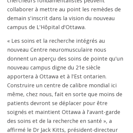
chercheurs fondamentalistes peuvent
collaborer à mettre au point les remèdes de
demain s'inscrit dans la vision du nouveau
campus de L'Hôpital d'Ottawa.
« Les soins et la recherche intégrés au
nouveau Centre neuromusculaire nous
donnent un aperçu des soins de pointe qu'un
nouveau campus digne du 21e siècle
apportera à Ottawa et à l'Est ontarien.
Construire un centre de calibre mondial ici
même, chez nous, fait en sorte que moins de
patients devront se déplacer pour être
soignés et maintient Ottawa à l'avant-garde
des soins et de la recherche en santé », a
affirmé le Dr Jack Kitts, président-directeur