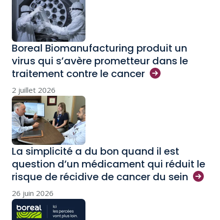
Boreal Biomanufacturing produit un
virus qui s’avère prometteur dans le
traitement contre le
cancer
2 juillet 2026
La simplicité a du bon quand il est
question d’un médicament qui réduit le
risque de récidive de cancer du
sein
26 juin 2026