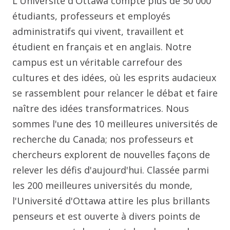
L'Université d'Ottawa compte plus de 50 000
étudiants, professeurs et employés
administratifs qui vivent, travaillent et
étudient en français et en anglais. Notre
campus est un véritable carrefour des
cultures et des idées, où les esprits audacieux
se rassemblent pour relancer le débat et faire
naître des idées transformatrices. Nous
sommes l'une des 10 meilleures universités de
recherche du Canada; nos professeurs et
chercheurs explorent de nouvelles façons de
relever les défis d'aujourd'hui. Classée parmi
les 200 meilleures universités du monde,
l'Université d'Ottawa attire les plus brillants
penseurs et est ouverte à divers points de