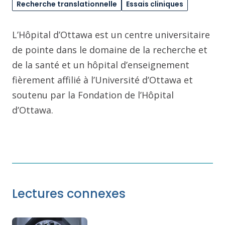
Recherche translationnelle
Essais cliniques
L’Hôpital d’Ottawa est un centre universitaire
de pointe dans le domaine de la recherche et
de la santé et un hôpital d’enseignement
fièrement affilié à l’Université d’Ottawa et
soutenu par la Fondation de l’Hôpital
d’Ottawa.
Lectures connexes