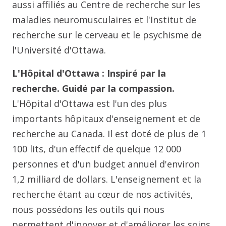
aussi affiliés au Centre de recherche sur les
maladies neuromusculaires et l'Institut de
recherche sur le cerveau et le psychisme de
l'Université d'Ottawa.
L'Hôpital d'Ottawa : Inspiré par la
recherche. Guidé par la compassion.
L'Hôpital d'Ottawa est l'un des plus
importants hôpitaux d'enseignement et de
recherche au Canada. Il est doté de plus de 1
100 lits, d'un effectif de quelque 12 000
personnes et d'un budget annuel d'environ
1,2 milliard de dollars. L'enseignement et la
recherche étant au cœur de nos activités,
nous possédons les outils qui nous
permettent d'innover et d'améliorer les soins