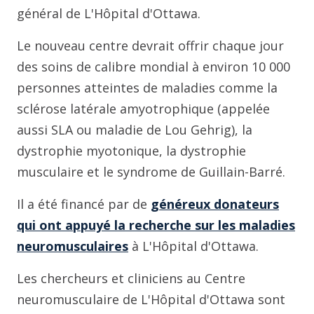
général de L'Hôpital d'Ottawa.
Le nouveau centre devrait offrir chaque jour
des soins de calibre mondial à environ 10 000
personnes atteintes de maladies comme la
sclérose latérale amyotrophique (appelée
aussi SLA ou maladie de Lou Gehrig), la
dystrophie myotonique, la dystrophie
musculaire et le syndrome de Guillain-Barré.
Il a été financé par de
généreux donateurs
qui ont appuyé la recherche sur les maladies
neuromusculaires
à L'Hôpital d'Ottawa.
Les chercheurs et cliniciens au Centre
neuromusculaire de L'Hôpital d'Ottawa sont