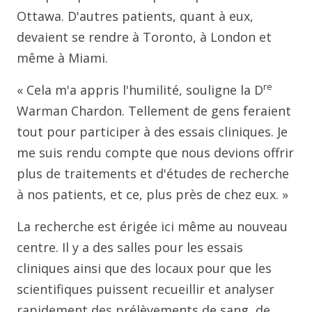
Ottawa. D'autres patients, quant à eux,
devaient se rendre à Toronto, à London et
même à Miami.
re
« Cela m'a appris l'humilité, souligne la D
Warman Chardon. Tellement de gens feraient
tout pour participer à des essais cliniques. Je
me suis rendu compte que nous devions offrir
plus de traitements et d'études de recherche
à nos patients, et ce, plus près de chez eux. »
La recherche est érigée ici même au nouveau
centre. Il y a des salles pour les essais
cliniques ainsi que des locaux pour que les
scientifiques puissent recueillir et analyser
rapidement des prélèvements de sang, de