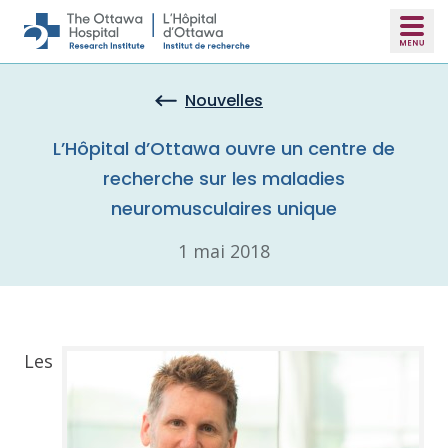
Skip to main content
Nouvelles
L’Hôpital d’Ottawa ouvre un centre de
recherche sur les maladies
neuromusculaires unique
1 mai 2018
Les