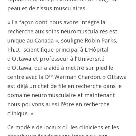
peau et de tissus musculaires.
« La façon dont nous avons intégré la
recherche aux soins neuromusculaires est
unique au Canada », souligne Robin Parks,
Ph.D., scientifique principal à L'Hôpital
d'Ottawa et professeur à l'Université
d'Ottawa, qui a aidé à mettre sur pied le
re
centre avec la D
Warman Chardon. » Ottawa
est déjà un chef de file en recherche dans le
domaine neuromusculaire et maintenant
nous pouvons aussi l'être en recherche
clinique. »
Ce modèle de locaux où les cliniciens et les