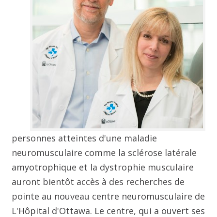
personnes atteintes d'une maladie
neuromusculaire comme la sclérose latérale
amyotrophique et la dystrophie musculaire
auront bientôt accès à des recherches de
pointe au nouveau centre neuromusculaire de
L'Hôpital d'Ottawa. Le centre, qui a ouvert ses