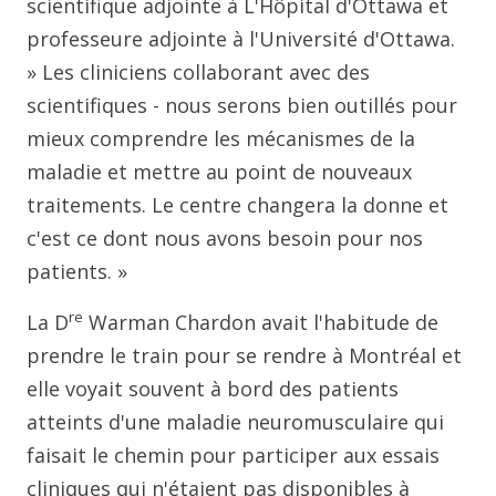
scientifique adjointe à L'Hôpital d'Ottawa et
professeure adjointe à l'Université d'Ottawa.
» Les cliniciens collaborant avec des
scientifiques - nous serons bien outillés pour
mieux comprendre les mécanismes de la
maladie et mettre au point de nouveaux
traitements. Le centre changera la donne et
c'est ce dont nous avons besoin pour nos
patients. »
re
La D
Warman Chardon avait l'habitude de
prendre le train pour se rendre à Montréal et
elle voyait souvent à bord des patients
atteints d'une maladie neuromusculaire qui
faisait le chemin pour participer aux essais
cliniques qui n'étaient pas disponibles à