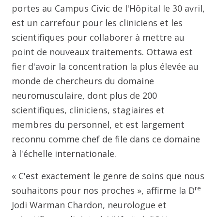
portes au Campus Civic de l'Hôpital le 30 avril,
est un carrefour pour les cliniciens et les
scientifiques pour collaborer à mettre au
point de nouveaux traitements. Ottawa est
fier d'avoir la concentration la plus élevée au
monde de chercheurs du domaine
neuromusculaire, dont plus de 200
scientifiques, cliniciens, stagiaires et
membres du personnel, et est largement
reconnu comme chef de file dans ce domaine
à l'échelle internationale.
« C'est exactement le genre de soins que nous
re
souhaitons pour nos proches », affirme la D
Jodi Warman Chardon, neurologue et