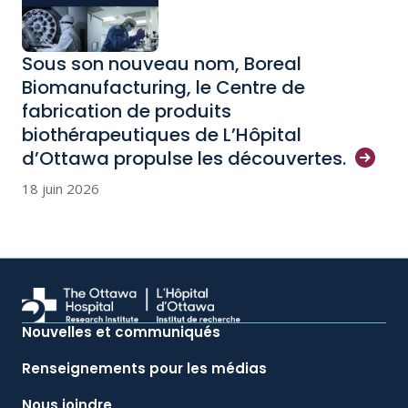
Sous son nouveau nom, Boreal
Biomanufacturing, le Centre de
fabrication de produits
biothérapeutiques de L’Hôpital
d’Ottawa propulse les
découvertes.
18 juin 2026
Nouvelles et communiqués
Renseignements pour les médias
Nous joindre