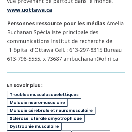
vue provenant de partout dans le monde.
www.uottawa.ca
Personnes ressource pour les médias
Amelia
Buchanan Spécialiste principale des
communications Institut de recherche de
l'Hôpital d'Ottawa Cell. : 613-297-8315 Bureau :
613-798-5555, x 73687 ambuchanan@ohri.ca
En savoir plus :
Troubles musculosquelettiques
Maladie neuromusculaire
Maladie cérébrale et neuromusculaire
Sclérose latérale amyotrophique
Dystrophie musculaire