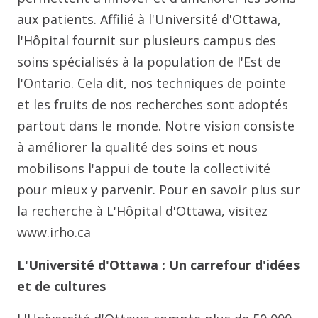
aux patients. Affilié à l'Université d'Ottawa,
l'Hôpital fournit sur plusieurs campus des
soins spécialisés à la population de l'Est de
l'Ontario. Cela dit, nos techniques de pointe
et les fruits de nos recherches sont adoptés
partout dans le monde. Notre vision consiste
à améliorer la qualité des soins et nous
mobilisons l'appui de toute la collectivité
pour mieux y parvenir. Pour en savoir plus sur
la recherche à L'Hôpital d'Ottawa, visitez
www.irho.ca
L'Université d'Ottawa : Un carrefour d'idées
et de cultures