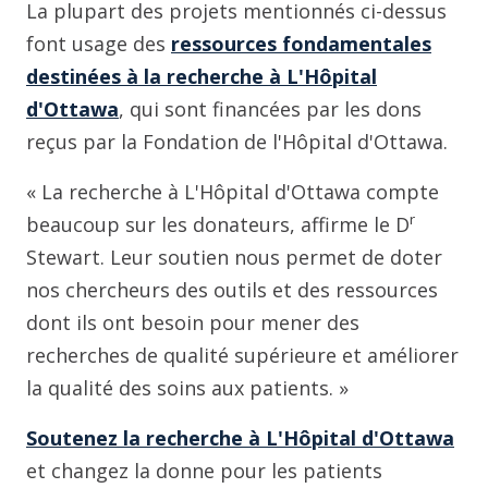
La plupart des projets mentionnés ci-dessus
font usage des
ressources fondamentales
destinées à la recherche à L'Hôpital
d'Ottawa
, qui sont financées par les dons
reçus par la Fondation de l'Hôpital d'Ottawa.
« La recherche à L'Hôpital d'Ottawa compte
r
beaucoup sur les donateurs, affirme le D
Stewart. Leur soutien nous permet de doter
nos chercheurs des outils et des ressources
dont ils ont besoin pour mener des
recherches de qualité supérieure et améliorer
la qualité des soins aux patients. »
Soutenez la recherche à L'Hôpital d'Ottawa
et changez la donne pour les patients