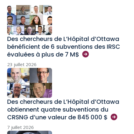
Des chercheurs de L’Hôpital d’Ottawa
bénéficient de 6 subventions des IRSC
évaluées à plus de 7
M$
23 juillet 2026
Des chercheurs de L’Hôpital d’Ottawa
obtiennent quatre subventions du
CRSNG d’une valeur de 845 000
$
7 juillet 2026