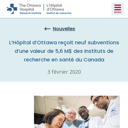
Skip to main content
Nouvelles
L’Hôpital d’Ottawa reçoit neuf subventions
d’une valeur de 5,6 M$ des Instituts de
recherche en santé du Canada
3 février 2020