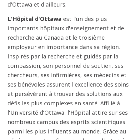
d'Ottawa et d'ailleurs.
L'Hôpital d'Ottawa
est l'un des plus
importants hôpitaux d'enseignement et de
recherche au Canada et le troisième
employeur en importance dans sa région.
Inspirés par la recherche et guidés par la
compassion, son personnel de soutien, ses
chercheurs, ses infirmières, ses médecins et
ses bénévoles assurent l'excellence des soins
et persévèrent à trouver des solutions aux
défis les plus complexes en santé. Affilié à
l'Université d'Ottawa, l'Hôpital attire sur ses
nombreux campus des esprits scientifiques
parmi les plus influents au monde. Grâce au