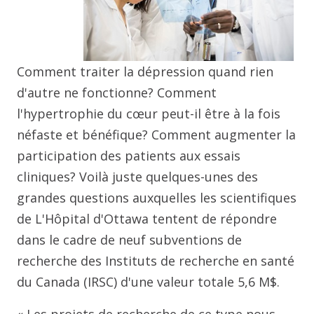
Comment traiter la dépression quand rien
d'autre ne fonctionne? Comment
l'hypertrophie du cœur peut-il être à la fois
néfaste et bénéfique? Comment augmenter la
participation des patients aux essais
cliniques? Voilà juste quelques-unes des
grandes questions auxquelles les scientifiques
de L'Hôpital d'Ottawa tentent de répondre
dans le cadre de neuf subventions de
recherche des Instituts de recherche en santé
du Canada (IRSC) d'une valeur totale 5,6 M$.
« Les projets de recherche de ce type nous