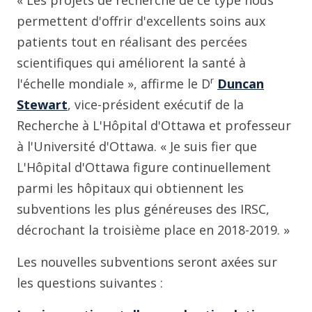
permettent d'offrir d'excellents soins aux
patients tout en réalisant des percées
scientifiques qui améliorent la santé à
r
l'échelle mondiale », affirme le D
Duncan
Stewart
, vice-président exécutif de la
Recherche à L'Hôpital d'Ottawa et professeur
à l'Université d'Ottawa. « Je suis fier que
L'Hôpital d'Ottawa figure continuellement
parmi les hôpitaux qui obtiennent les
subventions les plus généreuses des IRSC,
décrochant la troisième place en 2018-2019. »
Les nouvelles subventions seront axées sur
les questions suivantes :