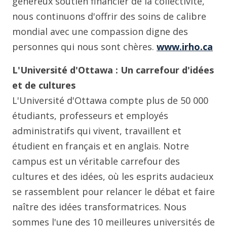
généreux soutien financier de la collectivité,
nous continuons d'offrir des soins de calibre
mondial avec une compassion digne des
personnes qui nous sont chères.
www.irho.ca
L'Université d'Ottawa : Un carrefour d'idées
et de cultures
L'Université d'Ottawa compte plus de 50 000
étudiants, professeurs et employés
administratifs qui vivent, travaillent et
étudient en français et en anglais. Notre
campus est un véritable carrefour des
cultures et des idées, où les esprits audacieux
se rassemblent pour relancer le débat et faire
naître des idées transformatrices. Nous
sommes l'une des 10 meilleures universités de