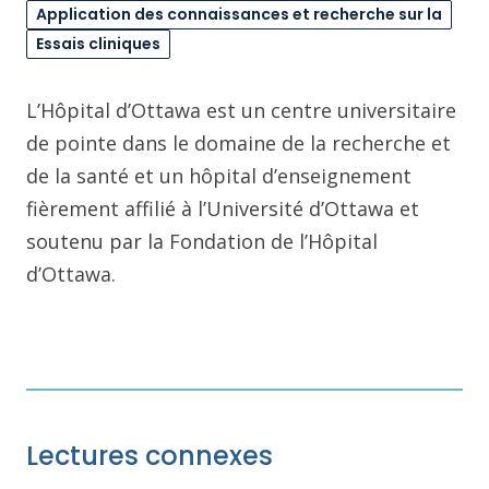
Application des connaissances et recherche sur la
Essais cliniques
L’Hôpital d’Ottawa est un centre universitaire
de pointe dans le domaine de la recherche et
de la santé et un hôpital d’enseignement
fièrement affilié à l’Université d’Ottawa et
soutenu par la Fondation de l’Hôpital
d’Ottawa.
Lectures connexes