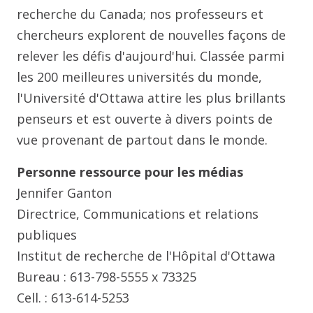
recherche du Canada; nos professeurs et
chercheurs explorent de nouvelles façons de
relever les défis d'aujourd'hui. Classée parmi
les 200 meilleures universités du monde,
l'Université d'Ottawa attire les plus brillants
penseurs et est ouverte à divers points de
vue provenant de partout dans le monde.
Personne ressource pour les médias
Jennifer Ganton
Directrice, Communications et relations
publiques
Institut de recherche de l'Hôpital d'Ottawa
Bureau : 613-798-5555 x 73325
Cell. : 613-614-5253