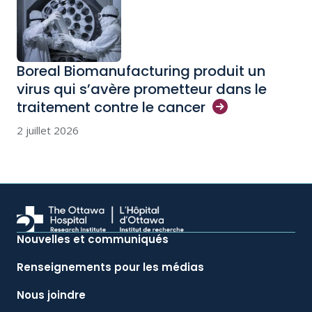
Boreal Biomanufacturing produit un
virus qui s’avère prometteur dans le
traitement contre le
cancer
2 juillet 2026
Nouvelles et communiqués
Renseignements pour les médias
Nous joindre