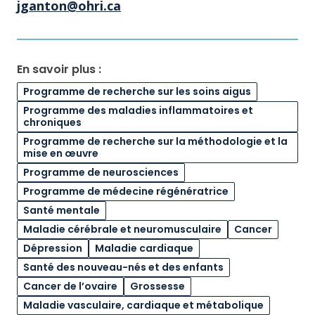
jganton@ohri.ca
En savoir plus :
Programme de recherche sur les soins aigus
Programme des maladies inflammatoires et
chroniques
Programme de recherche sur la méthodologie et la
mise en œuvre
Programme de neurosciences
Programme de médecine régénératrice
Santé mentale
Maladie cérébrale et neuromusculaire
Cancer
Dépression
Maladie cardiaque
Santé des nouveau-nés et des enfants
Cancer de l’ovaire
Grossesse
Maladie vasculaire, cardiaque et métabolique