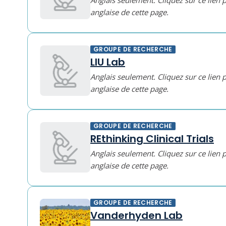
Anglais seulement. Cliquez sur ce lien 
anglaise de cette page.
GROUPE DE RECHERCHE
LIU Lab
Anglais seulement. Cliquez sur ce lien 
anglaise de cette page.
GROUPE DE RECHERCHE
REthinking Clinical Trials
Anglais seulement. Cliquez sur ce lien 
anglaise de cette page.
GROUPE DE RECHERCHE
Vanderhyden Lab