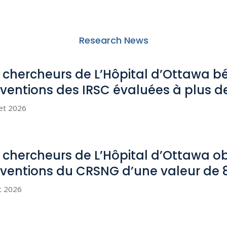
Research News
 chercheurs de L’Hôpital d’Ottawa bé
ventions des IRSC évaluées à plus d
let 2026
 chercheurs de L’Hôpital d’Ottawa o
ventions du CRSNG d’une valeur de
et 2026