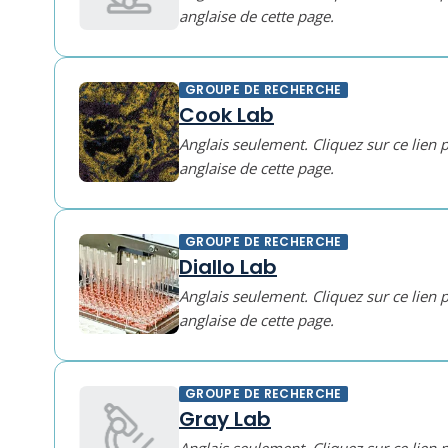
anglaise de cette page.
GROUPE DE RECHERCHE
Cook Lab
Anglais seulement. Cliquez sur ce lien 
anglaise de cette page.
GROUPE DE RECHERCHE
Diallo Lab
Anglais seulement. Cliquez sur ce lien 
anglaise de cette page.
GROUPE DE RECHERCHE
Gray Lab