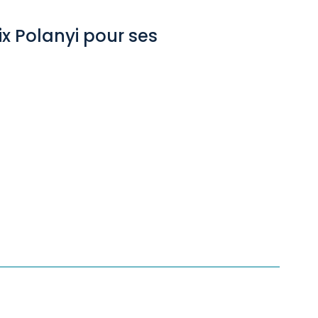
rix Polanyi pour ses