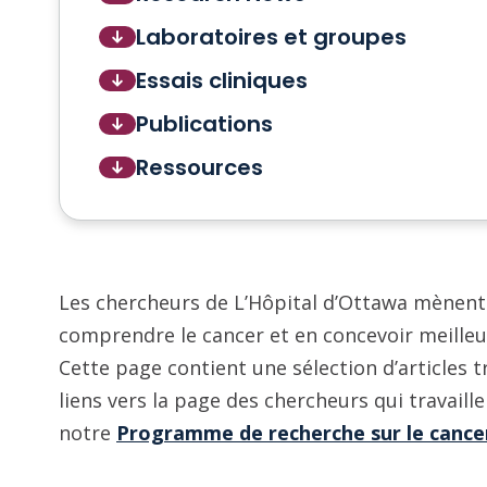
Laboratoires et groupes
Essais cliniques
Publications
Ressources
Les chercheurs de L’Hôpital d’Ottawa mènent
comprendre le cancer et en concevoir meille
Cette page contient une sélection d’articles t
liens vers la page des chercheurs qui travaill
notre
Programme de recherche sur le cance