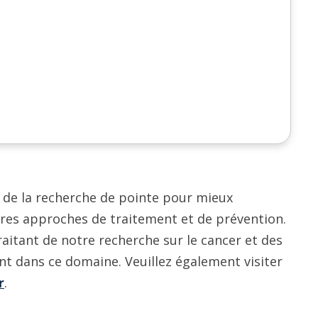
 de la recherche de pointe pour mieux
ures approches de traitement et de prévention.
raitant de notre recherche sur le cancer et des
ent dans ce domaine. Veuillez également visiter
r
.