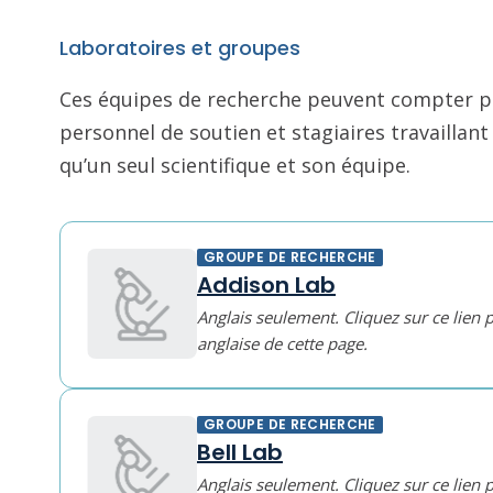
Laboratoires et groupes
Ces équipes de recherche peuvent compter pl
personnel de soutien et stagiaires travailla
qu’un seul scientifique et son équipe.
GROUPE DE RECHERCHE
Addison Lab
Anglais seulement. Cliquez sur ce lien 
anglaise de cette page.
GROUPE DE RECHERCHE
Bell Lab
Anglais seulement. Cliquez sur ce lien 