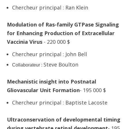
Chercheur principal : Ran Klein
Modulation of Ras-family GTPase Signaling
for Enhancing Production of Extracellular
Vaccinia Virus
- 220 000 $
Chercheur principal : John Bell
Steve Boulton
Collaborateur :
Mechanistic insight into Postnatal
Gliovascular Unit Formation
- 195 000 $
Chercheur principal : Baptiste Lacoste
Ultraconservation of developmental timing
during vertebrate retinal development
- 195