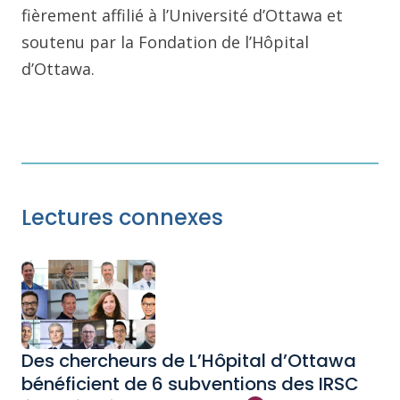
fièrement affilié à l’Université d’Ottawa et
soutenu par la Fondation de l’Hôpital
d’Ottawa.
Lectures connexes
Des chercheurs de L’Hôpital d’Ottawa
bénéficient de 6 subventions des IRSC