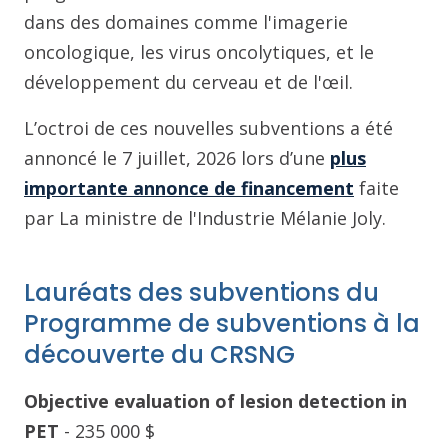
dans des domaines comme l'imagerie
oncologique, les virus oncolytiques, et le
développement du cerveau et de l'œil.
L’octroi de ces nouvelles subventions a été
annoncé le 7 juillet, 2026 lors d’une
plus
importante annonce de financement
faite
par La ministre de l'Industrie Mélanie Joly.
Lauréats des subventions du
Programme de subventions à la
découverte du CRSNG
Objective evaluation of lesion detection in
PET
- 235 000 $