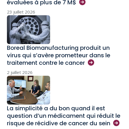
évaluées à plus de 7
M$
23 juillet 2026
Boreal Biomanufacturing produit un
virus qui s’avère prometteur dans le
traitement contre le
cancer
2 juillet 2026
La simplicité a du bon quand il est
question d’un médicament qui réduit le
risque de récidive de cancer du
sein