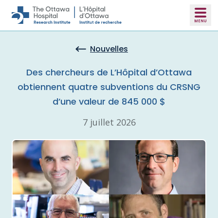
Skip to main content
Nouvelles
Des chercheurs de L’Hôpital d’Ottawa
obtiennent quatre subventions du CRSNG
d’une valeur de 845 000 $
7 juillet 2026