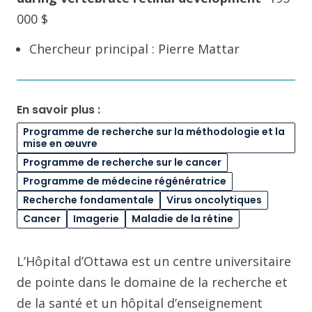
000 $
Chercheur principal : Pierre Mattar
En savoir plus :
Programme de recherche sur la méthodologie et la
mise en œuvre
Programme de recherche sur le cancer
Programme de médecine régénératrice
Recherche fondamentale
Virus oncolytiques
Cancer
Imagerie
Maladie de la rétine
L’Hôpital d’Ottawa est un centre universitaire
de pointe dans le domaine de la recherche et
de la santé et un hôpital d’enseignement