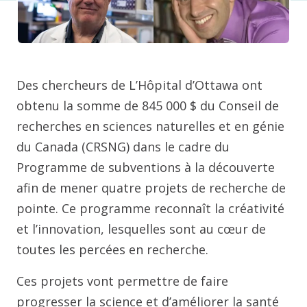
Des chercheurs de L’Hôpital d’Ottawa ont
obtenu la somme de 845 000 $ du Conseil de
recherches en sciences naturelles et en génie
du Canada (CRSNG) dans le cadre du
Programme de subventions à la découverte
afin de mener quatre projets de recherche de
pointe. Ce programme reconnaît la créativité
et l’innovation, lesquelles sont au cœur de
toutes les percées en recherche.
Ces projets vont permettre de faire
progresser la science et d’améliorer la santé