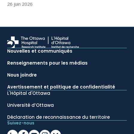
26 juin 2026
Nouvelles et communiqués
Renseignements pour les médias
Nous joindre
Avertissement et politique de confidentialité
L'Hôpital d'Ottawa
Université d’Ottawa
Déclaration de reconnaissance du territoire
Suivez-nous