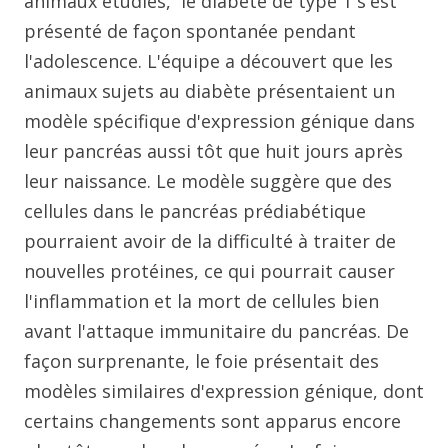
animaux étudiés, le diabète de type 1 s'est
présenté de façon spontanée pendant
l'adolescence. L'équipe a découvert que les
animaux sujets au diabète présentaient un
modèle spécifique d'expression génique dans
leur pancréas aussi tôt que huit jours après
leur naissance. Le modèle suggère que des
cellules dans le pancréas prédiabétique
pourraient avoir de la difficulté à traiter de
nouvelles protéines, ce qui pourrait causer
l'inflammation et la mort de cellules bien
avant l'attaque immunitaire du pancréas. De
façon surprenante, le foie présentait des
modèles similaires d'expression génique, dont
certains changements sont apparus encore