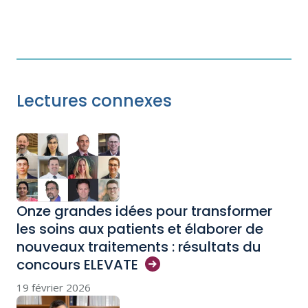
Lectures connexes
Onze grandes idées pour transformer
les soins aux patients et élaborer de
nouveaux traitements : résultats du
concours
ELEVATE
19 février 2026