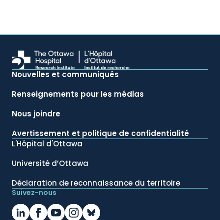
Nouvelles et communiqués
Renseignements pour les médias
Nous joindre
Avertissement et politique de confidentialité
L'Hôpital d'Ottawa
Université d’Ottawa
Déclaration de reconnaissance du territoire
Suivez-nous