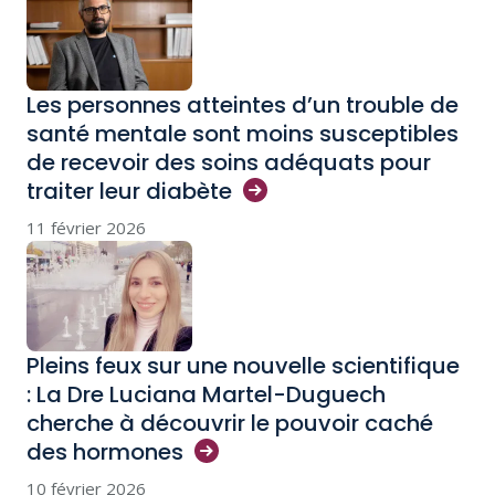
Les personnes atteintes d’un trouble de
santé mentale sont moins susceptibles
de recevoir des soins adéquats pour
traiter leur
diabète
11 février 2026
Pleins feux sur une nouvelle scientifique
: La Dre Luciana Martel-Duguech
cherche à découvrir le pouvoir caché
des
hormones
10 février 2026