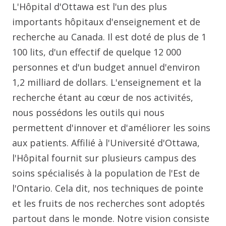
L'Hôpital d'Ottawa est l'un des plus
importants hôpitaux d'enseignement et de
recherche au Canada. Il est doté de plus de 1
100 lits, d'un effectif de quelque 12 000
personnes et d'un budget annuel d'environ
1,2 milliard de dollars. L'enseignement et la
recherche étant au cœur de nos activités,
nous possédons les outils qui nous
permettent d'innover et d'améliorer les soins
aux patients. Affilié à l'Université d'Ottawa,
l'Hôpital fournit sur plusieurs campus des
soins spécialisés à la population de l'Est de
l'Ontario. Cela dit, nos techniques de pointe
et les fruits de nos recherches sont adoptés
partout dans le monde. Notre vision consiste