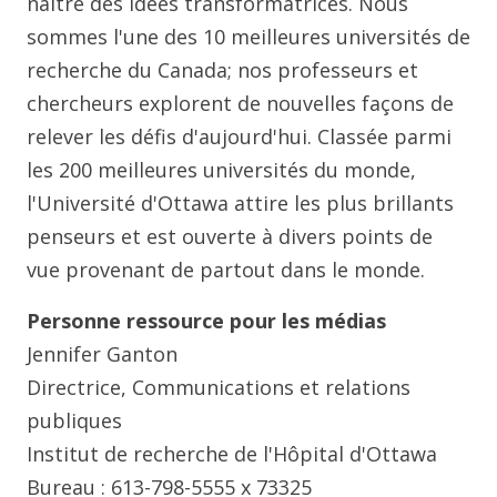
naître des idées transformatrices. Nous
sommes l'une des 10 meilleures universités de
recherche du Canada; nos professeurs et
chercheurs explorent de nouvelles façons de
relever les défis d'aujourd'hui. Classée parmi
les 200 meilleures universités du monde,
l'Université d'Ottawa attire les plus brillants
penseurs et est ouverte à divers points de
vue provenant de partout dans le monde.
Personne ressource pour les médias
Jennifer Ganton
Directrice, Communications et relations
publiques
Institut de recherche de l'Hôpital d'Ottawa
Bureau : 613-798-5555 x 73325