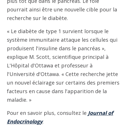
plus tôt que dans le pancréas. Le foie
pourrait ainsi être une nouvelle cible pour la
recherche sur le diabète.
« Le diabète de type 1 survient lorsque le
système immunitaire attaque les cellules qui
produisent l'insuline dans le pancréas »,
explique M. Scott, scientifique principal à
L'Hôpital d'Ottawa et professeur à
l'Université d'Ottawa. « Cette recherche jette
un nouvel éclairage sur certains des premiers
facteurs en cause dans l'apparition de la
maladie. »
Pour en savoir plus, consultez le
Journal of
Endocrinology
.