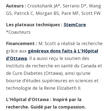
Auteurs :
Crookshank JA*, Serrano D*, Wang
GS, Patrick C, Morgan BS, Pare MF, Scott FW.
Les plateaux techniques
:
StemCore
*Coauteurs
Financement :
M. Scott a réalisé la recherche
grâce aux
généreux dons faits à L'Hôpital
d'Ottawa
. Il a aussi reçu le soutien des
Instituts de recherche en santé du Canada et
de Cure Diabetes (Ottawa), ainsi qu'une
bourse d'études supérieures en sciences et
technologie de la Reine Elizabeth II.
L'Hôpital d'Ottawa : Inspiré par la
recherche. Guidé par la compassion.