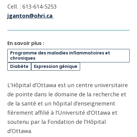
Cell. : 613-614-5253
jganton@ohri.ca
En savoir plus :
Programme des maladies inflammatoires et
chroniques
Diabète
Expression génique
L’Hôpital d’Ottawa est un centre universitaire
de pointe dans le domaine de la recherche et
de la santé et un hôpital d’enseignement
fièrement affilié à l’Université d’Ottawa et
soutenu par la Fondation de l’Hôpital
d’Ottawa.