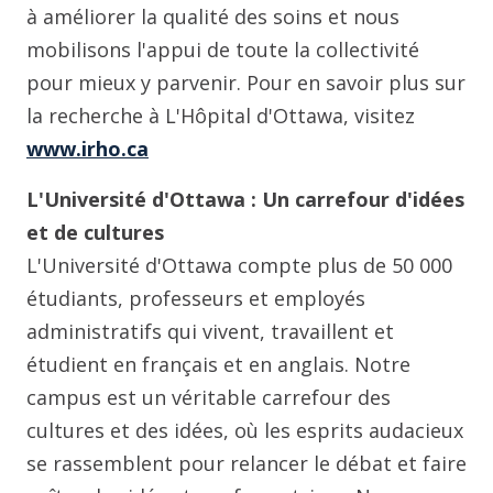
à améliorer la qualité des soins et nous
mobilisons l'appui de toute la collectivité
pour mieux y parvenir. Pour en savoir plus sur
la recherche à L'Hôpital d'Ottawa, visitez
www.irho.ca
L'Université d'Ottawa : Un carrefour d'idées
et de cultures
L'Université d'Ottawa compte plus de 50 000
étudiants, professeurs et employés
administratifs qui vivent, travaillent et
étudient en français et en anglais. Notre
campus est un véritable carrefour des
cultures et des idées, où les esprits audacieux
se rassemblent pour relancer le débat et faire