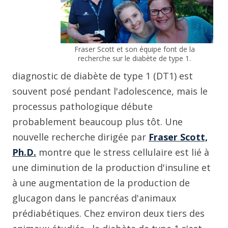
Fraser Scott et son équipe font de la
recherche sur le diabète de type 1.
diagnostic de diabète de type 1 (DT1) est
souvent posé pendant l'adolescence, mais le
processus pathologique débute
probablement beaucoup plus tôt. Une
nouvelle recherche dirigée par
Fraser Scott,
Ph.D.
montre que le stress cellulaire est lié à
une diminution de la production d'insuline et
à une augmentation de la production de
glucagon dans le pancréas d'animaux
prédiabétiques. Chez environ deux tiers des