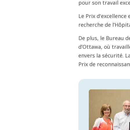
pour son travail exce
Le Prix d'excellence 
recherche de l’Hôpit
De plus, le Bureau de
d’Ottawa, où travail
envers la sécurité. 
Prix de reconnaissan