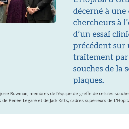
décerné à une 
chercheurs à l’
d’un essai clin
précédent sur
traitement par 
souches de la s
plaques.
jorie Bowman, membres de l'équipe de greffe de cellules souches
 de Renée Légaré et de Jack Kitts, cadres supérieurs de L'Hôpit