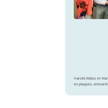
Harold Atkins et Mar
en plaques, entourés