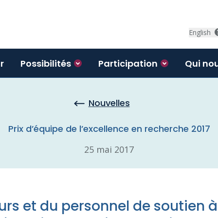
English
r
Possibilités
Participation
Qui no
Nouvelles
Prix d’équipe de l’excellence en recherche 2017
25 mai 2017
rs et du personnel de soutien à