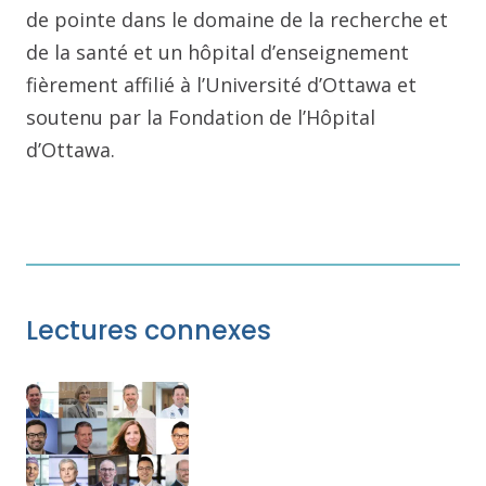
de pointe dans le domaine de la recherche et
de la santé et un hôpital d’enseignement
fièrement affilié à l’Université d’Ottawa et
soutenu par la Fondation de l’Hôpital
d’Ottawa.
Lectures connexes