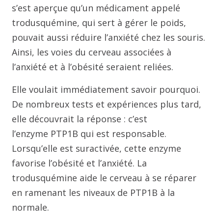
s’est aperçue qu’un médicament appelé
trodusquémine, qui sert à gérer le poids,
pouvait aussi réduire l’anxiété chez les souris.
Ainsi, les voies du cerveau associées à
l’anxiété et à l’obésité seraient reliées.
Elle voulait immédiatement savoir pourquoi.
De nombreux tests et expériences plus tard,
elle découvrait la réponse : c’est
l’enzyme PTP1B qui est responsable.
Lorsqu’elle est suractivée, cette enzyme
favorise l’obésité et l’anxiété. La
trodusquémine aide le cerveau à se réparer
en ramenant les niveaux de PTP1B à la
normale.