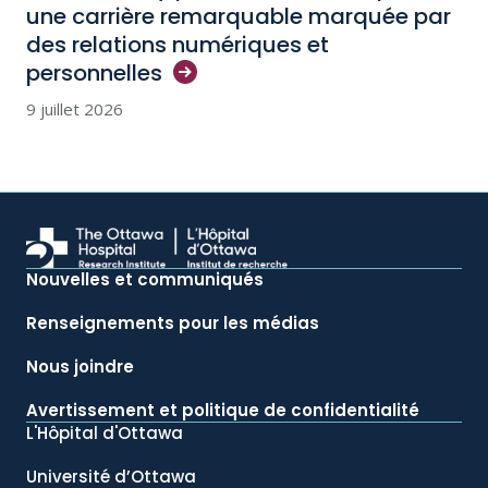
une carrière remarquable marquée par
des relations numériques et
personnelles
9 juillet 2026
Nouvelles et communiqués
Renseignements pour les médias
Nous joindre
Avertissement et politique de confidentialité
L'Hôpital d'Ottawa
Université d’Ottawa