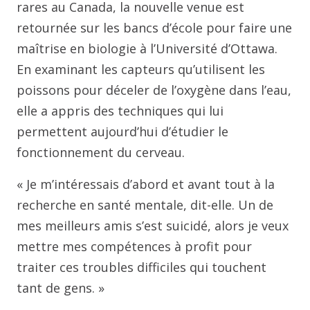
rares au Canada, la nouvelle venue est
retournée sur les bancs d’école pour faire une
maîtrise en biologie à l’Université d’Ottawa.
En examinant les capteurs qu’utilisent les
poissons pour déceler de l’oxygène dans l’eau,
elle a appris des techniques qui lui
permettent aujourd’hui d’étudier le
fonctionnement du cerveau.
« Je m’intéressais d’abord et avant tout à la
recherche en santé mentale, dit-elle. Un de
mes meilleurs amis s’est suicidé, alors je veux
mettre mes compétences à profit pour
traiter ces troubles difficiles qui touchent
tant de gens. »