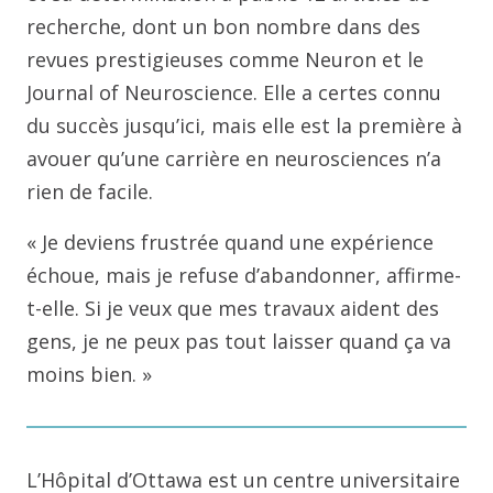
recherche, dont un bon nombre dans des
revues prestigieuses comme Neuron et le
Journal of Neuroscience. Elle a certes connu
du succès jusqu’ici, mais elle est la première à
avouer qu’une carrière en neurosciences n’a
rien de facile.
« Je deviens frustrée quand une expérience
échoue, mais je refuse d’abandonner, affirme-
t-elle. Si je veux que mes travaux aident des
gens, je ne peux pas tout laisser quand ça va
moins bien. »
L’Hôpital d’Ottawa est un centre universitaire