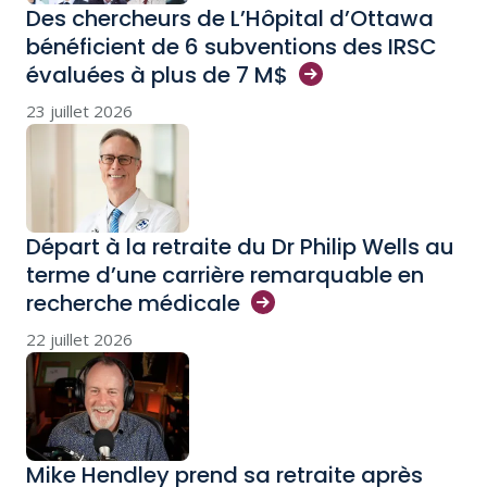
Des chercheurs de L’Hôpital d’Ottawa
bénéficient de 6 subventions des IRSC
évaluées à plus de 7
M$
23 juillet 2026
Départ à la retraite du Dr Philip Wells au
terme d’une carrière remarquable en
recherche
médicale
22 juillet 2026
Mike Hendley prend sa retraite après