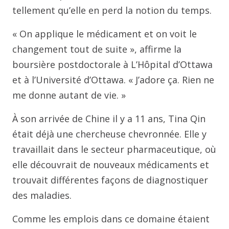
tellement qu’elle en perd la notion du temps.
« On applique le médicament et on voit le
changement tout de suite », affirme la
boursière postdoctorale à L’Hôpital d’Ottawa
et à l’Université d’Ottawa. « J’adore ça. Rien ne
me donne autant de vie. »
À son arrivée de Chine il y a 11 ans, Tina Qin
était déjà une chercheuse chevronnée. Elle y
travaillait dans le secteur pharmaceutique, où
elle découvrait de nouveaux médicaments et
trouvait différentes façons de diagnostiquer
des maladies.
Comme les emplois dans ce domaine étaient