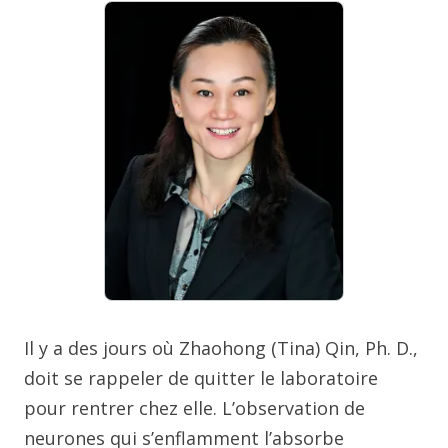
Il y a des jours où Zhaohong (Tina) Qin, Ph. D.,
doit se rappeler de quitter le laboratoire
pour rentrer chez elle. L’observation de
neurones qui s’enflamment l’absorbe