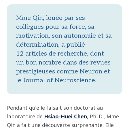
Mme Qin, louée par ses
collègues pour sa force, sa
motivation, son autonomie et sa
détermination, a publié
12 articles de recherche, dont
un bon nombre dans des revues
prestigieuses comme Neuron et
le Journal of Neuroscience.
Pendant qu’elle faisait son doctorat au
laboratoire de
Hsiao-Huei Chen
, Ph. D., Mme
Qin a fait une découverte surprenante. Elle