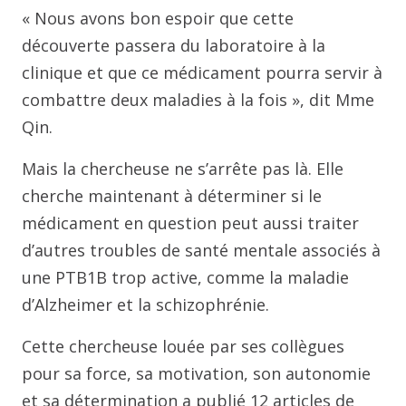
« Nous avons bon espoir que cette
découverte passera du laboratoire à la
clinique et que ce médicament pourra servir à
combattre deux maladies à la fois », dit Mme
Qin.
Mais la chercheuse ne s’arrête pas là. Elle
cherche maintenant à déterminer si le
médicament en question peut aussi traiter
d’autres troubles de santé mentale associés à
une PTB1B trop active, comme la maladie
d’Alzheimer et la schizophrénie.
Cette chercheuse louée par ses collègues
pour sa force, sa motivation, son autonomie
et sa détermination a publié 12 articles de