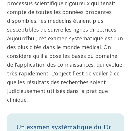
processus scientifique rigoureux qui tenait
compte de toutes les données probantes
disponibles, les médecins étaient plus
susceptibles de suivre les lignes directrices.
Aujourd’hui, cet examen systématique est l’un
des plus cités dans le monde médical. On
considère qu’il a posé les bases du domaine
de l’application des connaissances, qui évolue
très rapidement. L’objectif est de veiller à ce
que les résultats des recherches soient
judicieusement utilisés dans la pratique
clinique.
Un examen systématique du Dr