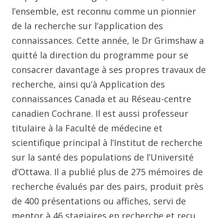
l’ensemble, est reconnu comme un pionnier
de la recherche sur l’application des
connaissances. Cette année, le Dr Grimshaw a
quitté la direction du programme pour se
consacrer davantage à ses propres travaux de
recherche, ainsi qu’à Application des
connaissances Canada et au Réseau-centre
canadien Cochrane. Il est aussi professeur
titulaire à la Faculté de médecine et
scientifique principal à l’Institut de recherche
sur la santé des populations de l’Université
d’Ottawa. Il a publié plus de 275 mémoires de
recherche évalués par des pairs, produit près
de 400 présentations ou affiches, servi de
mentor à 46 stagiaires en recherche et reçu