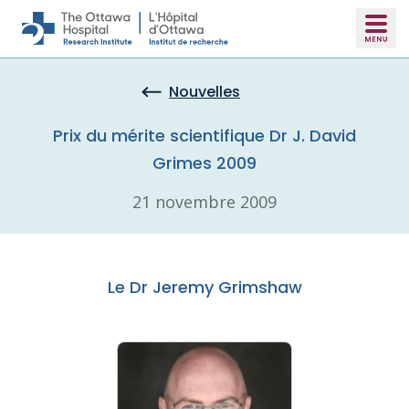
Skip to main content
Nouvelles
Prix du mérite scientifique Dr J. David
Grimes 2009
21 novembre 2009
Le Dr Jeremy Grimshaw