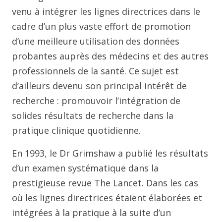
venu à intégrer les lignes directrices dans le
cadre d’un plus vaste effort de promotion
d’une meilleure utilisation des données
probantes auprès des médecins et des autres
professionnels de la santé. Ce sujet est
d’ailleurs devenu son principal intérêt de
recherche : promouvoir l’intégration de
solides résultats de recherche dans la
pratique clinique quotidienne.
En 1993, le Dr Grimshaw a publié les résultats
d’un examen systématique dans la
prestigieuse revue The Lancet. Dans les cas
où les lignes directrices étaient élaborées et
intégrées à la pratique à la suite d’un