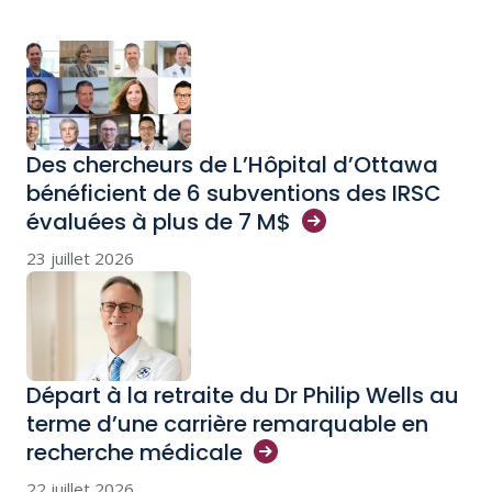
Des chercheurs de L’Hôpital d’Ottawa
bénéficient de 6 subventions des IRSC
évaluées à plus de 7
M$
23 juillet 2026
Départ à la retraite du Dr Philip Wells au
terme d’une carrière remarquable en
recherche
médicale
22 juillet 2026