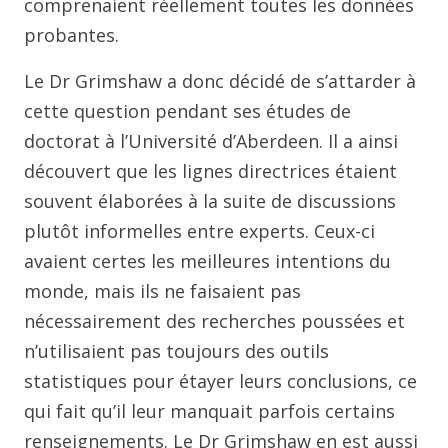
comprenaient réellement toutes les données
probantes.
Le Dr Grimshaw a donc décidé de s’attarder à
cette question pendant ses études de
doctorat à l’Université d’Aberdeen. Il a ainsi
découvert que les lignes directrices étaient
souvent élaborées à la suite de discussions
plutôt informelles entre experts. Ceux-ci
avaient certes les meilleures intentions du
monde, mais ils ne faisaient pas
nécessairement des recherches poussées et
n’utilisaient pas toujours des outils
statistiques pour étayer leurs conclusions, ce
qui fait qu’il leur manquait parfois certains
renseignements. Le Dr Grimshaw en est aussi