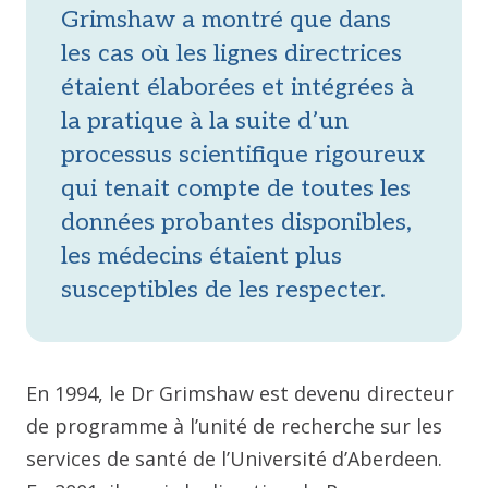
Grimshaw a montré que dans
les cas où les lignes directrices
étaient élaborées et intégrées à
la pratique à la suite d’un
processus scientifique rigoureux
qui tenait compte de toutes les
données probantes disponibles,
les médecins étaient plus
susceptibles de les respecter.
En 1994, le Dr Grimshaw est devenu directeur
de programme à l’unité de recherche sur les
services de santé de l’Université d’Aberdeen.