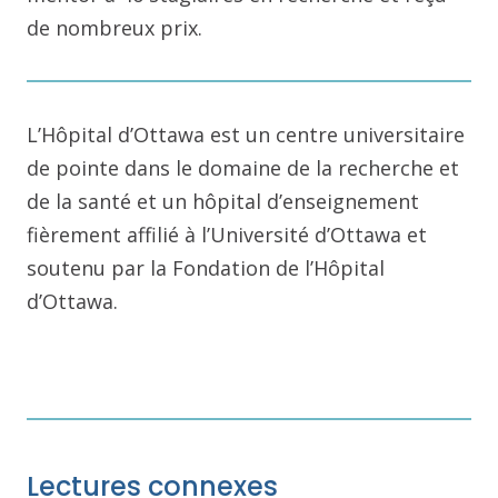
de nombreux prix.
L’Hôpital d’Ottawa est un centre universitaire
de pointe dans le domaine de la recherche et
de la santé et un hôpital d’enseignement
fièrement affilié à l’Université d’Ottawa et
soutenu par la Fondation de l’Hôpital
d’Ottawa.
Lectures connexes