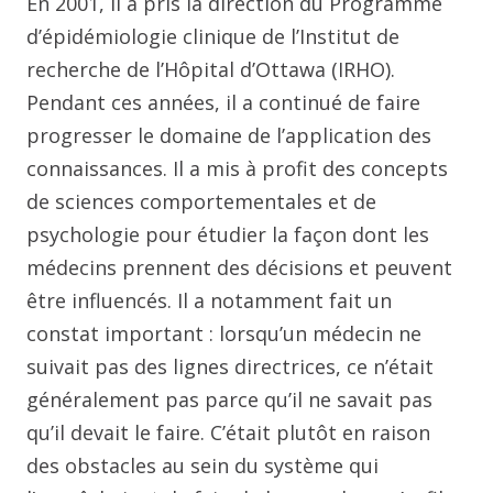
En 2001, il a pris la direction du Programme
d’épidémiologie clinique de l’Institut de
recherche de l’Hôpital d’Ottawa (IRHO).
Pendant ces années, il a continué de faire
progresser le domaine de l’application des
connaissances. Il a mis à profit des concepts
de sciences comportementales et de
psychologie pour étudier la façon dont les
médecins prennent des décisions et peuvent
être influencés. Il a notamment fait un
constat important : lorsqu’un médecin ne
suivait pas des lignes directrices, ce n’était
généralement pas parce qu’il ne savait pas
qu’il devait le faire. C’était plutôt en raison
des obstacles au sein du système qui