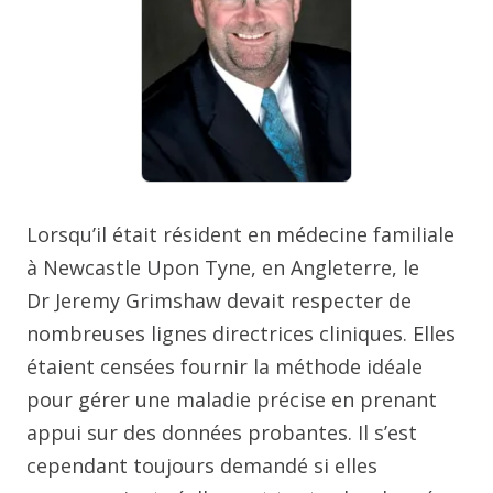
Lorsqu’il était résident en médecine familiale
à Newcastle Upon Tyne, en Angleterre, le
Dr Jeremy Grimshaw devait respecter de
nombreuses lignes directrices cliniques. Elles
étaient censées fournir la méthode idéale
pour gérer une maladie précise en prenant
appui sur des données probantes. Il s’est
cependant toujours demandé si elles