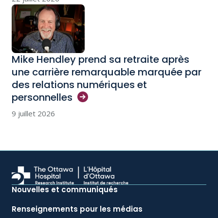
Mike Hendley prend sa retraite après
une carrière remarquable marquée par
des relations numériques et
personnelles
9 juillet 2026
Nouvelles et communiqués
Renseignements pour les médias