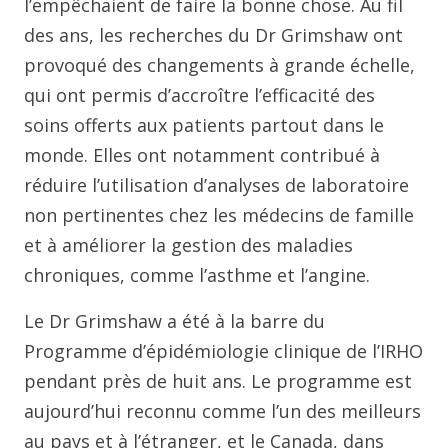
l’empêchaient de faire la bonne chose. Au fil
des ans, les recherches du Dr Grimshaw ont
provoqué des changements à grande échelle,
qui ont permis d’accroître l’efficacité des
soins offerts aux patients partout dans le
monde. Elles ont notamment contribué à
réduire l’utilisation d’analyses de laboratoire
non pertinentes chez les médecins de famille
et à améliorer la gestion des maladies
chroniques, comme l’asthme et l’angine.
Le Dr Grimshaw a été à la barre du
Programme d’épidémiologie clinique de l’IRHO
pendant près de huit ans. Le programme est
aujourd’hui reconnu comme l’un des meilleurs
au pays et à l’étranger, et le Canada, dans