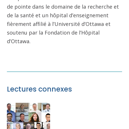
de pointe dans le domaine de la recherche et
de la santé et un hôpital d’enseignement
fièrement affilié à l’Université d’Ottawa et
soutenu par la Fondation de l’Hôpital
d’Ottawa.
Lectures connexes