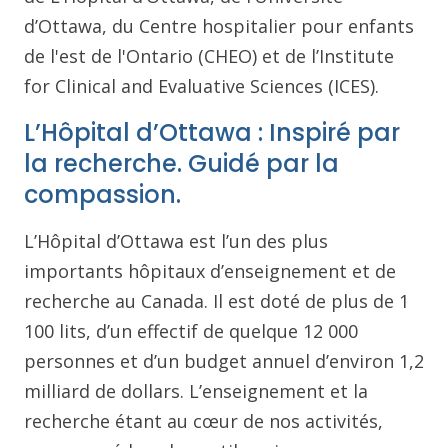
d’Ottawa, du Centre hospitalier pour enfants
de l'est de l'Ontario (CHEO) et de l’Institute
for Clinical and Evaluative Sciences (ICES).
L’Hôpital d’Ottawa : Inspiré par
la recherche. Guidé par la
compassion.
L’Hôpital d’Ottawa est l’un des plus
importants hôpitaux d’enseignement et de
recherche au Canada. Il est doté de plus de 1
100 lits, d’un effectif de quelque 12 000
personnes et d’un budget annuel d’environ 1,2
milliard de dollars. L’enseignement et la
recherche étant au cœur de nos activités,