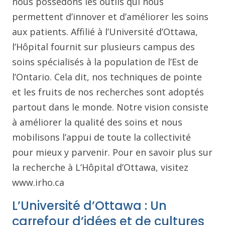
nous possédons les outils qui nous
permettent d’innover et d’améliorer les soins
aux patients. Affilié à l’Université d’Ottawa,
l’Hôpital fournit sur plusieurs campus des
soins spécialisés à la population de l’Est de
l’Ontario. Cela dit, nos techniques de pointe
et les fruits de nos recherches sont adoptés
partout dans le monde. Notre vision consiste
à améliorer la qualité des soins et nous
mobilisons l’appui de toute la collectivité
pour mieux y parvenir. Pour en savoir plus sur
la recherche à L’Hôpital d’Ottawa, visitez
www.irho.ca
L’Université d’Ottawa : Un
carrefour d’idées et de cultures