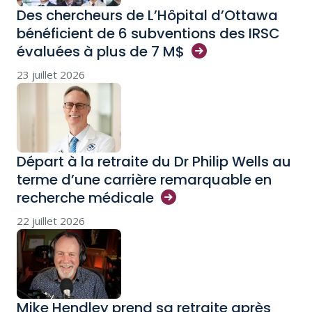
Des chercheurs de L’Hôpital d’Ottawa
bénéficient de 6 subventions des IRSC
évaluées à plus de 7
M$
23 juillet 2026
Départ à la retraite du Dr Philip Wells au
terme d’une carrière remarquable en
recherche
médicale
22 juillet 2026
Mike Hendley prend sa retraite après