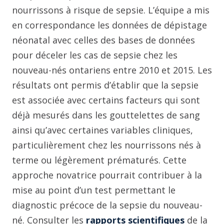
nourrissons à risque de sepsie. L’équipe a mis
en correspondance les données de dépistage
néonatal avec celles des bases de données
pour déceler les cas de sepsie chez les
nouveau-nés ontariens entre 2010 et 2015. Les
résultats ont permis d’établir que la sepsie
est associée avec certains facteurs qui sont
déjà mesurés dans les gouttelettes de sang
ainsi qu’avec certaines variables cliniques,
particulièrement chez les nourrissons nés à
terme ou légèrement prématurés. Cette
approche novatrice pourrait contribuer à la
mise au point d’un test permettant le
diagnostic précoce de la sepsie du nouveau-
né. Consulter les
rapports scientifiques
de la