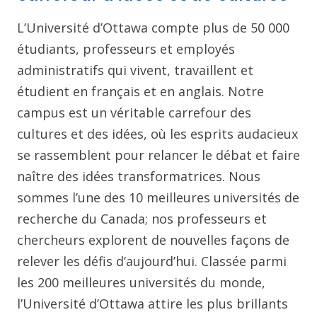
L’Université d’Ottawa compte plus de 50 000
étudiants, professeurs et employés
administratifs qui vivent, travaillent et
étudient en français et en anglais. Notre
campus est un véritable carrefour des
cultures et des idées, où les esprits audacieux
se rassemblent pour relancer le débat et faire
naître des idées transformatrices. Nous
sommes l’une des 10 meilleures universités de
recherche du Canada; nos professeurs et
chercheurs explorent de nouvelles façons de
relever les défis d’aujourd’hui. Classée parmi
les 200 meilleures universités du monde,
l’Université d’Ottawa attire les plus brillants