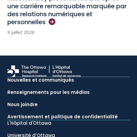
une carrière remarquable marquée par
des relations numériques et
personnelles
9 juillet 2026
Nouvelles et communiqués
Renseignements pour les médias
Nous joindre
Avertissement et politique de confidentialité
L'Hôpital d'Ottawa
Université d’Ottawa