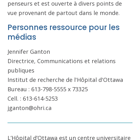
penseurs et est ouverte à divers points de
vue provenant de partout dans le monde.
Personnes ressource pour les
médias
Jennifer Ganton
Directrice, Communications et relations
publiques
Institut de recherche de l'Hôpital d'Ottawa
Bureau : 613-798-5555 x 73325
Cell. : 613-614-5253
jganton@ohri.ca
L’Hôpital d’Ottawa est un centre universitaire