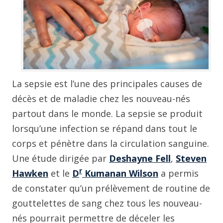
La sepsie est l’une des principales causes de
décès et de maladie chez les nouveau-nés
partout dans le monde. La sepsie se produit
lorsqu’une infection se répand dans tout le
corps et pénètre dans la circulation sanguine.
Une étude dirigée par
Deshayne Fell
,
Steven
r
Hawken
et le
D
Kumanan Wilson
a permis
de constater qu’un prélèvement de routine de
gouttelettes de sang chez tous les nouveau-
nés pourrait permettre de déceler les