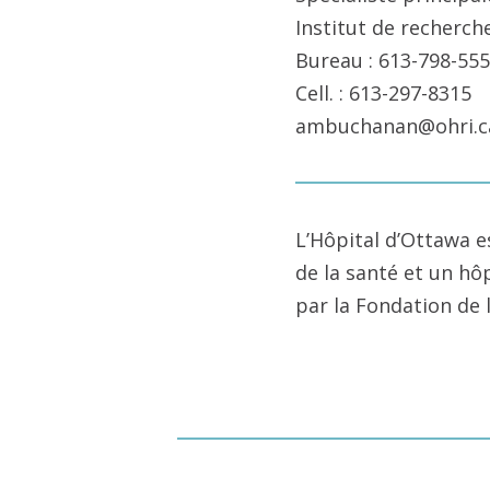
Institut de recherch
Bureau : 613-798-555
Cell. : 613-297-8315
ambuchanan@ohri.c
L’Hôpital d’Ottawa e
de la santé et un hô
par la Fondation de 