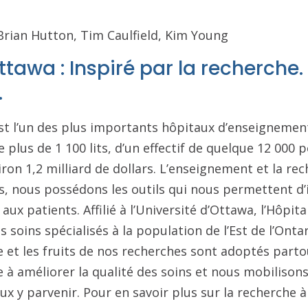
rian Hutton, Tim Caulfield, Kim Young
ttawa : Inspiré par la recherche.
.
st l’un des plus importants hôpitaux d’enseignemen
e plus de 1 100 lits, d’un effectif de quelque 12 000 
ron 1,2 milliard de dollars. L’enseignement et la re
s, nous possédons les outils qui nous permettent d’
aux patients. Affilié à l’Université d’Ottawa, l’Hôpita
soins spécialisés à la population de l’Est de l’Ontari
 et les fruits de nos recherches sont adoptés part
e à améliorer la qualité des soins et nous mobilisons
ux y parvenir. Pour en savoir plus sur la recherche à