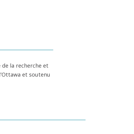
 de la recherche et
 d’Ottawa et soutenu