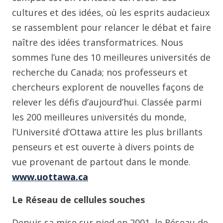
cultures et des idées, où les esprits audacieux
se rassemblent pour relancer le débat et faire
naître des idées transformatrices. Nous
sommes l’une des 10 meilleures universités de
recherche du Canada; nos professeurs et
chercheurs explorent de nouvelles façons de
relever les défis d’aujourd’hui. Classée parmi
les 200 meilleures universités du monde,
l’Université d’Ottawa attire les plus brillants
penseurs et est ouverte à divers points de
vue provenant de partout dans le monde.
www.uottawa.ca
Le Réseau de cellules souches
Depuis sa mise sur pied en 2001, le Réseau de