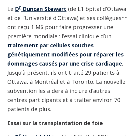
r
Le
D
Duncan Stewart
(de L’Hôpital d’Ottawa
et de l’Université d’Ottawa) et ses collègues**
ont reçu 1 M$ pour faire progresser une
première mondiale : l’essai clinique d’un
traitement par cellules souches
génétiquement modifiées pour réparer les
dommages causés par une crise cardiaque
.
Jusqu’à présent, ils ont traité 29 patients à
Ottawa, à Montréal et à Toronto. La nouvelle
subvention les aidera à inclure d’autres
centres participants et à traiter environ 70
patients de plus.
Essai sur la transplantation de foie
r