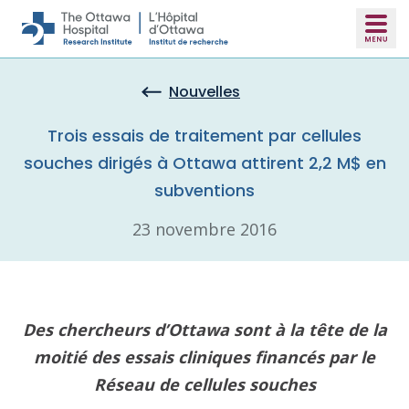
Skip to main content
Nouvelles
Trois essais de traitement par cellules
souches dirigés à Ottawa attirent 2,2 M$ en
subventions
23 novembre 2016
Des chercheurs d’Ottawa sont à la tête de la
moitié des essais cliniques financés par le
Réseau de cellules souches