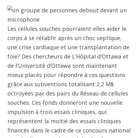
Les cellules souches pourraient-elles aider le
corps à se rétablir après un choc septique,
une crise cardiaque et une transplantation de
foie? Des chercheurs de L’Hôpital d’Ottawa et
de l’Université d’Ottawa sont maintenant
mieux placés pour répondre à ces questions
grâce aux subventions totalisant 2,2 M$
octroyées par des pairs du Réseau de cellules
souches. Ces fonds donneront une nouvelle
impulsion à trois essais cliniques, qui
représentent la moitié des essais cliniques
financés dans le cadre de ce concours national