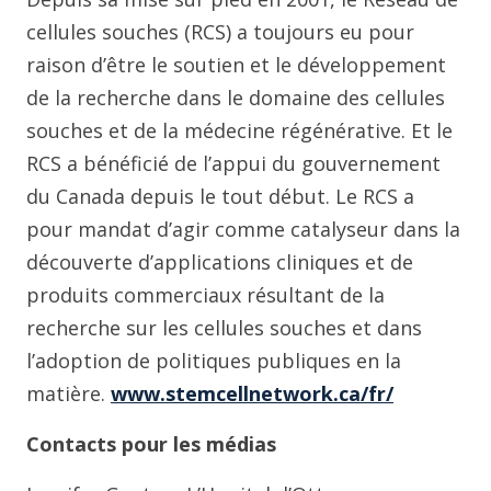
cellules souches (RCS) a toujours eu pour
raison d’être le soutien et le développement
de la recherche dans le domaine des cellules
souches et de la médecine régénérative. Et le
RCS a bénéficié de l’appui du gouvernement
du Canada depuis le tout début. Le RCS a
pour mandat d’agir comme catalyseur dans la
découverte d’applications cliniques et de
produits commerciaux résultant de la
recherche sur les cellules souches et dans
l’adoption de politiques publiques en la
matière.
www.stemcellnetwork.ca/fr/
Contacts pour les médias