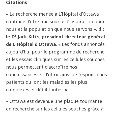
Citations
« La recherche menée à L’Hôpital d’Ottawa
continue d’être une source d’inspiration pour
nous et la population que nous servons », dit
r
le D
Jack Kitts, président-directeur général
de L’Hôpital d’Ottawa
. « Les fonds annoncés
aujourd’hui pour le programme de recherche
et les essais cliniques sur les cellules souches
nous permettent d’accroître nos
connaissances et d’offrir ainsi de l’espoir à nos
patients qui ont les maladies les plus
complexes et débilitantes. »
« Ottawa est devenue une plaque tournante
en recherche sur les cellules souches grâce à