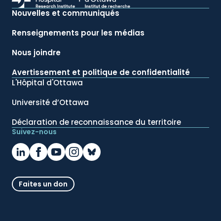
Nouvelles et communiqués
Renseignements pour les médias
Nous joindre
Avertissement et politique de confidentialité
L'Hôpital d'Ottawa
Université d’Ottawa
Déclaration de reconnaissance du territoire
Suivez-nous
Faites un don