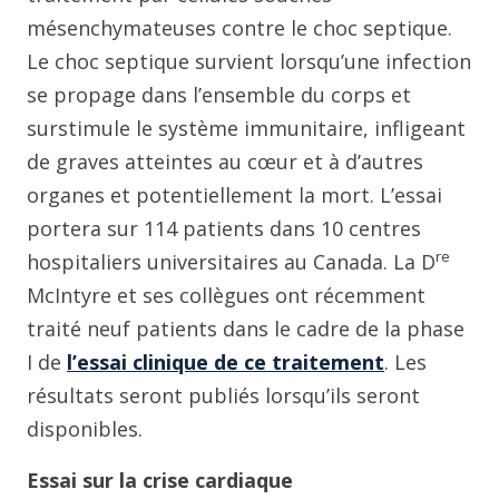
mésenchymateuses contre le choc septique.
Le choc septique survient lorsqu’une infection
se propage dans l’ensemble du corps et
surstimule le système immunitaire, infligeant
de graves atteintes au cœur et à d’autres
organes et potentiellement la mort. L’essai
portera sur 114 patients dans 10 centres
re
hospitaliers universitaires au Canada. La D
McIntyre et ses collègues ont récemment
traité neuf patients dans le cadre de la phase
I de
l’essai clinique de ce traitement
. Les
résultats seront publiés lorsqu’ils seront
disponibles.
Essai sur la crise cardiaque