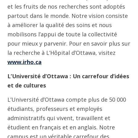
et les fruits de nos recherches sont adoptés
partout dans le monde. Notre vision consiste
à améliorer la qualité des soins et nous
mobilisons l’appui de toute la collectivité
pour mieux y parvenir. Pour en savoir plus sur
la recherche à L’Hôpital d’Ottawa, visitez
www.irho.ca
L’Université d’Ottawa : Un carrefour d’idées
et de cultures
L’Université d’Ottawa compte plus de 50 000
étudiants, professeurs et employés
administratifs qui vivent, travaillent et
étudient en français et en anglais. Notre
campus est un véritable carrefour des