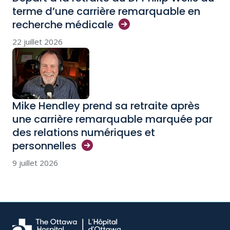
terme d’une carrière remarquable en
recherche
médicale
22 juillet 2026
Mike Hendley prend sa retraite après
une carrière remarquable marquée par
des relations numériques et
personnelles
9 juillet 2026