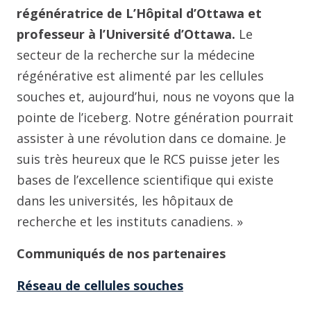
régénératrice de L’Hôpital d’Ottawa et
professeur à l’Université d’Ottawa.
Le
secteur de la recherche sur la médecine
régénérative est alimenté par les cellules
souches et, aujourd’hui, nous ne voyons que la
pointe de l’iceberg. Notre génération pourrait
assister à une révolution dans ce domaine. Je
suis très heureux que le RCS puisse jeter les
bases de l’excellence scientifique qui existe
dans les universités, les hôpitaux de
recherche et les instituts canadiens. »
Communiqués de nos partenaires
Réseau de cellules souches