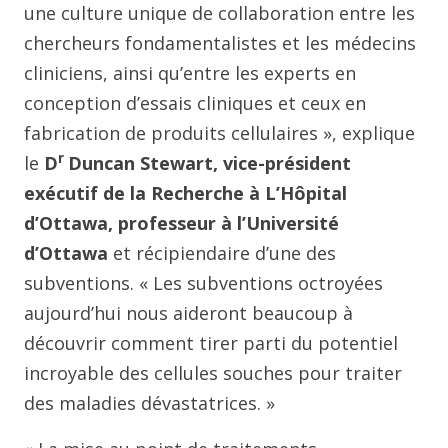
une culture unique de collaboration entre les
chercheurs fondamentalistes et les médecins
cliniciens, ainsi qu’entre les experts en
conception d’essais cliniques et ceux en
fabrication de produits cellulaires », explique
r
le
D
Duncan Stewart, vice-président
exécutif de la Recherche à L’Hôpital
d’Ottawa, professeur à l’Université
d’Ottawa
et récipiendaire d’une des
subventions. « Les subventions octroyées
aujourd’hui nous aideront beaucoup à
découvrir comment tirer parti du potentiel
incroyable des cellules souches pour traiter
des maladies dévastatrices. »