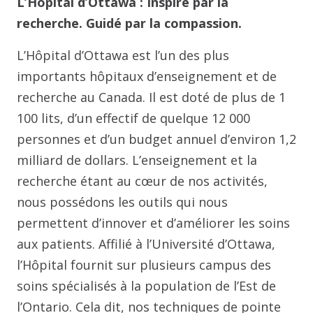
L’Hôpital d’Ottawa : Inspiré par la
recherche. Guidé par la compassion.
L’Hôpital d’Ottawa est l’un des plus
importants hôpitaux d’enseignement et de
recherche au Canada. Il est doté de plus de 1
100 lits, d’un effectif de quelque 12 000
personnes et d’un budget annuel d’environ 1,2
milliard de dollars. L’enseignement et la
recherche étant au cœur de nos activités,
nous possédons les outils qui nous
permettent d’innover et d’améliorer les soins
aux patients. Affilié à l’Université d’Ottawa,
l’Hôpital fournit sur plusieurs campus des
soins spécialisés à la population de l’Est de
l’Ontario. Cela dit, nos techniques de pointe