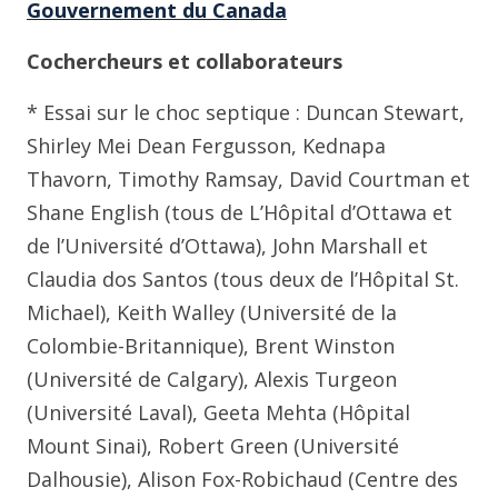
Gouvernement du Canada
Cochercheurs et collaborateurs
* Essai sur le choc septique : Duncan Stewart,
Shirley Mei Dean Fergusson, Kednapa
Thavorn, Timothy Ramsay, David Courtman et
Shane English (tous de L’Hôpital d’Ottawa et
de l’Université d’Ottawa), John Marshall et
Claudia dos Santos (tous deux de l’Hôpital St.
Michael), Keith Walley (Université de la
Colombie-Britannique), Brent Winston
(Université de Calgary), Alexis Turgeon
(Université Laval), Geeta Mehta (Hôpital
Mount Sinai), Robert Green (Université
Dalhousie), Alison Fox-Robichaud (Centre des