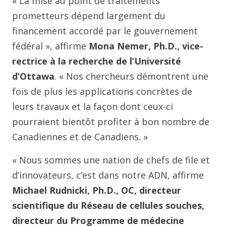
« La mise au point de traitements
prometteurs dépend largement du
financement accordé par le gouvernement
fédéral », affirme
Mona Nemer, Ph.D., vice-
rectrice à la recherche de l’Université
d’Ottawa
. « Nos chercheurs démontrent une
fois de plus les applications concrètes de
leurs travaux et la façon dont ceux-ci
pourraient bientôt profiter à bon nombre de
Canadiennes et de Canadiens. »
« Nous sommes une nation de chefs de file et
d’innovateurs, c’est dans notre ADN, affirme
Michael Rudnicki, Ph.D., OC, directeur
scientifique du Réseau de cellules souches,
directeur du Programme de médecine