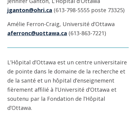
Jennifer Ganton, L’Hopital d’Ottawa
jganton@ohri.ca
(613-798-5555 poste 73325)
Amélie Ferron-Craig, Université d’Ottawa
aferronc@uottawa.ca
(613-863-7221)
L’Hôpital d’Ottawa est un centre universitaire
de pointe dans le domaine de la recherche et
de la santé et un hôpital d’enseignement
fièrement affilié à l’Université d’Ottawa et
soutenu par la Fondation de l’Hôpital
d’Ottawa.