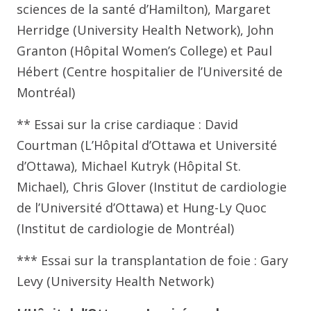
sciences de la santé d’Hamilton), Margaret
Herridge (University Health Network), John
Granton (Hôpital Women’s College) et Paul
Hébert (Centre hospitalier de l’Université de
Montréal)
** Essai sur la crise cardiaque : David
Courtman (L’Hôpital d’Ottawa et Université
d’Ottawa), Michael Kutryk (Hôpital St.
Michael), Chris Glover (Institut de cardiologie
de l’Université d’Ottawa) et Hung-Ly Quoc
(Institut de cardiologie de Montréal)
*** Essai sur la transplantation de foie : Gary
Levy (University Health Network)