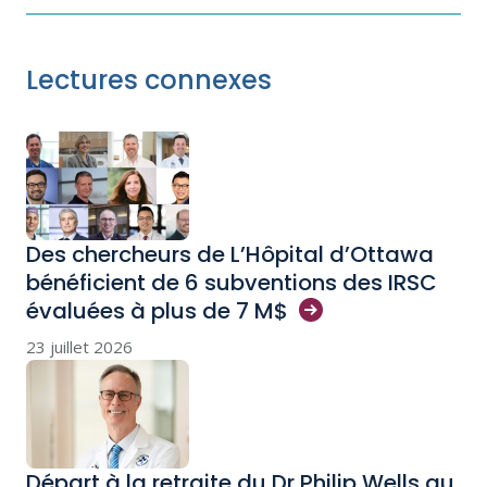
Lectures connexes
Des chercheurs de L’Hôpital d’Ottawa
bénéficient de 6 subventions des IRSC
évaluées à plus de 7
M$
23 juillet 2026
Départ à la retraite du Dr Philip Wells au