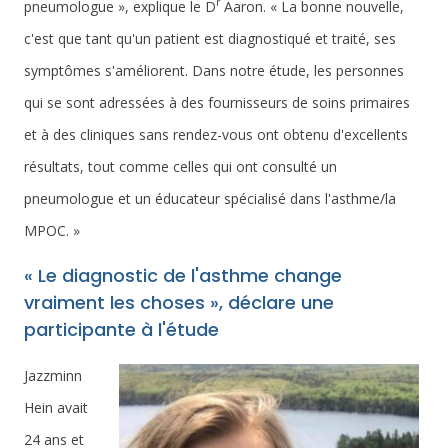
r
pneumologue », explique le D
Aaron. « La bonne nouvelle,
c'est que tant qu'un patient est diagnostiqué et traité, ses
symptômes s'améliorent. Dans notre étude, les personnes
qui se sont adressées à des fournisseurs de soins primaires
et à des cliniques sans rendez-vous ont obtenu d'excellents
résultats, tout comme celles qui ont consulté un
pneumologue et un éducateur spécialisé dans l'asthme/la
MPOC. »
« Le diagnostic de l'asthme change
vraiment les choses », déclare une
participante à l'étude
Jazzminn
Hein avait
24 ans et