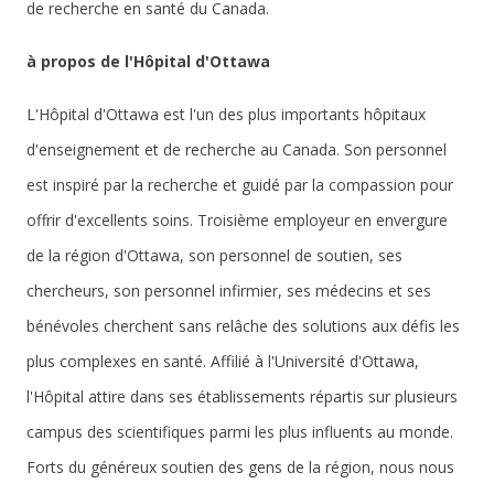
de recherche en santé du Canada.
à propos de l'Hôpital d'Ottawa
L'Hôpital d'Ottawa est l'un des plus importants hôpitaux
d'enseignement et de recherche au Canada. Son personnel
est inspiré par la recherche et guidé par la compassion pour
offrir d'excellents soins. Troisième employeur en envergure
de la région d'Ottawa, son personnel de soutien, ses
chercheurs, son personnel infirmier, ses médecins et ses
bénévoles cherchent sans relâche des solutions aux défis les
plus complexes en santé. Affilié à l'Université d'Ottawa,
l'Hôpital attire dans ses établissements répartis sur plusieurs
campus des scientifiques parmi les plus influents au monde.
Forts du généreux soutien des gens de la région, nous nous