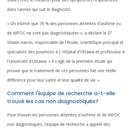
dans l'année qui suit le diagnostic.
« On estime que 70 % des personnes atteintes d'asthme ou
r
de MPOC ne sont pas diagnostiquées », a déclaré le D
Shawn Aaron, responsable de l'étude, scientifique principal et
spécialiste des poumons à L'Hôpital d'Ottawa et professeur à
l'Université d'Ottawa. « Il s'agit de la première étude qui
prouve que le traitement de ces personnes fait une réelle
différence pour leur santé et leur qualité de vie. »
Comment l'équipe de recherche a-t-elle
trouvé les cas non diagnostiqués?
Pour trouver les personnes atteintes d'asthme et de MPOC
non diagnostiqués, l'équipe de recherche a appelé des