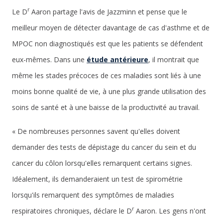
r
Le D
Aaron partage l'avis de Jazzminn et pense que le
meilleur moyen de détecter davantage de cas d'asthme et de
MPOC non diagnostiqués est que les patients se défendent
eux-mêmes. Dans une
étude antérieure
, il montrait que
même les stades précoces de ces maladies sont liés à une
moins bonne qualité de vie, à une plus grande utilisation des
soins de santé et à une baisse de la productivité au travail.
« De nombreuses personnes savent qu'elles doivent
demander des tests de dépistage du cancer du sein et du
cancer du côlon lorsqu'elles remarquent certains signes.
Idéalement, ils demanderaient un test de spirométrie
lorsqu'ils remarquent des symptômes de maladies
r
respiratoires chroniques, déclare le D
Aaron. Les gens n'ont