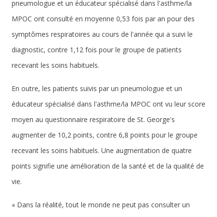
pneumologue et un éducateur spécialisé dans l'asthme/la
MPOC ont consulté en moyenne 0,53 fois par an pour des
symptômes respiratoires au cours de l'année qui a suivi le
diagnostic, contre 1,12 fois pour le groupe de patients
recevant les soins habituels.
En outre, les patients suivis par un pneumologue et un
éducateur spécialisé dans l'asthme/la MPOC ont vu leur score
moyen au questionnaire respiratoire de St. George's
augmenter de 10,2 points, contre 6,8 points pour le groupe
recevant les soins habituels. Une augmentation de quatre
points signifie une amélioration de la santé et de la qualité de
vie.
« Dans la réalité, tout le monde ne peut pas consulter un