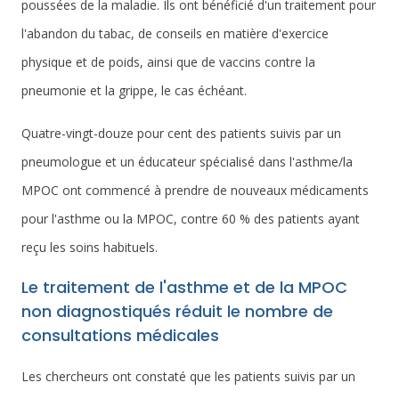
poussées de la maladie. Ils ont bénéficié d'un traitement pour
l'abandon du tabac, de conseils en matière d'exercice
physique et de poids, ainsi que de vaccins contre la
pneumonie et la grippe, le cas échéant.
Quatre-vingt-douze pour cent des patients suivis par un
pneumologue et un éducateur spécialisé dans l'asthme/la
MPOC ont commencé à prendre de nouveaux médicaments
pour l'asthme ou la MPOC, contre 60 % des patients ayant
reçu les soins habituels.
Le traitement de l'asthme et de la MPOC
non diagnostiqués réduit le nombre de
consultations médicales
Les chercheurs ont constaté que les patients suivis par un