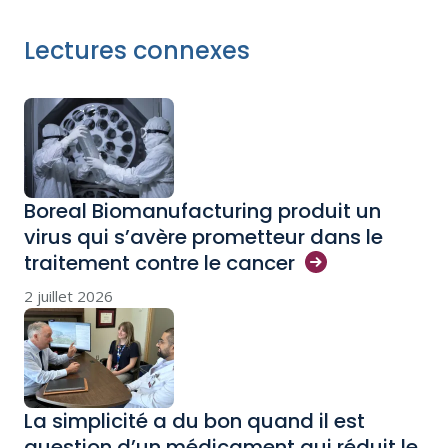
Lectures connexes
Boreal Biomanufacturing produit un
virus qui s’avère prometteur dans le
traitement contre le
cancer
2 juillet 2026
La simplicité a du bon quand il est
question d’un médicament qui réduit le