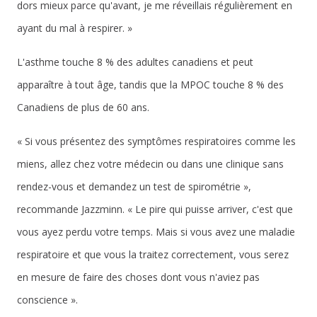
dors mieux parce qu'avant, je me réveillais régulièrement en
ayant du mal à respirer. »
L'asthme touche 8 % des adultes canadiens et peut
apparaître à tout âge, tandis que la MPOC touche 8 % des
Canadiens de plus de 60 ans.
« Si vous présentez des symptômes respiratoires comme les
miens, allez chez votre médecin ou dans une clinique sans
rendez-vous et demandez un test de spirométrie »,
recommande Jazzminn. « Le pire qui puisse arriver, c'est que
vous ayez perdu votre temps. Mais si vous avez une maladie
respiratoire et que vous la traitez correctement, vous serez
en mesure de faire des choses dont vous n'aviez pas
conscience ».