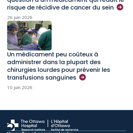
risque de récidive de cancer du
sein
26 juin 2026
Un médicament peu coûteux à
administrer dans la plupart des
chirurgies lourdes pour prévenir les
transfusions
sanguines
10 juin 2026