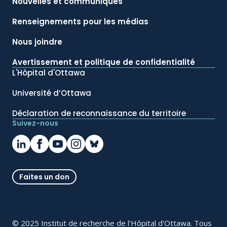
Nouvelles et communiqués
Renseignements pour les médias
Nous joindre
Avertissement et politique de confidentialité
L'Hôpital d'Ottawa
Université d’Ottawa
Déclaration de reconnaissance du territoire
Suivez-nous
Faites un don
© 2025 Institut de recherche de l'Hôpital d'Ottawa. Tous