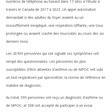
numéros de téléphone au hasard dans 17 sites à l'étude à
travers le Canada de 2017 à 2023. Un appel automatisé
demandait si des adultes du foyer avaient eu un
essoufflement inexpliqué, une respiration sifflante, une toux
prolongée ou avaient craché des mucosités au cours des six
derniers mois.
Les 26 905 personnes qui ont signalé ces symptômes ont
rempli des questionnaires. Les personnes les plus
susceptibles d'être atteintes d'asthme ou de MPOC ont subi
un test respiratoire par spirométrie, la norme de référence en
matière de diagnostic.
Au total, 595 personnes ont reçu un diagnostic d'asthme ou
de MPOC, et 508 ont accepté de participer à un essai