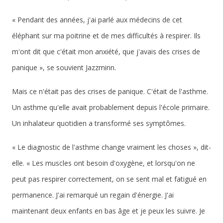
« Pendant des années, j'ai parlé aux médecins de cet
éléphant sur ma poitrine et de mes difficultés à respirer. Ils
m'ont dit que c'était mon anxiété, que j'avais des crises de
panique », se souvient Jazzminn.
Mais ce n'était pas des crises de panique. C'était de l'asthme.
Un asthme qu'elle avait probablement depuis l'école primaire.
Un inhalateur quotidien a transformé ses symptômes.
« Le diagnostic de l'asthme change vraiment les choses », dit-
elle. « Les muscles ont besoin d'oxygène, et lorsqu'on ne
peut pas respirer correctement, on se sent mal et fatigué en
permanence. J'ai remarqué un regain d'énergie. J'ai
maintenant deux enfants en bas âge et je peux les suivre. Je