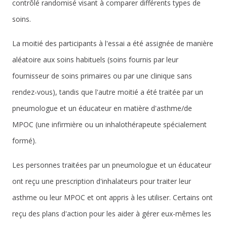
contrôlé randomisé visant à comparer différents types de
soins.
La moitié des participants à l'essai a été assignée de manière
aléatoire aux soins habituels (soins fournis par leur
fournisseur de soins primaires ou par une clinique sans
rendez-vous), tandis que l'autre moitié a été traitée par un
pneumologue et un éducateur en matière d'asthme/de
MPOC (une infirmière ou un inhalothérapeute spécialement
formé).
Les personnes traitées par un pneumologue et un éducateur
ont reçu une prescription d'inhalateurs pour traiter leur
asthme ou leur MPOC et ont appris à les utiliser. Certains ont
reçu des plans d'action pour les aider à gérer eux-mêmes les