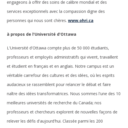
engageons à offrir des soins de calibre mondial et des
services exceptionnels avec la compassion digne des
personnes qui nous sont chères.
www.ohri.ca
à propos de l'Université d'Ottawa
L'Université d'Ottawa compte plus de 50 000 étudiants,
professeurs et employés administratifs qui vivent, travaillent
et étudient en français et en anglais. Notre campus est un
véritable carrefour des cultures et des idées, où les esprits
audacieux se rassemblent pour relancer le débat et faire
naître des idées transformatrices. Nous sommes l'une des 10
meilleures universités de recherche du Canada; nos
professeurs et chercheurs explorent de nouvelles façons de
relever les défis d'aujourd'hui. Classée parmi les 200