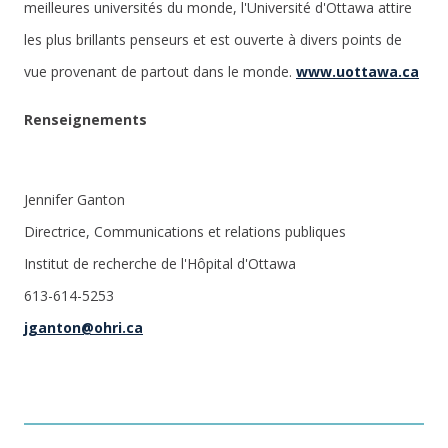
meilleures universités du monde, l'Université d'Ottawa attire
les plus brillants penseurs et est ouverte à divers points de
vue provenant de partout dans le monde.
www.uottawa.ca
Renseignements
Jennifer Ganton
Directrice, Communications et relations publiques
Institut de recherche de l'Hôpital d'Ottawa
613-614-5253
jganton@ohri.ca