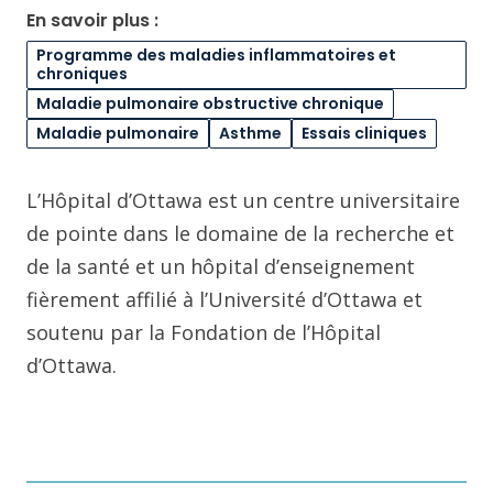
En savoir plus :
Programme des maladies inflammatoires et
chroniques
Maladie pulmonaire obstructive chronique
Maladie pulmonaire
Asthme
Essais cliniques
L’Hôpital d’Ottawa est un centre universitaire
de pointe dans le domaine de la recherche et
de la santé et un hôpital d’enseignement
fièrement affilié à l’Université d’Ottawa et
soutenu par la Fondation de l’Hôpital
d’Ottawa.