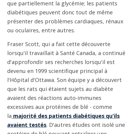
que partiellement la glycémie; les patients
diabétiques peuvent donc tout de même
présenter des problèmes cardiaques, rénaux
ou oculaires, entre autres.
Fraser Scott, qui a fait cette découverte
lorsqu'il travaillait à Santé Canada, a continué
d'approfondir ses recherches lorsqu'il est
devenu en 1999 scientifique principal à
l'Hôpital d'Ottawa. Son équipe y a découvert
que les rats qui étaient sujets au diabète
avaient des réactions auto-immunes
excessives aux protéines de blé - comme
la
majorité des patients diabétiques qu'ils
avaient testés
. D'autres études ont isolé une
protéine de blé pouvant entraîner une