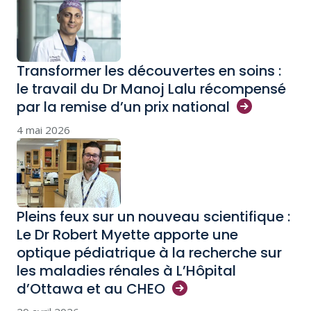
Transformer les découvertes en soins :
le travail du Dr Manoj Lalu récompensé
par la remise d’un prix
national
4 mai 2026
Pleins feux sur un nouveau scientifique :
Le Dr Robert Myette apporte une
optique pédiatrique à la recherche sur
les maladies rénales à L’Hôpital
d’Ottawa et au
CHEO