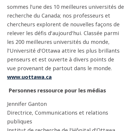
sommes l'une des 10 meilleures universités de
recherche du Canada; nos professeurs et
chercheurs explorent de nouvelles façons de
relever les défis d'aujourd'hui. Classée parmi
les 200 meilleures universités du monde,
l'Université d'Ottawa attire les plus brillants
penseurs et est ouverte à divers points de
vue provenant de partout dans le monde.
www.uottawa.ca
Personnes ressource pour les médias
Jennifer Ganton
Directrice, Communications et relations
publiques
Institut de recherche de l'Hôpital d'Ottawa