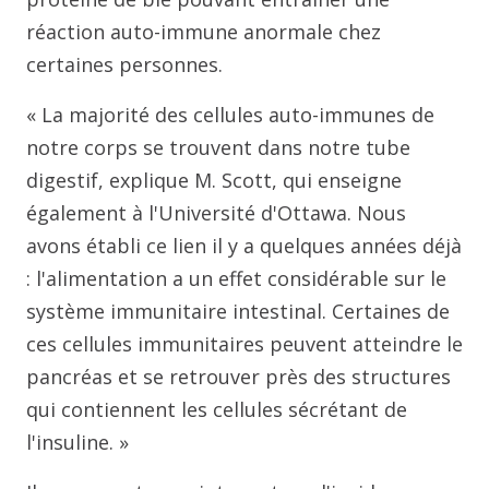
réaction auto-immune anormale chez
certaines personnes.
« La majorité des cellules auto-immunes de
notre corps se trouvent dans notre tube
digestif, explique M. Scott, qui enseigne
également à l'Université d'Ottawa. Nous
avons établi ce lien il y a quelques années déjà
: l'alimentation a un effet considérable sur le
système immunitaire intestinal. Certaines de
ces cellules immunitaires peuvent atteindre le
pancréas et se retrouver près des structures
qui contiennent les cellules sécrétant de
l'insuline. »