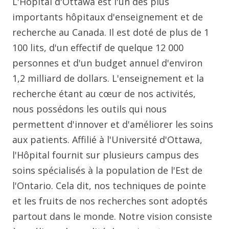
L'Hôpital d'Ottawa est l'un des plus
importants hôpitaux d'enseignement et de
recherche au Canada. Il est doté de plus de 1
100 lits, d'un effectif de quelque 12 000
personnes et d'un budget annuel d'environ
1,2 milliard de dollars. L'enseignement et la
recherche étant au cœur de nos activités,
nous possédons les outils qui nous
permettent d'innover et d'améliorer les soins
aux patients. Affilié à l'Université d'Ottawa,
l'Hôpital fournit sur plusieurs campus des
soins spécialisés à la population de l'Est de
l'Ontario. Cela dit, nos techniques de pointe
et les fruits de nos recherches sont adoptés
partout dans le monde. Notre vision consiste