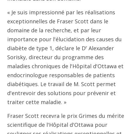
« Je suis impressionné par les réalisations
exceptionnelles de Fraser Scott dans le
domaine de la recherche, et par leur
importance pour l'élucidation des causes du
r
diabète de type 1, déclare le D
Alexander
Sorisky, directeur du programme des
maladies chroniques de l'Hôpital d'Ottawa et
endocrinologue responsables de patients
diabétiques. Le travail de M. Scott permet
d'entrevoir des solutions pour prévenir et
traiter cette maladie. »
Fraser Scott recevra le prix Grimes du mérite
scientifique de l'Hôpital d'Ottawa pour
souligner ses réalisations exceptionnelles et