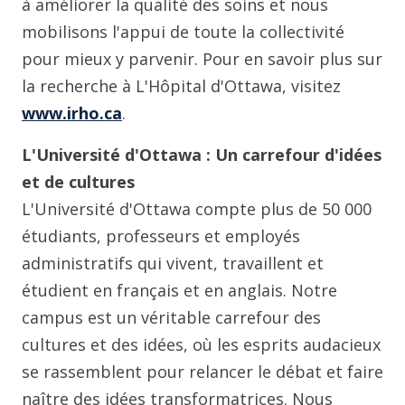
à améliorer la qualité des soins et nous
mobilisons l'appui de toute la collectivité
pour mieux y parvenir. Pour en savoir plus sur
la recherche à L'Hôpital d'Ottawa, visitez
www.irho.ca
.
L'Université d'Ottawa : Un carrefour d'idées
et de cultures
L'Université d'Ottawa compte plus de 50 000
étudiants, professeurs et employés
administratifs qui vivent, travaillent et
étudient en français et en anglais. Notre
campus est un véritable carrefour des
cultures et des idées, où les esprits audacieux
se rassemblent pour relancer le débat et faire
naître des idées transformatrices. Nous