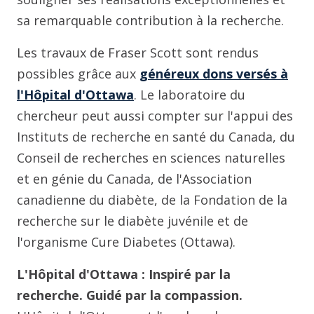
sa remarquable contribution à la recherche.
Les travaux de Fraser Scott sont rendus
possibles grâce aux
généreux dons versés à
l'Hôpital d'Ottawa
. Le laboratoire du
chercheur peut aussi compter sur l'appui des
Instituts de recherche en santé du Canada, du
Conseil de recherches en sciences naturelles
et en génie du Canada, de l'Association
canadienne du diabète, de la Fondation de la
recherche sur le diabète juvénile et de
l'organisme Cure Diabetes (Ottawa).
L'Hôpital d'Ottawa : Inspiré par la
recherche. Guidé par la compassion.