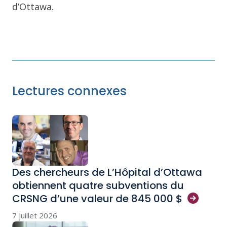
d’Ottawa.
Lectures connexes
Des chercheurs de L’Hôpital d’Ottawa
obtiennent quatre subventions du
CRSNG d’une valeur de 845 000
$
7 juillet 2026