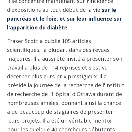
Il se concentre maintenant sur l'incidence
d'expositions au tout début de la vie
sur le
pancréas et le foie, et sur leur influence sur
l'apparition du diabète
.
Fraser Scott a publié 105 articles
scientifiques, la plupart dans des revues
majeures. Il a aussi été invité à présenter son
travail à plus de 114 reprises et s'est vu
décerner plusieurs prix prestigieux. Il a
présidé la journée de la recherche de l'Institut
de recherche de l'Hôpital d'Ottawa durant de
nombreuses années, donnant ainsi la chance
à de beaucoup de stagiaires de présenter
leurs projets. Il a été un véritable mentor
pour les quelque 40 chercheurs débutants