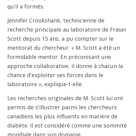
qu'il a formés.
Jennifer Crookshank, technicienne de
recherche principale au laboratoire de Fraser
Scott depuis 15 ans, a pu compter sur le
mentorat du chercheur. « M. Scott a été un
formidable mentor. En préconisant une
approche collaborative, il donne à chacun la
chance d'exploiter ses forces dans le
laboratoire », explique-t-elle.
Les recherches originales de M. Scott lui ont
permis de s'illustrer parmi les chercheurs
canadiens les plus influents en matière de
diabète. Il est considéré comme une sommité
mondiale dans son domaine.