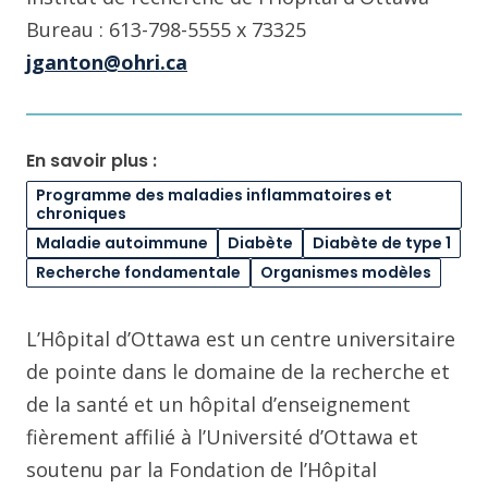
Bureau : 613-798-5555 x 73325
jganton@ohri.ca
En savoir plus :
Programme des maladies inflammatoires et
chroniques
Maladie autoimmune
Diabète
Diabète de type 1
Recherche fondamentale
Organismes modèles
L’Hôpital d’Ottawa est un centre universitaire
de pointe dans le domaine de la recherche et
de la santé et un hôpital d’enseignement
fièrement affilié à l’Université d’Ottawa et
soutenu par la Fondation de l’Hôpital