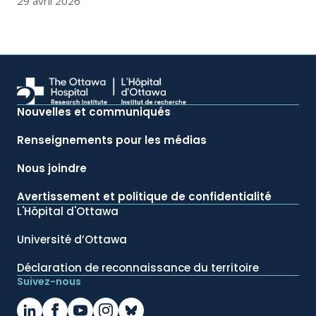
29 avril 2026
Nouvelles et communiqués
Renseignements pour les médias
Nous joindre
Avertissement et politique de confidentialité
L'Hôpital d'Ottawa
Université d’Ottawa
Déclaration de reconnaissance du territoire
Suivez-nous