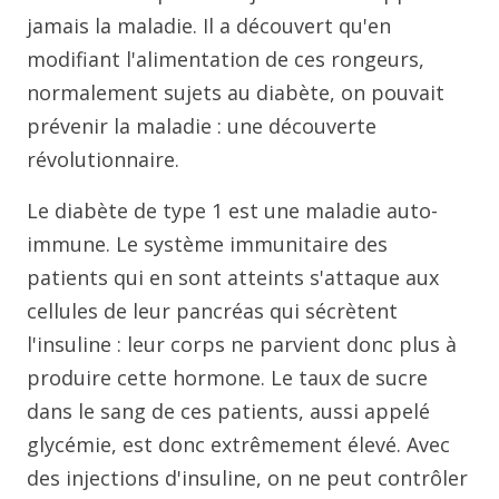
jamais la maladie. Il a découvert qu'en
modifiant l'alimentation de ces rongeurs,
normalement sujets au diabète, on pouvait
prévenir la maladie : une découverte
révolutionnaire.
Le diabète de type 1 est une maladie auto-
immune. Le système immunitaire des
patients qui en sont atteints s'attaque aux
cellules de leur pancréas qui sécrètent
l'insuline : leur corps ne parvient donc plus à
produire cette hormone. Le taux de sucre
dans le sang de ces patients, aussi appelé
glycémie, est donc extrêmement élevé. Avec
des injections d'insuline, on ne peut contrôler