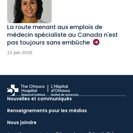
La route menant aux emplois de
médecin spécialiste au Canada n'est
pas toujours sans
embûche
22 juin 2026
Nouvelles et communiqués
Renseignements pour les médias
Nous joindre