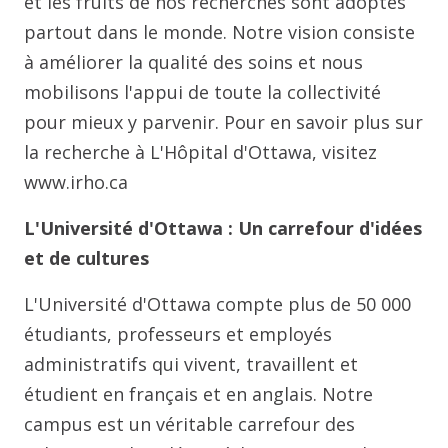
et les fruits de nos recherches sont adoptés
partout dans le monde. Notre vision consiste
à améliorer la qualité des soins et nous
mobilisons l'appui de toute la collectivité
pour mieux y parvenir. Pour en savoir plus sur
la recherche à L'Hôpital d'Ottawa, visitez
www.irho.ca
L'Université d'Ottawa : Un carrefour d'idées
et de cultures
L'Université d'Ottawa compte plus de 50 000
étudiants, professeurs et employés
administratifs qui vivent, travaillent et
étudient en français et en anglais. Notre
campus est un véritable carrefour des