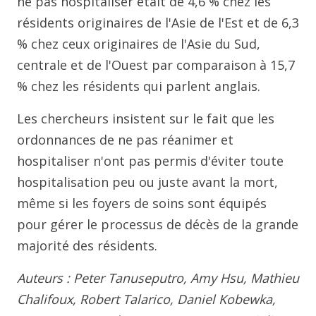
ne pas hospitaliser était de 4,6 % chez les
résidents originaires de l'Asie de l'Est et de 6,3
% chez ceux originaires de l'Asie du Sud,
centrale et de l'Ouest par comparaison à 15,7
% chez les résidents qui parlent anglais.
Les chercheurs insistent sur le fait que les
ordonnances de ne pas réanimer et
hospitaliser n'ont pas permis d'éviter toute
hospitalisation peu ou juste avant la mort,
même si les foyers de soins sont équipés
pour gérer le processus de décès de la grande
majorité des résidents.
Auteurs : Peter Tanuseputro, Amy Hsu, Mathieu
Chalifoux, Robert Talarico, Daniel Kobewka,