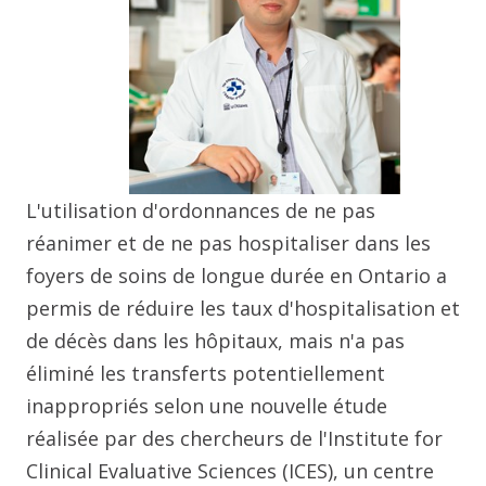
L'utilisation d'ordonnances de ne pas
réanimer et de ne pas hospitaliser dans les
foyers de soins de longue durée en Ontario a
permis de réduire les taux d'hospitalisation et
de décès dans les hôpitaux, mais n'a pas
éliminé les transferts potentiellement
inappropriés selon une nouvelle étude
réalisée par des chercheurs de l'Institute for
Clinical Evaluative Sciences (ICES), un centre