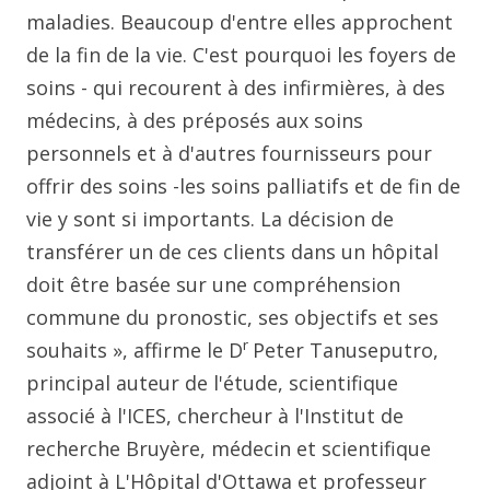
maladies. Beaucoup d'entre elles approchent
de la fin de la vie. C'est pourquoi les foyers de
soins - qui recourent à des infirmières, à des
médecins, à des préposés aux soins
personnels et à d'autres fournisseurs pour
offrir des soins -les soins palliatifs et de fin de
vie y sont si importants. La décision de
transférer un de ces clients dans un hôpital
doit être basée sur une compréhension
commune du pronostic, ses objectifs et ses
r
souhaits », affirme le D
Peter Tanuseputro,
principal auteur de l'étude, scientifique
associé à l'ICES, chercheur à l'Institut de
recherche Bruyère, médecin et scientifique
adjoint à L'Hôpital d'Ottawa et professeur