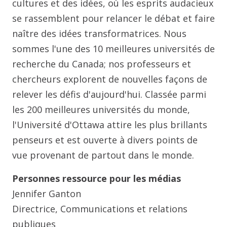
cultures et des idées, où les esprits audacieux
se rassemblent pour relancer le débat et faire
naître des idées transformatrices. Nous
sommes l'une des 10 meilleures universités de
recherche du Canada; nos professeurs et
chercheurs explorent de nouvelles façons de
relever les défis d'aujourd'hui. Classée parmi
les 200 meilleures universités du monde,
l'Université d'Ottawa attire les plus brillants
penseurs et est ouverte à divers points de
vue provenant de partout dans le monde.
Personnes ressource pour les médias
Jennifer Ganton
Directrice, Communications et relations
publiques