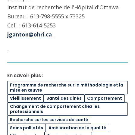
Institut de recherche de l'Hôpital d'Ottawa
Bureau : 613-798-5555 x 73325
Cell. : 613-614-5253
jganton@ohri.ca
En savoir plus :
Programme de recherche sur la méthodologie et la
mise en œuvre
Vieillissement
Santé des aînés
Comportement
Changement de comportement chez les
professionnels
Recherche sur les services de santé
Soins palliatifs
Amélioration de la qualité