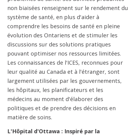
non biaisées renseignent sur le rendement du
système de santé, en plus d'aider à
comprendre les besoins de santé en pleine
évolution des Ontariens et de stimuler les
discussions sur des solutions pratiques
pouvant optimiser nos ressources limitées.
Les connaissances de l'ICES, reconnues pour
leur qualité au Canada et à l'étranger, sont
largement utilisées par les gouvernements,
les hôpitaux, les planificateurs et les
médecins au moment d'élaborer des
politiques et de prendre des décisions en
matière de soins.
L'Hôpital d'Ottawa : Inspiré par la