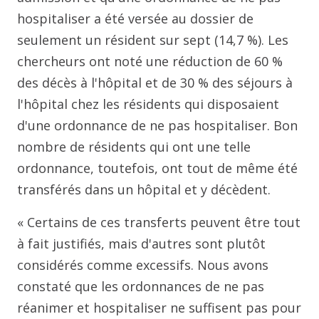
hospitaliser a été versée au dossier de
seulement un résident sur sept (14,7 %). Les
chercheurs ont noté une réduction de 60 %
des décès à l'hôpital et de 30 % des séjours à
l'hôpital chez les résidents qui disposaient
d'une ordonnance de ne pas hospitaliser. Bon
nombre de résidents qui ont une telle
ordonnance, toutefois, ont tout de même été
transférés dans un hôpital et y décèdent.
« Certains de ces transferts peuvent être tout
à fait justifiés, mais d'autres sont plutôt
considérés comme excessifs. Nous avons
constaté que les ordonnances de ne pas
réanimer et hospitaliser ne suffisent pas pour