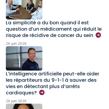
La simplicité a du bon quand il est
question d’un médicament qui réduit le
risque de récidive de cancer du
sein
26 juin 2026
L’intelligence artificielle peut-elle aider
les répartiteurs du 9-1-1 à sauver des
vies en détectant plus d’arrêts
cardiaques?
26 juin 2026