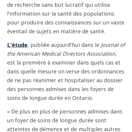
de recherche sans but lucratif qui utilise
l'information sur la santé des populations
pour produire des connaissances sur un vaste
éventail de sujets en matière de santé.
L'étude
, publiée aujourd'hui dans le
Journal of
the American Medical Directors Association
,
est la première à examiner dans quels cas et
dans quelle mesure on verse des ordonnances
de ne pas réanimer et hospitaliser au dossier
des personnes admises dans les foyers de
soins de longue durée en Ontario.
« De plus en plus de personnes admises dans
un foyer de soins de longue durée sont
atteintes de démence et de multiples autres