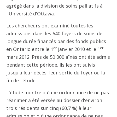
agrégé dans la division de soins palliatifs à
l'Université d'Ottawa.
Les chercheurs ont examiné toutes les
admissions dans les 640 foyers de soins de
longue durée financés par des fonds publics
er
er
en Ontario entre le 1
janvier 2010 et le 1
mars 2012. Près de 50 000 aînés ont été admis
pendant cette période. Ils les ont suivis
jusqu'à leur décès, leur sortie du foyer ou la
fin de l'étude.
L'étude montre qu'une ordonnance de ne pas
réanimer a été versée au dossier d'environ
trois résidents sur cinq (60,7 %) à leur
admission et qu'une ordonnance de ne pas