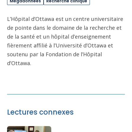
Mégadonnées
Recherche clinique
L’Hôpital d’Ottawa est un centre universitaire
de pointe dans le domaine de la recherche et
de la santé et un hôpital d’enseignement
fièrement affilié à l’Université d’Ottawa et
soutenu par la Fondation de l’Hôpital
d’Ottawa.
Lectures connexes