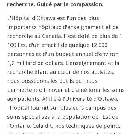
recherche. Guidé par la compassion.
L'Hôpital d'Ottawa est l'un des plus
importants hôpitaux d'enseignement et de
recherche au Canada. Il est doté de plus de 1
100 lits, d'un effectif de quelque 12 000
personnes et d'un budget annuel d'environ
1,2 milliard de dollars. L'enseignement et la
recherche étant au cœur de nos activités,
nous possédons les outils qui nous
permettent d'innover et d'améliorer les soins
aux patients. Affilié à l'Université d'Ottawa,
l'Hôpital fournit sur plusieurs campus des
soins spécialisés à la population de l'Est de
l'Ontario. Cela dit, nos techniques de pointe