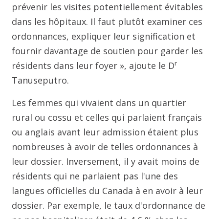
prévenir les visites potentiellement évitables
dans les hôpitaux. Il faut plutôt examiner ces
ordonnances, expliquer leur signification et
fournir davantage de soutien pour garder les
r
résidents dans leur foyer », ajoute le D
Tanuseputro.
Les femmes qui vivaient dans un quartier
rural ou cossu et celles qui parlaient français
ou anglais avant leur admission étaient plus
nombreuses à avoir de telles ordonnances à
leur dossier. Inversement, il y avait moins de
résidents qui ne parlaient pas l'une des
langues officielles du Canada à en avoir à leur
dossier. Par exemple, le taux d'ordonnance de