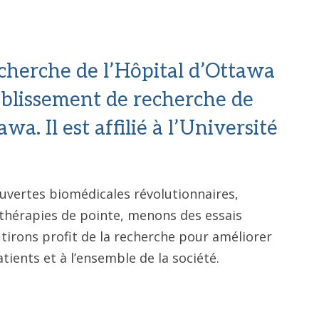
echerche de l’Hôpital d’Ottawa
tablissement de recherche de
wa. Il est affilié à l’Université
uvertes biomédicales révolutionnaires,
thérapies de pointe, menons des essais
 tirons profit de la recherche pour améliorer
atients et à l’ensemble de la société.