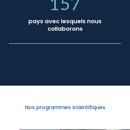
157
pays avec lesquels nous
collaborons
Nos programmes scientifiques