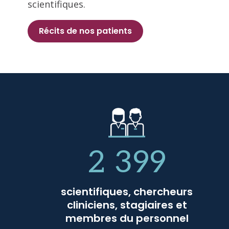
scientifiques.
Récits de nos patients
2 399
scientifiques, chercheurs
cliniciens, stagiaires et
membres du personnel