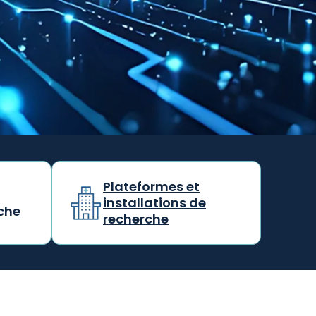
Plateformes et
installations de
che
recherche