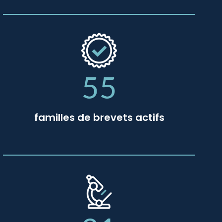
55
familles de brevets actifs