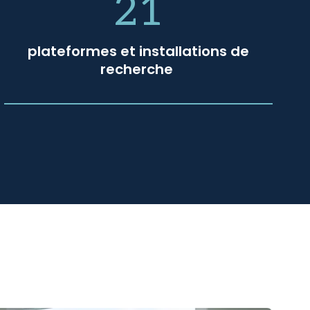
21
plateformes et installations de
recherche