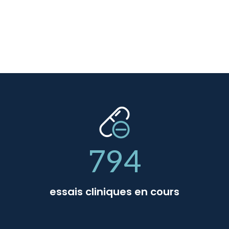
794
essais cliniques en cours