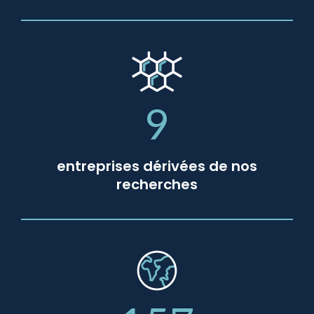
9
entreprises dérivées de nos
recherches