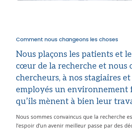
Comment nous changeons les choses
Nous plaçons les patients et le
cœur de la recherche et nous 
chercheurs, à nos stagiaires et
employés un environnement f
qu’ils mènent à bien leur trava
Nous sommes convaincus que la recherche est
l’espoir d’un avenir meilleur passe par des d