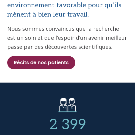
environnement favorable pour qu’ils
mènent à bien leur travail.
Nous sommes convaincus que la recherche
est un soin et que l’espoir d’un avenir meilleur
passe par des découvertes scientifiques.
Récits de nos patients
2 399