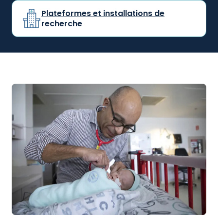
Plateformes et installations de
recherche