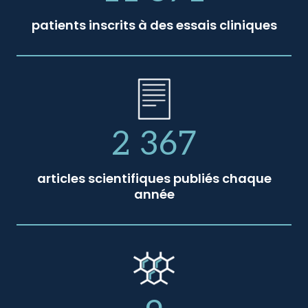
patients inscrits à des essais cliniques
2 367
articles scientifiques publiés chaque
année