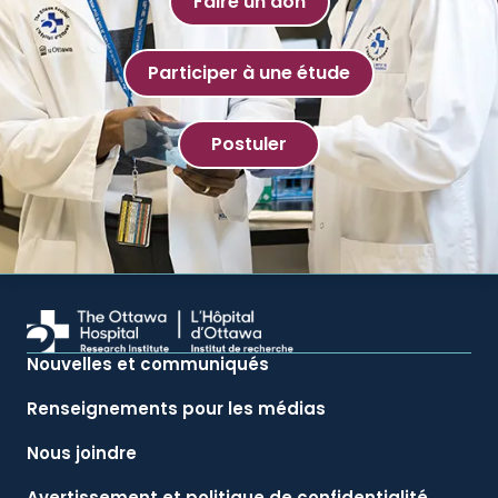
Faire un don
Participer à une étude
Postuler
Nouvelles et communiqués
Renseignements pour les médias
Nous joindre
Avertissement et politique de confidentialité