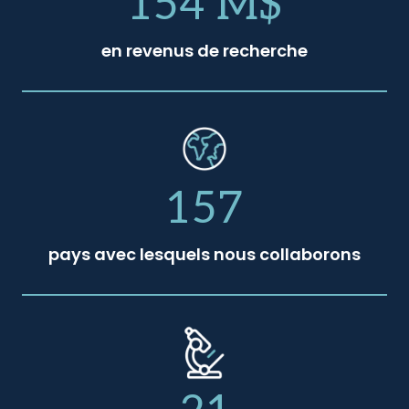
154 M$
en revenus de recherche
157
pays avec lesquels nous collaborons