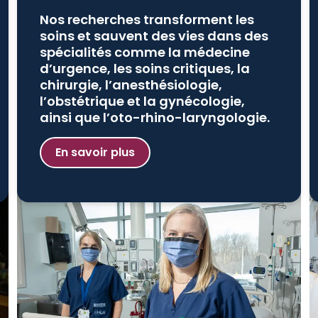
Nos recherches transforment les
soins et sauvent des vies dans des
spécialités comme la médecine
d’urgence, les soins critiques, la
chirurgie, l’anesthésiologie,
l’obstétrique et la gynécologie,
ainsi que l’oto-rhino-laryngologie.
En savoir plus