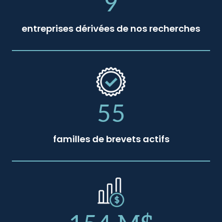
9
entreprises dérivées de nos recherches
55
familles de brevets actifs