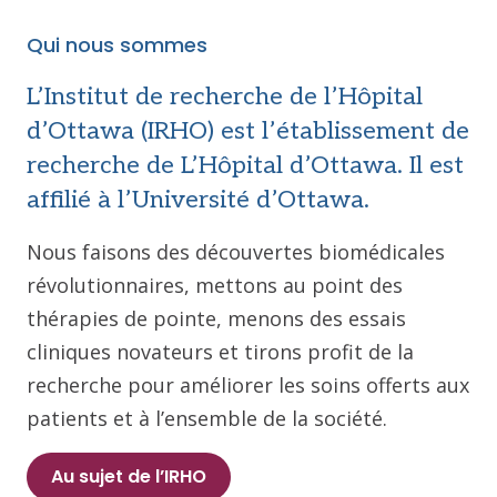
Qui nous sommes
L’Institut de recherche de l’Hôpital
d’Ottawa (IRHO) est l’établissement de
recherche de L’Hôpital d’Ottawa. Il est
affilié à l’Université d’Ottawa.
Nous faisons des découvertes biomédicales
révolutionnaires, mettons au point des
thérapies de pointe, menons des essais
cliniques novateurs et tirons profit de la
recherche pour améliorer les soins offerts aux
patients et à l’ensemble de la société.
Au sujet de l’IRHO