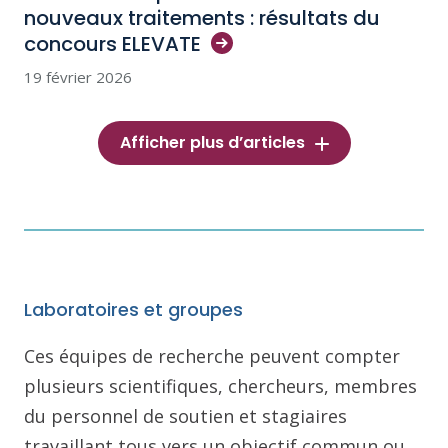
nouveaux traitements : résultats du
concours
ELEVATE
19 février 2026
Afficher plus d’articles
Laboratoires et groupes
Ces équipes de recherche peuvent compter
plusieurs scientifiques, chercheurs, membres
du personnel de soutien et stagiaires
travaillant tous vers un objectif commun ou