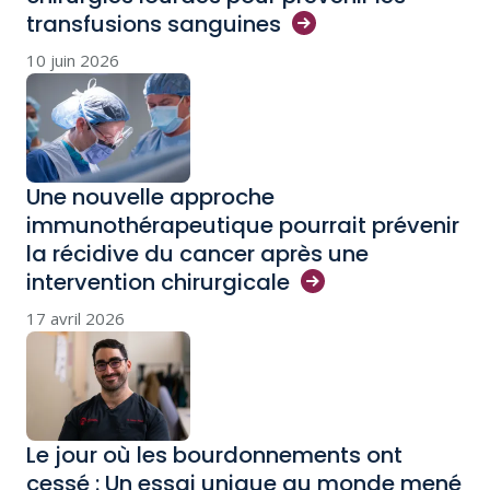
transfusions
sanguines
10 juin 2026
Une nouvelle approche
immunothérapeutique pourrait prévenir
la récidive du cancer après une
intervention
chirurgicale
17 avril 2026
Le jour où les bourdonnements ont
cessé : Un essai unique au monde mené