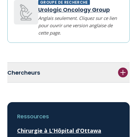
GROUPE DE RECHERCHE
Urologic Oncology Group
Anglais seulement. Cliquez sur ce lien
pour ouvrir une version anglaise de
cette page.
Chercheurs
Ressources
Chirurgie à L’Hôpital d’Ottawa