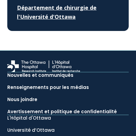
Département de chirurgie de
l'Université d'Ottawa
Nouvelles et communiqués
Renseignements pour les médias
Nous joindre
Avertissement et politique de confidentialité
L'Hôpital d'Ottawa
Université d’Ottawa