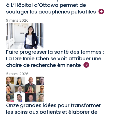
à L’Hôpital d’Ottawa permet de
soulager les acouphènes
pulsatiles
9 mars 2026
Faire progresser la santé des femmes :
La Dre Innie Chen se voit attribuer une
chaire de recherche
éminente
5 mars 2026
Onze grandes idées pour transformer
les soins aux patients et élaborer de