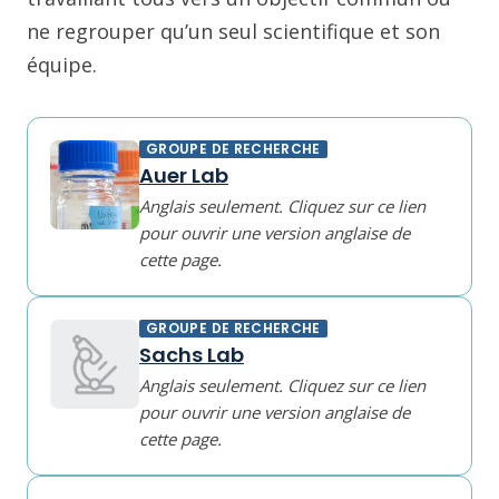
ne regrouper qu’un seul scientifique et son
équipe.
GROUPE DE RECHERCHE
Auer Lab
Anglais seulement. Cliquez sur ce lien
pour ouvrir une version anglaise de
cette page.
GROUPE DE RECHERCHE
Sachs Lab
Anglais seulement. Cliquez sur ce lien
pour ouvrir une version anglaise de
cette page.