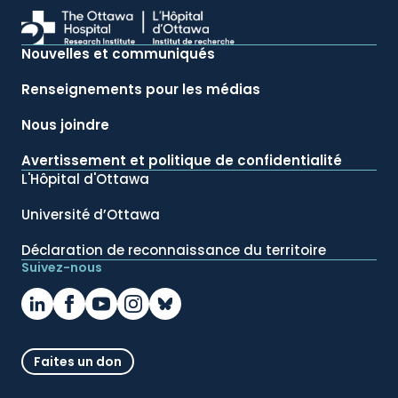
Nouvelles et communiqués
Renseignements pour les médias
Nous joindre
Avertissement et politique de confidentialité
L'Hôpital d'Ottawa
Université d’Ottawa
Déclaration de reconnaissance du territoire
Suivez-nous
Faites un don