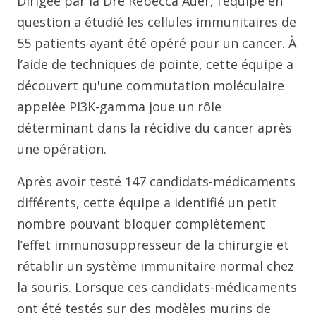
Dirigée par la Dre Rebecca Auer, l’équipe en
question a étudié les cellules immunitaires de
55 patients ayant été opéré pour un cancer. À
l’aide de techniques de pointe, cette équipe a
découvert qu'une commutation moléculaire
appelée PI3K-gamma joue un rôle
déterminant dans la récidive du cancer après
une opération.
Après avoir testé 147 candidats-médicaments
différents, cette équipe a identifié un petit
nombre pouvant bloquer complètement
l’effet immunosuppresseur de la chirurgie et
rétablir un système immunitaire normal chez
la souris. Lorsque ces candidats-médicaments
ont été testés sur des modèles murins de