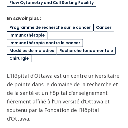
Flow Cytometry and Cell Sorting Facility
En savoir plus :
Programme de recherche sur le cancer
Cancer
Immunothérapie
Immunothérapie contre le cancer
Modèles de maladies
Recherche fondamentale
Chirurgie
L’Hôpital d’Ottawa est un centre universitaire
de pointe dans le domaine de la recherche et
de la santé et un hôpital d’enseignement
fièrement affilié à l’Université d’Ottawa et
soutenu par la Fondation de l’Hôpital
d’Ottawa.