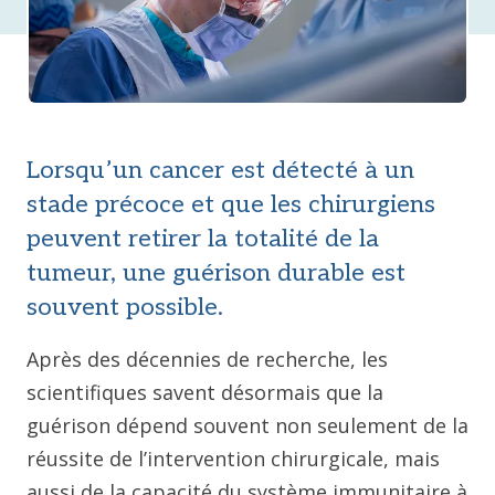
Lorsqu’un cancer est détecté à un
stade précoce et que les chirurgiens
peuvent retirer la totalité de la
tumeur, une guérison durable est
souvent possible.
Après des décennies de recherche, les
scientifiques savent désormais que la
guérison dépend souvent non seulement de la
réussite de l’intervention chirurgicale, mais
aussi de la capacité du système immunitaire à