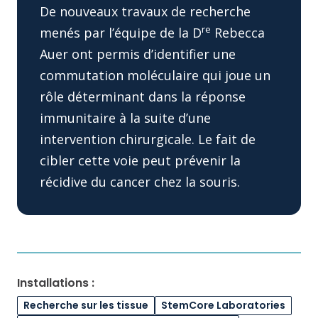
De nouveaux travaux de recherche
re
menés par l’équipe de la D
Rebecca
Auer ont permis d’identifier une
commutation moléculaire qui joue un
rôle déterminant dans la réponse
immunitaire à la suite d’une
intervention chirurgicale. Le fait de
cibler cette voie peut prévenir la
récidive du cancer chez la souris.
Installations :
Recherche sur les tissue
StemCore Laboratories