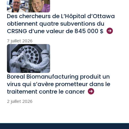
Des chercheurs de L’Hôpital d’Ottawa
obtiennent quatre subventions du
CRSNG d’une valeur de 845 000
$
7 juillet 2026
Boreal Biomanufacturing produit un
virus qui s’avère prometteur dans le
traitement contre le
cancer
2 juillet 2026