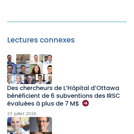
Lectures connexes
Des chercheurs de L’Hôpital d’Ottawa
bénéficient de 6 subventions des IRSC
évaluées à plus de 7
M$
23 juillet 2026