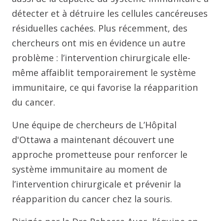
détecter et à détruire les cellules cancéreuses
résiduelles cachées. Plus récemment, des
chercheurs ont mis en évidence un autre
problème : l’intervention chirurgicale elle-
même affaiblit temporairement le système
immunitaire, ce qui favorise la réapparition
du cancer.
Une équipe de chercheurs de L’Hôpital
d'Ottawa a maintenant découvert une
approche prometteuse pour renforcer le
système immunitaire au moment de
l’intervention chirurgicale et prévenir la
réapparition du cancer chez la souris.