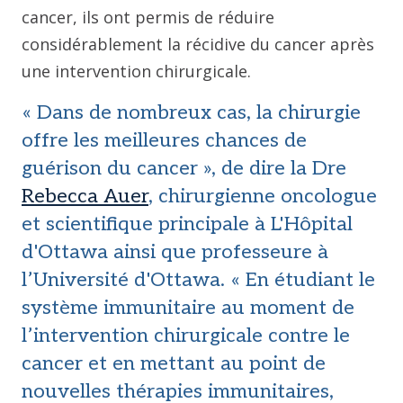
cancer, ils ont permis de réduire
considérablement la récidive du cancer après
une intervention chirurgicale.
« Dans de nombreux cas, la chirurgie
offre les meilleures chances de
guérison du cancer », de dire la Dre
Rebecca Auer
, chirurgienne oncologue
et scientifique principale à L'Hôpital
d'Ottawa ainsi que professeure à
l’Université d'Ottawa. « En étudiant le
système immunitaire au moment de
l’intervention chirurgicale contre le
cancer et en mettant au point de
nouvelles thérapies immunitaires,