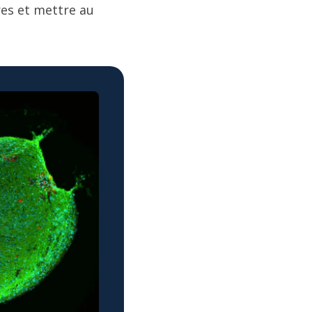
res et mettre au