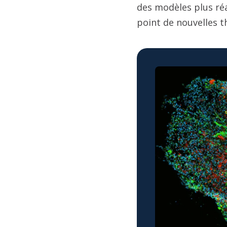
des modèles plus ré
point de nouvelles t