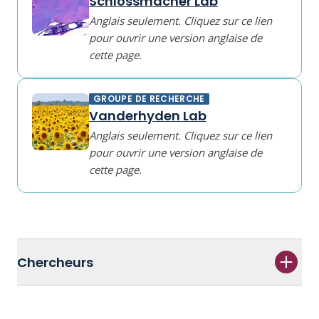
Schlossmacher Lab
Anglais seulement. Cliquez sur ce lien
pour ouvrir une version anglaise de
cette page.
GROUPE DE RECHERCHE
Vanderhyden Lab
Anglais seulement. Cliquez sur ce lien
pour ouvrir une version anglaise de
cette page.
Chercheurs