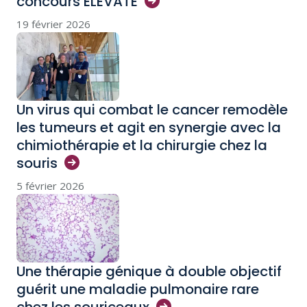
concours
ELEVATE
19 février 2026
Un virus qui combat le cancer remodèle
les tumeurs et agit en synergie avec la
chimiothérapie et la chirurgie chez la
souris
5 février 2026
Une thérapie génique à double objectif
guérit une maladie pulmonaire rare