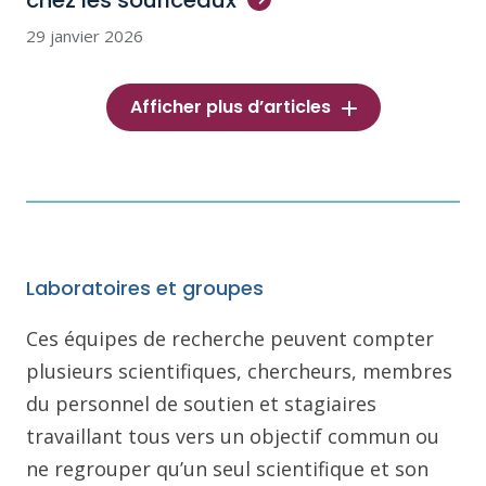
chez les
souriceaux
29 janvier 2026
Afficher plus d’articles
Laboratoires et groupes
Ces équipes de recherche peuvent compter
plusieurs scientifiques, chercheurs, membres
du personnel de soutien et stagiaires
travaillant tous vers un objectif commun ou
ne regrouper qu’un seul scientifique et son