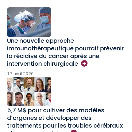
Une nouvelle approche
immunothérapeutique pourrait prévenir
la récidive du cancer après une
intervention
chirurgicale
17 avril 2026
5,7 M$ pour cultiver des modèles
d’organes et développer des
traitements pour les troubles cérébraux