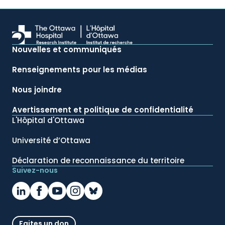
Nouvelles et communiqués
Renseignements pour les médias
Nous joindre
Avertissement et politique de confidentialité
L'Hôpital d'Ottawa
Université d’Ottawa
Déclaration de reconnaissance du territoire
Suivez-nous
Faites un don