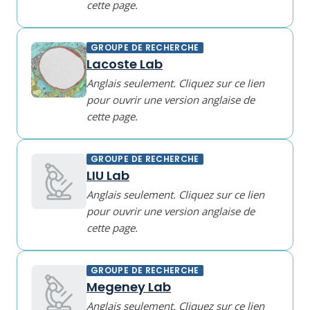
cette page.
GROUPE DE RECHERCHE
Lacoste Lab
Anglais seulement. Cliquez sur ce lien
pour ouvrir une version anglaise de
cette page.
GROUPE DE RECHERCHE
LIU Lab
Anglais seulement. Cliquez sur ce lien
pour ouvrir une version anglaise de
cette page.
GROUPE DE RECHERCHE
Megeney Lab
Anglais seulement. Cliquez sur ce lien