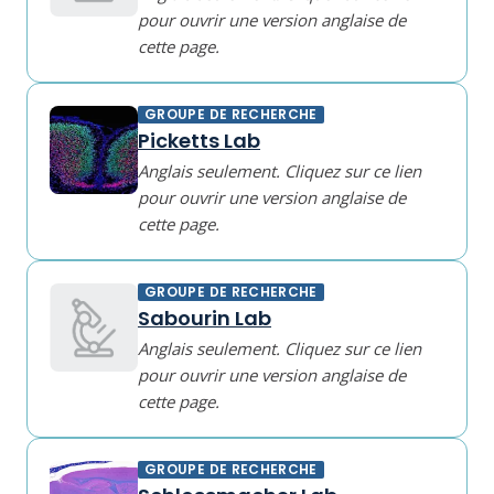
pour ouvrir une version anglaise de
cette page.
GROUPE DE RECHERCHE
Picketts Lab
Anglais seulement. Cliquez sur ce lien
pour ouvrir une version anglaise de
cette page.
GROUPE DE RECHERCHE
Sabourin Lab
Anglais seulement. Cliquez sur ce lien
pour ouvrir une version anglaise de
cette page.
GROUPE DE RECHERCHE