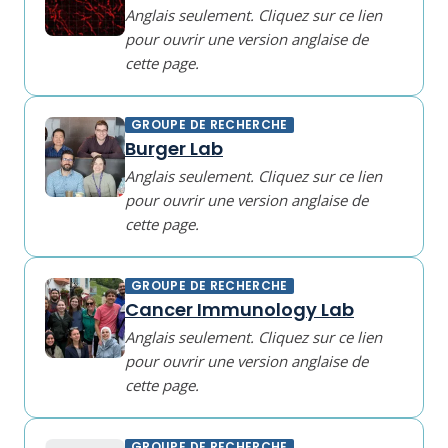
Anglais seulement. Cliquez sur ce lien
pour ouvrir une version anglaise de
cette page.
GROUPE DE RECHERCHE
Burger Lab
Anglais seulement. Cliquez sur ce lien
pour ouvrir une version anglaise de
cette page.
GROUPE DE RECHERCHE
Cancer Immunology Lab
Anglais seulement. Cliquez sur ce lien
pour ouvrir une version anglaise de
cette page.
GROUPE DE RECHERCHE