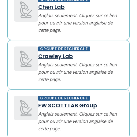
Chen Lab
Anglais seulement. Cliquez sur ce lien
pour ouvrir une version anglaise de
cette page.
GROUPE DE RECHERCHE
Crawley Lab
Anglais seulement. Cliquez sur ce lien
pour ouvrir une version anglaise de
cette page.
GROUPE DE RECHERCHE
FW SCOTT LAB Group
Anglais seulement. Cliquez sur ce lien
pour ouvrir une version anglaise de
cette page.