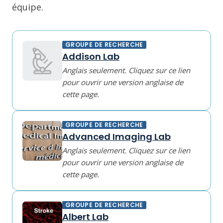
équipe.
GROUPE DE RECHERCHE
Addison Lab
Anglais seulement. Cliquez sur ce lien
pour ouvrir une version anglaise de
cette page.
GROUPE DE RECHERCHE
Advanced Imaging Lab
Anglais seulement. Cliquez sur ce lien
pour ouvrir une version anglaise de
cette page.
GROUPE DE RECHERCHE
Albert Lab