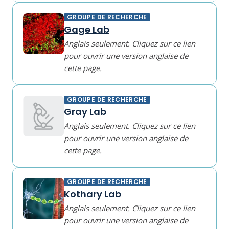
GROUPE DE RECHERCHE
Gage Lab
Anglais seulement. Cliquez sur ce lien
pour ouvrir une version anglaise de
cette page.
GROUPE DE RECHERCHE
Gray Lab
Anglais seulement. Cliquez sur ce lien
pour ouvrir une version anglaise de
cette page.
GROUPE DE RECHERCHE
Kothary Lab
Anglais seulement. Cliquez sur ce lien
pour ouvrir une version anglaise de