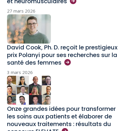
et
neuromusculaires
27 mars 2026
David Cook, Ph. D. reçoit le prestigieux
prix Polanyi pour ses recherches sur la
santé des
femmes
3 mars 2026
Onze grandes idées pour transformer
les soins aux patients et élaborer de
nouveaux traitements : résultats du