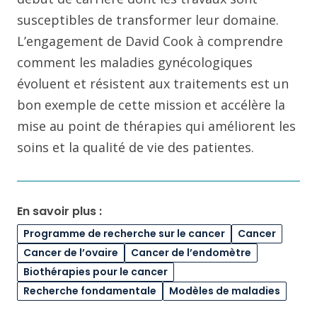
susceptibles de transformer leur domaine.
L’engagement de David Cook à comprendre
comment les maladies gynécologiques
évoluent et résistent aux traitements est un
bon exemple de cette mission et accélère la
mise au point de thérapies qui améliorent les
soins et la qualité de vie des patientes.
En savoir plus :
Programme de recherche sur le cancer
Cancer
Cancer de l’ovaire
Cancer de l’endomètre
Biothérapies pour le cancer
Recherche fondamentale
Modèles de maladies