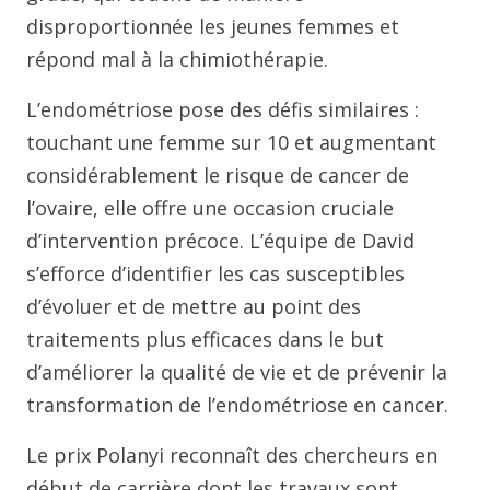
disproportionnée les jeunes femmes et
répond mal à la chimiothérapie.
L’endométriose pose des défis similaires :
touchant une femme sur 10 et augmentant
considérablement le risque de cancer de
l’ovaire, elle offre une occasion cruciale
d’intervention précoce. L’équipe de David
s’efforce d’identifier les cas susceptibles
d’évoluer et de mettre au point des
traitements plus efficaces dans le but
d’améliorer la qualité de vie et de prévenir la
transformation de l’endométriose en cancer.
Le prix Polanyi reconnaît des chercheurs en
début de carrière dont les travaux sont