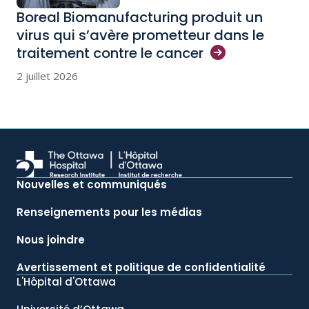
Boreal Biomanufacturing produit un
virus qui s’avère prometteur dans le
traitement contre le
cancer
2 juillet 2026
Nouvelles et communiqués
Renseignements pour les médias
Nous joindre
Avertissement et politique de confidentialité
L'Hôpital d'Ottawa