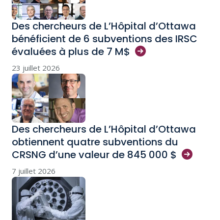
Des chercheurs de L’Hôpital d’Ottawa
bénéficient de 6 subventions des IRSC
évaluées à plus de 7
M$
23 juillet 2026
Des chercheurs de L’Hôpital d’Ottawa
obtiennent quatre subventions du
CRSNG d’une valeur de 845 000
$
7 juillet 2026