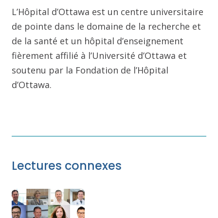
L’Hôpital d’Ottawa est un centre universitaire
de pointe dans le domaine de la recherche et
de la santé et un hôpital d’enseignement
fièrement affilié à l’Université d’Ottawa et
soutenu par la Fondation de l’Hôpital
d’Ottawa.
Lectures connexes