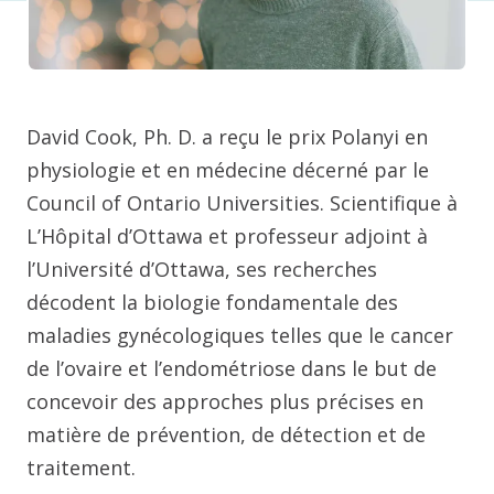
David Cook, Ph. D. a reçu le prix Polanyi en
physiologie et en médecine décerné par le
Council of Ontario Universities. Scientifique à
L’Hôpital d’Ottawa et professeur adjoint à
l’Université d’Ottawa, ses recherches
décodent la biologie fondamentale des
maladies gynécologiques telles que le cancer
de l’ovaire et l’endométriose dans le but de
concevoir des approches plus précises en
matière de prévention, de détection et de
traitement.