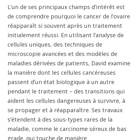
L’un de ses principaux champs d’intérêt est
de comprendre pourquoi le cancer de l’ovaire
réapparaît si souvent après un traitement
initialement réussi. En utilisant l’analyse de
cellules uniques, des techniques de
microscopie avancées et des modèles de
maladies dérivées de patients, David examine
la manière dont les cellules cancéreuses
passent d’un état biologique à un autre
pendant le traitement – des transitions qui
aident les cellules dangereuses à survivre, à
se propager et à réapparaître. Ses travaux
s’étendent à des sous-types rares de la
maladie, comme le carcinome séreux de bas
grade, qui touche de manière