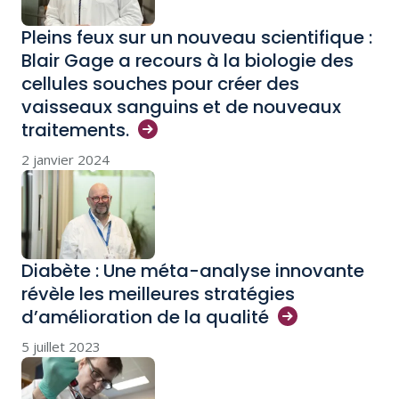
Pleins feux sur un nouveau scientifique :
Blair Gage a recours à la biologie des
cellules souches pour créer des
vaisseaux sanguins et de nouveaux
traitements.
2 janvier 2024
Diabète : Une méta-analyse innovante
révèle les meilleures stratégies
d’amélioration de la
qualité
5 juillet 2023