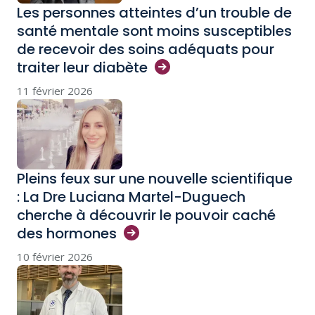
Les personnes atteintes d’un trouble de
santé mentale sont moins susceptibles
de recevoir des soins adéquats pour
traiter leur
diabète
11 février 2026
Pleins feux sur une nouvelle scientifique
: La Dre Luciana Martel-Duguech
cherche à découvrir le pouvoir caché
des
hormones
10 février 2026