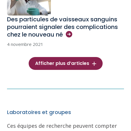
Des particules de vaisseaux sanguins
pourraient signaler des complications
chez le nouveau
né
4 novembre 2021
Afficher plus d’articles
Laboratoires et groupes
Ces équipes de recherche peuvent compter