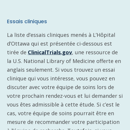
Essais cliniques
La liste d’essais cliniques menés à L’Hôpital
d’Ottawa qui est présentée ci-dessous est
tirée de
ClinicalTrials.gov
, une ressource de
la U.S. National Library of Medicine offerte en
anglais seulement. Si vous trouvez un essai
clinique qui vous intéresse, vous pouvez en
discuter avec votre équipe de soins lors de
votre prochain rendez-vous et lui demander si
vous êtes admissible à cette étude. Si c’est le
cas, votre équipe de soins pourrait être en
mesure de recommander votre participation