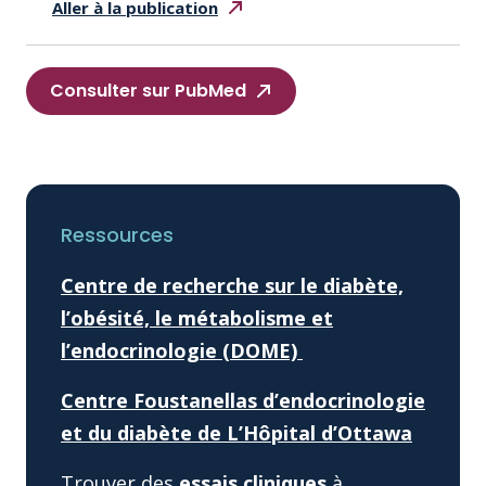
Aller à la
publication
Consulter sur PubMed
Ressources
Centre de recherche sur le diabète,
l’obésité, le métabolisme et
l’endocrinologie (DOME)
Centre Foustanellas d’endocrinologie
et du diabète de L’Hôpital d’Ottawa
Trouver des
essais cliniques
à