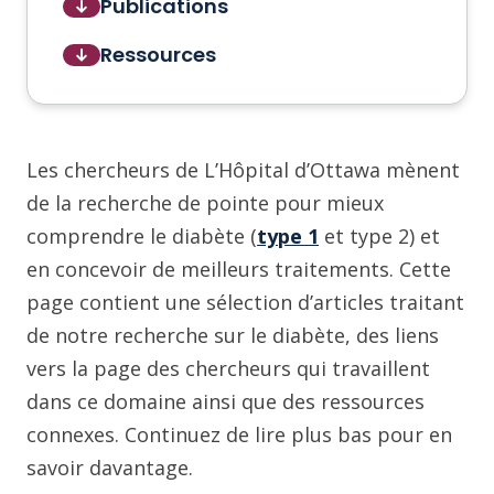
Publications
Ressources
Les chercheurs de L’Hôpital d’Ottawa mènent
de la recherche de pointe pour mieux
comprendre le diabète (
type 1
et type 2) et
en concevoir de meilleurs traitements. Cette
page contient une sélection d’articles traitant
de notre recherche sur le diabète, des liens
vers la page des chercheurs qui travaillent
dans ce domaine ainsi que des ressources
connexes. Continuez de lire plus bas pour en
savoir davantage.