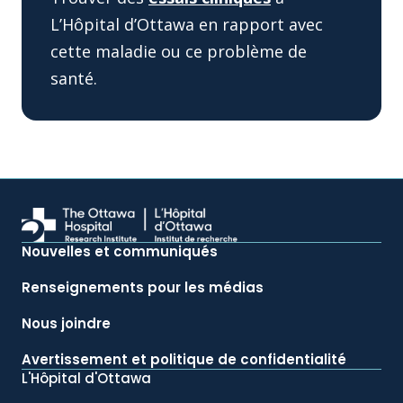
L’Hôpital d’Ottawa en rapport avec
cette maladie ou ce problème de
santé.
Nouvelles et communiqués
Renseignements pour les médias
Nous joindre
Avertissement et politique de confidentialité
L'Hôpital d'Ottawa