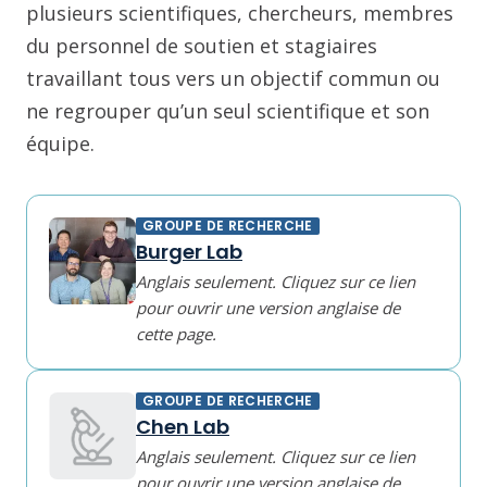
plusieurs scientifiques, chercheurs, membres
du personnel de soutien et stagiaires
travaillant tous vers un objectif commun ou
ne regrouper qu’un seul scientifique et son
équipe.
GROUPE DE RECHERCHE
Burger Lab
Anglais seulement. Cliquez sur ce lien
pour ouvrir une version anglaise de
cette page.
GROUPE DE RECHERCHE
Chen Lab
Anglais seulement. Cliquez sur ce lien
pour ouvrir une version anglaise de