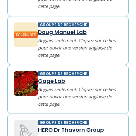
cette page.
GROUPE DE RECHERCHE
Doug Manuel Lab
Anglais seulement. Cliquez sur ce lien
pour ouvrir une version anglaise de
cette page.
GROUPE DE RECHERCHE
Gage Lab
Anglais seulement. Cliquez sur ce lien
pour ouvrir une version anglaise de
cette page.
GROUPE DE RECHERCHE
HERO Dr Thavorn Group