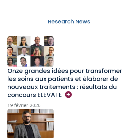
Research News
Onze grandes idées pour transformer
les soins aux patients et élaborer de
nouveaux traitements : résultats du
concours
ELEVATE
19 février 2026