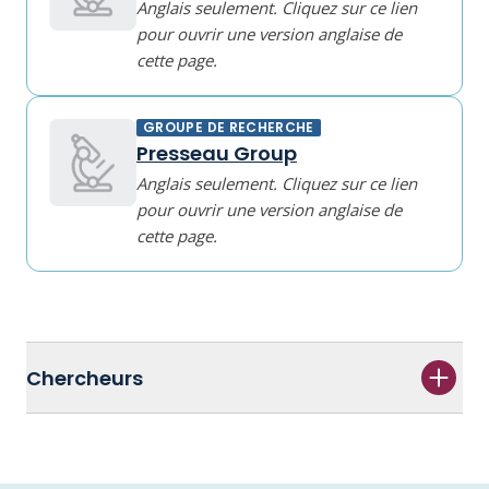
Anglais seulement. Cliquez sur ce lien
pour ouvrir une version anglaise de
cette page.
GROUPE DE RECHERCHE
Presseau Group
Anglais seulement. Cliquez sur ce lien
pour ouvrir une version anglaise de
cette page.
Chercheurs