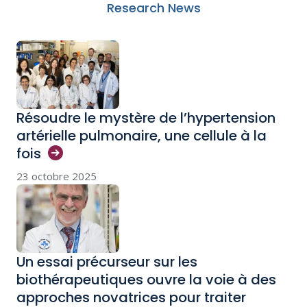
Research News
Résoudre le mystère de l’hypertension
artérielle pulmonaire, une cellule à la
fois
23 octobre 2025
Un essai précurseur sur les
biothérapeutiques ouvre la voie à des
approches novatrices pour traiter