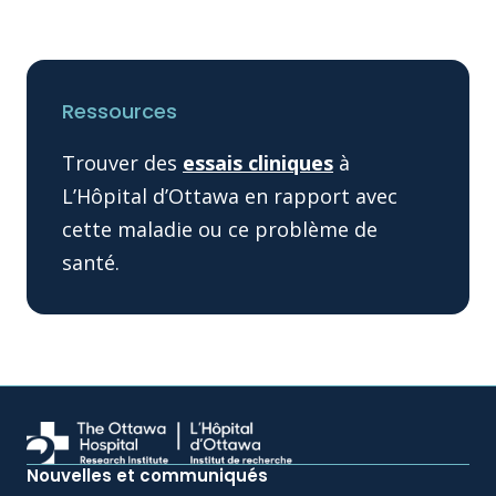
Ressources
Trouver des
essais cliniques
à
L’Hôpital d’Ottawa en rapport avec
cette maladie ou ce problème de
santé.
Nouvelles et communiqués