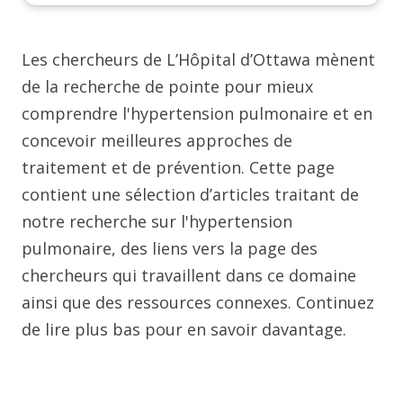
Les chercheurs de L’Hôpital d’Ottawa mènent
de la recherche de pointe pour mieux
comprendre l'hypertension pulmonaire et en
concevoir meilleures approches de
traitement et de prévention. Cette page
contient une sélection d’articles traitant de
notre recherche sur l'hypertension
pulmonaire, des liens vers la page des
chercheurs qui travaillent dans ce domaine
ainsi que des ressources connexes. Continuez
de lire plus bas pour en savoir davantage.