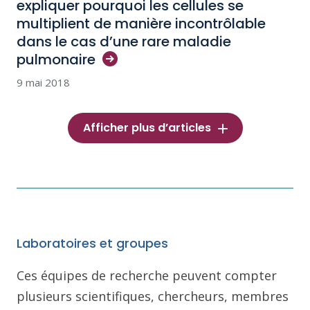
expliquer pourquoi les cellules se
multiplient de manière incontrôlable
dans le cas d’une rare maladie
pulmonaire
9 mai 2018
Afficher plus d’articles
Laboratoires et groupes
Ces équipes de recherche peuvent compter
plusieurs scientifiques, chercheurs, membres