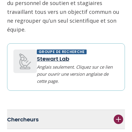
du personnel de soutien et stagiaires
travaillant tous vers un objectif commun ou
ne regrouper qu’un seul scientifique et son
équipe.
GROUPE DE RECHERCHE
Stewart Lab
Anglais seulement. Cliquez sur ce lien
pour ouvrir une version anglaise de
cette page.
Chercheurs