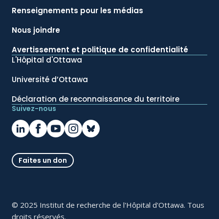
Renseignements pour les médias
Nous joindre
Avertissement et politique de confidentialité
L'Hôpital d'Ottawa
Université d’Ottawa
Déclaration de reconnaissance du territoire
Suivez-nous
Faites un don
© 2025 Institut de recherche de l'Hôpital d'Ottawa. Tous
droits réservés.