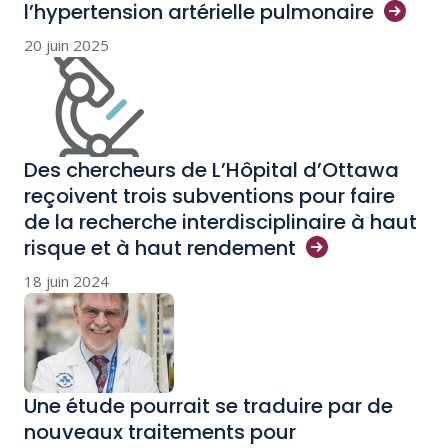
l’hypertension artérielle
pulmonaire
20 juin 2025
Des chercheurs de L’Hôpital d’Ottawa
reçoivent trois subventions pour faire
de la recherche interdisciplinaire à haut
risque et à haut
rendement
18 juin 2024
Une étude pourrait se traduire par de
nouveaux traitements pour