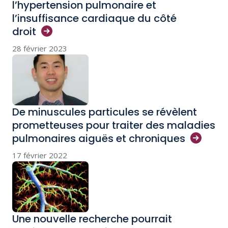
l’hypertension pulmonaire et
l’insuffisance cardiaque du côté
droit
28 février 2023
De minuscules particules se révèlent
prometteuses pour traiter des maladies
pulmonaires aiguës et
chroniques
17 février 2022
Une nouvelle recherche pourrait