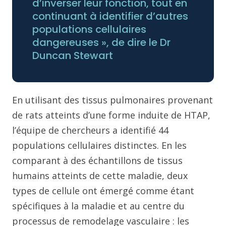
d’inverser leur fonction, tout en
continuant à identifier d’autres
populations cellulaires
dangereuses », de dire le Dr
Duncan Stewart
En utilisant des tissus pulmonaires provenant
de rats atteints d’une forme induite de HTAP,
l’équipe de chercheurs a identifié 44
populations cellulaires distinctes. En les
comparant à des échantillons de tissus
humains atteints de cette maladie, deux
types de cellule ont émergé comme étant
spécifiques à la maladie et au centre du
processus de remodelage vasculaire : les