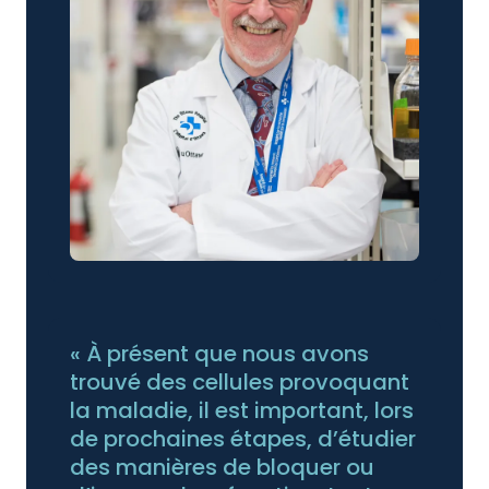
« À présent que nous avons
trouvé des cellules provoquant
la maladie, il est important, lors
de prochaines étapes, d’étudier
des manières de bloquer ou