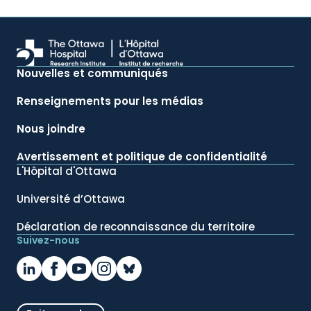
Nouvelles et communiqués
Renseignements pour les médias
Nous joindre
Avertissement et politique de confidentialité
L'Hôpital d'Ottawa
Université d’Ottawa
Déclaration de reconnaissance du territoire
Suivez-nous