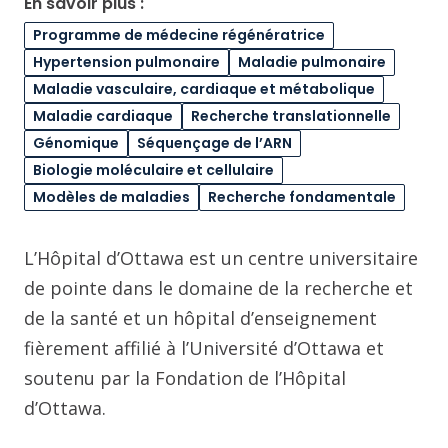
En savoir plus :
Programme de médecine régénératrice
Hypertension pulmonaire
Maladie pulmonaire
Maladie vasculaire, cardiaque et métabolique
Maladie cardiaque
Recherche translationnelle
Génomique
Séquençage de l’ARN
Biologie moléculaire et cellulaire
Modèles de maladies
Recherche fondamentale
L’Hôpital d’Ottawa est un centre universitaire
de pointe dans le domaine de la recherche et
de la santé et un hôpital d’enseignement
fièrement affilié à l’Université d’Ottawa et
soutenu par la Fondation de l’Hôpital
d’Ottawa.