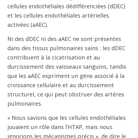
cellules endothéliales dédifférenciées (dDEC)
et les cellules endothéliales artérielles
activées (aAEC).
Ni des dDEC ni des aAEC ne sont présentes
dans des tissus pulmonaires sains : les dDEC
contribuent à la cicatrisation et au
durcissement des vaisseaux sanguins, tandis
que les aAEC expriment un gène associé à la
croissance cellulaire et au durcissement
structurel, ce qui peut obstruer des artères
pulmonaires.
« Nous savions que les cellules endothéliales
jouaient un rôle dans l’HTAP, mais nous
ignorions les mécanismes précis », de dire le