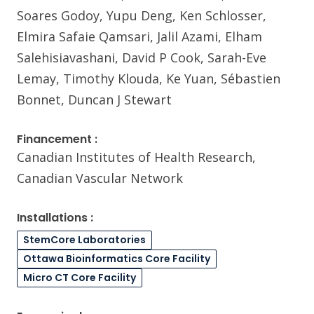
Soares Godoy, Yupu Deng, Ken Schlosser,
Elmira Safaie Qamsari, Jalil Azami, Elham
Salehisiavashani, David P Cook, Sarah-Eve
Lemay, Timothy Klouda, Ke Yuan, Sébastien
Bonnet, Duncan J Stewart
Financement :
Canadian Institutes of Health Research,
Canadian Vascular Network
Installations :
StemCore Laboratories
Ottawa Bioinformatics Core Facility
Micro CT Core Facility