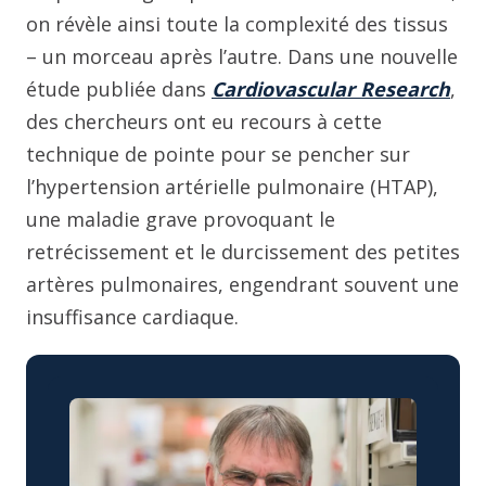
on révèle ainsi toute la complexité des tissus
– un morceau après l’autre. Dans une nouvelle
étude publiée dans
Cardiovascular Research
,
des chercheurs ont eu recours à cette
technique de pointe pour se pencher sur
l’hypertension artérielle pulmonaire (HTAP),
une maladie grave provoquant le
retrécissement et le durcissement des petites
artères pulmonaires, engendrant souvent une
insuffisance cardiaque.