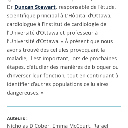
Dr
Duncan Stewart
, responsable de l’étude,
scientifique principal à L’Hôpital d’Ottawa,
cardiologue à l’Institut de cardiologie de
l’Université d’Ottawa et professeur à
l’Université d’Ottawa. « À présent que nous
avons trouvé des cellules provoquant la
maladie, il est important, lors de prochaines
étapes, d’étudier des manières de bloquer ou
d’inverser leur fonction, tout en continuant à
identifier d’autres populations cellulaires
dangereuses. »
Auteurs :
Nicholas D Cober, Emma McCourt, Rafael