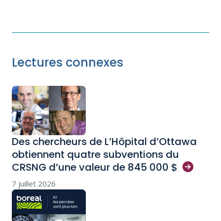
Lectures connexes
Des chercheurs de L’Hôpital d’Ottawa
obtiennent quatre subventions du
CRSNG d’une valeur de 845 000
$
7 juillet 2026