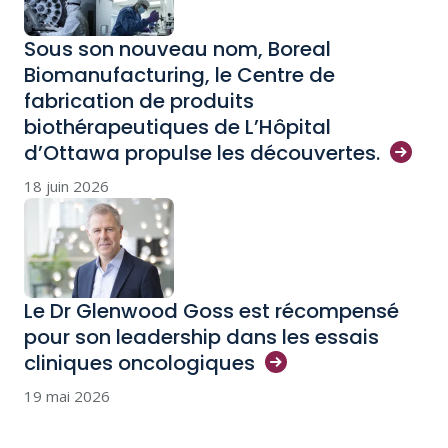
Sous son nouveau nom, Boreal
Biomanufacturing, le Centre de
fabrication de produits
biothérapeutiques de L’Hôpital
d’Ottawa propulse les
découvertes.
18 juin 2026
Le Dr Glenwood Goss est récompensé
pour son leadership dans les essais
cliniques
oncologiques
19 mai 2026