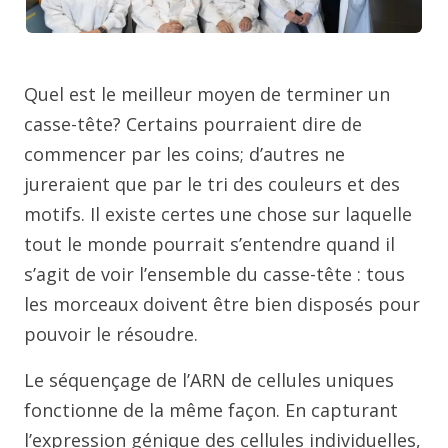
Quel est le meilleur moyen de terminer un
casse-tête? Certains pourraient dire de
commencer par les coins; d’autres ne
jureraient que par le tri des couleurs et des
motifs. Il existe certes une chose sur laquelle
tout le monde pourrait s’entendre quand il
s’agit de voir l’ensemble du casse-tête : tous
les morceaux doivent être bien disposés pour
pouvoir le résoudre.
Le séquençage de l’ARN de cellules uniques
fonctionne de la même façon. En capturant
l’expression génique des cellules individuelles,