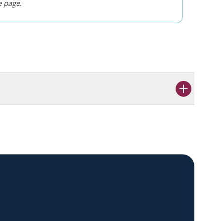
e page.