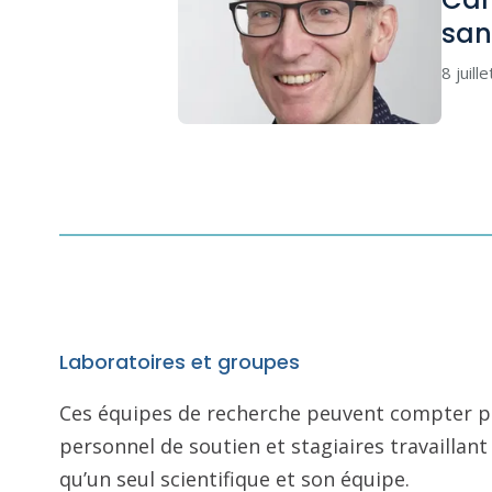
san
8 juill
Laboratoires et groupes
Ces équipes de recherche peuvent compter pl
personnel de soutien et stagiaires travailla
qu’un seul scientifique et son équipe.