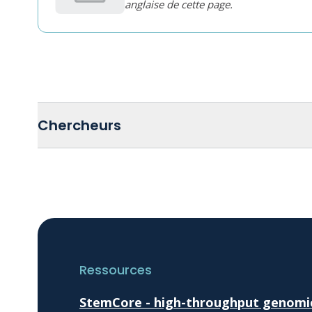
anglaise de cette page.
Chercheurs
Ressources
StemCore - high-throughput genomics