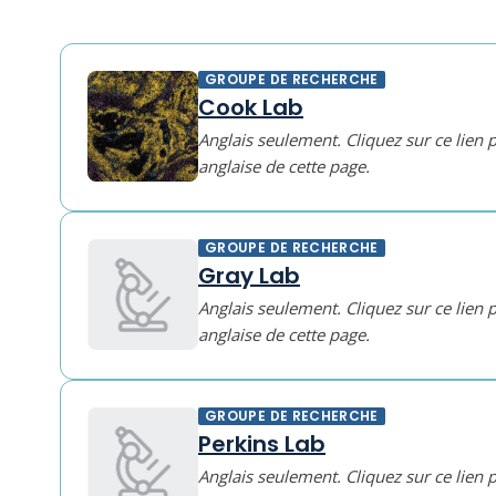
GROUPE DE RECHERCHE
Cook Lab
Anglais seulement. Cliquez sur ce lien 
anglaise de cette page.
GROUPE DE RECHERCHE
Gray Lab
Anglais seulement. Cliquez sur ce lien 
anglaise de cette page.
GROUPE DE RECHERCHE
Perkins Lab
Anglais seulement. Cliquez sur ce lien 