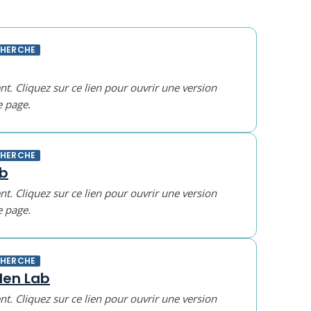
CHERCHE
t. Cliquez sur ce lien pour ouvrir une version
e page.
CHERCHE
ab
t. Cliquez sur ce lien pour ouvrir une version
e page.
CHERCHE
en Lab
t. Cliquez sur ce lien pour ouvrir une version