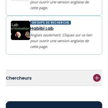
pour ouvrir une version anglaise de
cette page.
GROUPE DE RECHERCHE
Habibi Lab
Anglais seulement. Cliquez sur ce lien
pour ouvrir une version anglaise de
cette page.
Chercheurs