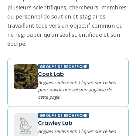
plusieurs scientifiques, chercheurs, membres
du personnel de soutien et stagiaires
travaillant tous vers un objectif commun ou
ne regrouper qu’un seul scientifique et son
équipe.
GROUPE DE RECHERCHE
Cook Lab
Anglais seulement. Cliquez sur ce lien
pour ouvrir une version anglaise de
cette page.
GROUPE DE RECHERCHE
Crawley Lab
Anglais seulement. Cliquez sur ce lien