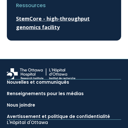
Ressources
StemCore - high-throughput
genomics facility
Nouvelles et communiqués
Renseignements pour les médias
Nous joindre
Avertissement et politique de confidentialité
L'Hôpital d'Ottawa