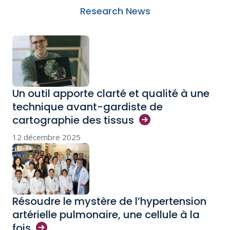
Research News
Un outil apporte clarté et qualité à une
technique avant-gardiste de
cartographie des
tissus
12 décembre 2025
Résoudre le mystère de l’hypertension
artérielle pulmonaire, une cellule à la
fois