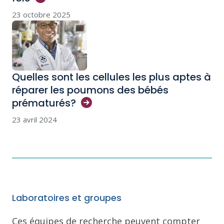
23 octobre 2025
Quelles sont les cellules les plus aptes à
réparer les poumons des bébés
prématurés?
23 avril 2024
Laboratoires et groupes
Ces équipes de recherche peuvent compter